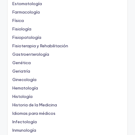
Estomatología
Farmacología
Física
Fisiología
Fisiopatología
Fisioterapia y Rehabilitación
Gastroenterología
Genética
Geriatría
Ginecología
Hematología
Histología
Historia de la Medicina
Idiomas para médicos
Infectología
Inmunología