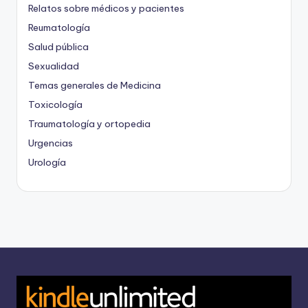
Relatos sobre médicos y pacientes
Reumatología
Salud pública
Sexualidad
Temas generales de Medicina
Toxicología
Traumatología y ortopedia
Urgencias
Urología