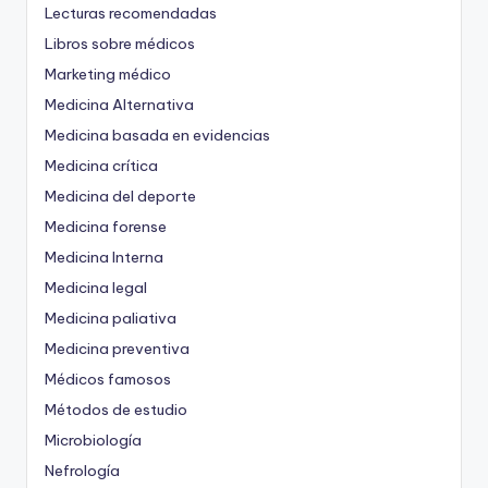
Lecturas recomendadas
Libros sobre médicos
Marketing médico
Medicina Alternativa
Medicina basada en evidencias
Medicina crítica
Medicina del deporte
Medicina forense
Medicina Interna
Medicina legal
Medicina paliativa
Medicina preventiva
Médicos famosos
Métodos de estudio
Microbiología
Nefrología