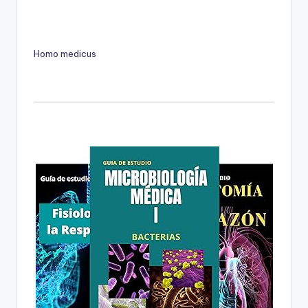
Homo medicus