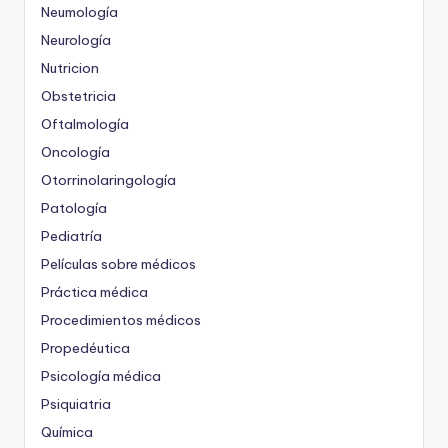
Neumología
Neurología
Nutricion
Obstetricia
Oftalmología
Oncología
Otorrinolaringología
Patología
Pediatría
Películas sobre médicos
Práctica médica
Procedimientos médicos
Propedéutica
Psicología médica
Psiquiatria
Química