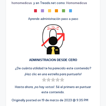
homomedicus
y en Treads.net como:
Homomedicus
Aprende administración paso a paso
ADMINISTRACION DESDE CERO
¿De cuánta utilidad te ha parecido este contenido?
¡Haz clic en una estrella para puntuarlo!
Hasta ahora, ¡no hay votos!. Sé el primero en puntuar
este contenido.
Originally posted on
19 de marzo de 2023 @ 9:35 PM