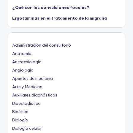
¿Qué son las convulsiones focales?
Ergotaminas en el tratamiento de la migraña
Administración del consultorio
Anatomía
Anestesiología
Angiología
Apuntes de medicina
Arte y Medicina
Auxiliares diagnósticos
Bioestadística
Bioética
Biología
Biología celular