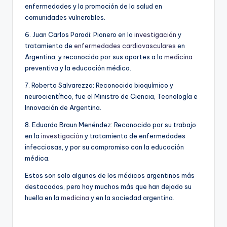
enfermedades y la promoción de la salud en
comunidades vulnerables.
6. Juan Carlos Parodi: Pionero en la
investigación
y
tratamiento de
enfermedades cardiovasculares
en
Argentina, y reconocido por sus aportes a la
medicina
preventiva y la educación médica.
7. Roberto Salvarezza: Reconocido bioquímico y
neurocientífico, fue el Ministro de Ciencia, Tecnología e
Innovación de Argentina.
8. Eduardo Braun Menéndez: Reconocido por su trabajo
en la
investigación
y tratamiento de enfermedades
infecciosas, y por su compromiso con la educación
médica.
Estos son solo algunos de los médicos argentinos más
destacados, pero hay muchos más que han dejado su
huella en la
medicina
y en la sociedad argentina.