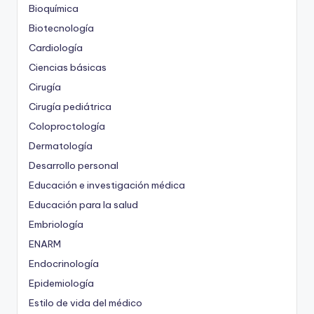
Bioquímica
Biotecnología
Cardiología
Ciencias básicas
Cirugía
Cirugía pediátrica
Coloproctología
Dermatología
Desarrollo personal
Educación e investigación médica
Educación para la salud
Embriología
ENARM
Endocrinología
Epidemiología
Estilo de vida del médico