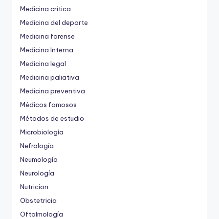
Medicina crítica
Medicina del deporte
Medicina forense
Medicina Interna
Medicina legal
Medicina paliativa
Medicina preventiva
Médicos famosos
Métodos de estudio
Microbiología
Nefrología
Neumología
Neurología
Nutricion
Obstetricia
Oftalmología