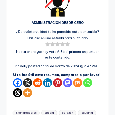
ADMINISTRACION DESDE CERO
¿De cuánta utilidad te ha parecido este contenido?
¡Haz clic en una estrella para puntuarlo!
Hasta ahora, ¡no hay votos!. Sé el primero en puntuar
este contenido.
Originally posted on
29 de marzo de 2024 @ 5:47 PM
Si te fue útil este resumen, compártelo por favor!
Etiquetas:
Biomarcadores
cirugía
corazón
isquemia