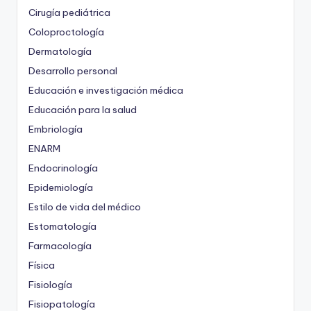
Cirugía pediátrica
Coloproctología
Dermatología
Desarrollo personal
Educación e investigación médica
Educación para la salud
Embriología
ENARM
Endocrinología
Epidemiología
Estilo de vida del médico
Estomatología
Farmacología
Física
Fisiología
Fisiopatología