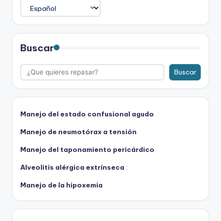
Buscar
Buscar
Manejo del estado confusional agudo
Manejo de neumotórax a tensión
Manejo del taponamiento pericárdico
Alveolitis alérgica extrínseca
Manejo de la hipoxemia