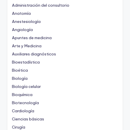
Administración del consultorio
Anatomía
Anestesiología
Angiología
Apuntes de medicina
Arte y Medicina
Auxiliares diagnósticos
Bioestadística
Bioética
Biología
Biología celular
Bioquímica
Biotecnología
Cardiología
Ciencias básicas
Cirugía