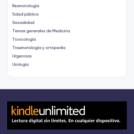
Reumatología
Salud pública
Sexualidad
Temas generales de Medicina
Toxicología
Traumatología y ortopedia
Urgencias
Urología