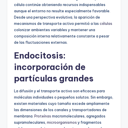
célula continúe obteniendo recursos indispensables
aunque el entorno no resulte especialmente favorable.
Desde una perspectiva evolutiva, la aparición de
mecanismos de transporte activo permitió a las
células
colonizar ambientes variables y mantener una
composición interna relativamente constante a pesar
de las fluctuaciones externas.
Endocitosis:
incorporación de
partículas grandes
La difusión y el transporte activo son eficaces para
moléculas individuales o pequeños solutos. Sin embargo,
existen materiales cuyo tamaño excede ampliamente
las dimensiones de los canales y transportadores de
membrana.
Proteínas
macromoleculares, agregados
supramoleculares,
microorganismos
y fragmentos