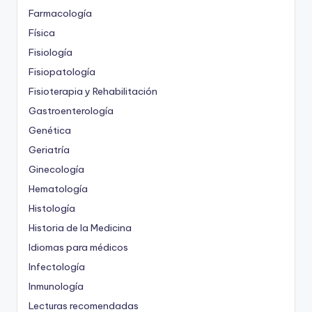
Farmacología
Física
Fisiología
Fisiopatología
Fisioterapia y Rehabilitación
Gastroenterología
Genética
Geriatría
Ginecología
Hematología
Histología
Historia de la Medicina
Idiomas para médicos
Infectología
Inmunología
Lecturas recomendadas