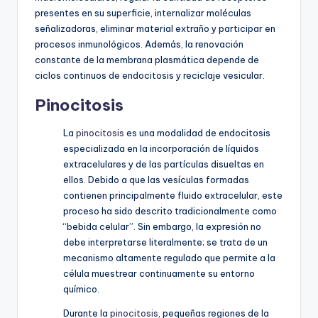
presentes en su superficie, internalizar moléculas
señalizadoras, eliminar material extraño y participar en
procesos inmunológicos. Además, la renovación
constante de la membrana plasmática depende de
ciclos continuos de endocitosis y reciclaje vesicular.
Pinocitosis
La
pinocitosis
es una modalidad de endocitosis
especializada en la incorporación de líquidos
extracelulares y de las partículas disueltas en
ellos. Debido a que las vesículas formadas
contienen principalmente fluido extracelular, este
proceso ha sido descrito tradicionalmente como
“bebida celular”. Sin embargo, la expresión no
debe interpretarse literalmente; se trata de un
mecanismo altamente regulado que permite a la
célula muestrear continuamente su entorno
químico.
Durante la
pinocitosis
, pequeñas regiones de la