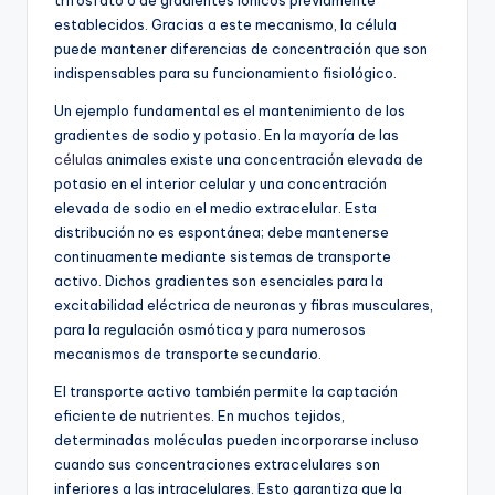
establecidos. Gracias a este mecanismo, la célula
puede mantener diferencias de concentración que son
indispensables para su funcionamiento fisiológico.
Un ejemplo fundamental es el mantenimiento de los
gradientes de sodio y potasio. En la mayoría de las
células
animales existe una concentración elevada de
potasio en el interior celular y una concentración
elevada de sodio en el medio extracelular. Esta
distribución no es espontánea; debe mantenerse
continuamente mediante sistemas de transporte
activo. Dichos gradientes son esenciales para la
excitabilidad eléctrica de neuronas y fibras musculares,
para la regulación osmótica y para numerosos
mecanismos de transporte secundario.
El transporte activo también permite la captación
eficiente de
nutrientes
. En muchos tejidos,
determinadas moléculas pueden incorporarse incluso
cuando sus concentraciones extracelulares son
inferiores a las intracelulares. Esto garantiza que la