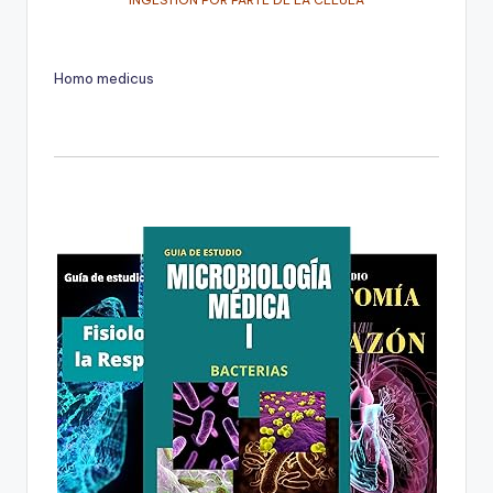
INGESTIÓN POR PARTE DE LA CÉLULA
Homo medicus