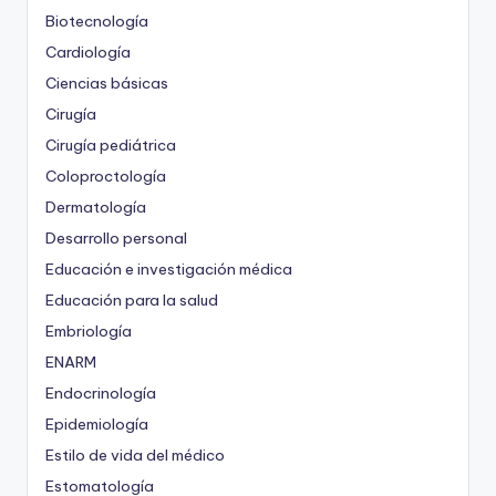
Biotecnología
Cardiología
Ciencias básicas
Cirugía
Cirugía pediátrica
Coloproctología
Dermatología
Desarrollo personal
Educación e investigación médica
Educación para la salud
Embriología
ENARM
Endocrinología
Epidemiología
Estilo de vida del médico
Estomatología