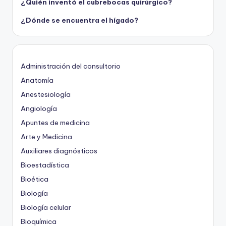
¿Quién inventó el cubrebocas quirúrgico?
¿Dónde se encuentra el hígado?
Administración del consultorio
Anatomía
Anestesiología
Angiología
Apuntes de medicina
Arte y Medicina
Auxiliares diagnósticos
Bioestadística
Bioética
Biología
Biología celular
Bioquímica