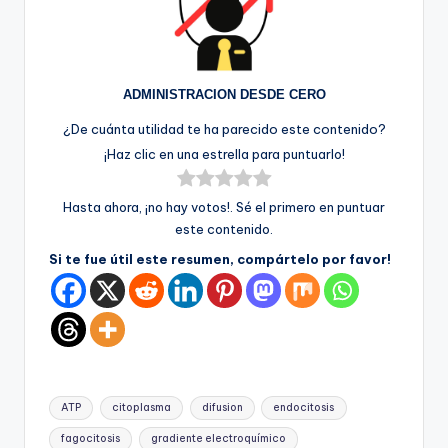
ADMINISTRACION DESDE CERO
¿De cuánta utilidad te ha parecido este contenido?
¡Haz clic en una estrella para puntuarlo!
Hasta ahora, ¡no hay votos!. Sé el primero en puntuar
este contenido.
Si te fue útil este resumen, compártelo por favor!
Etiquetas:
ATP
citoplasma
difusion
endocitosis
fagocitosis
gradiente electroquímico