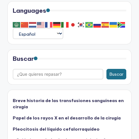
Languages
Buscar
Buscar
Breve historia de las transfusiones sanguíneas en
cirugía
Papel de los rayos X en el desarrollo de la cirugía
Pleocitosis del líquido cefalorraquídeo