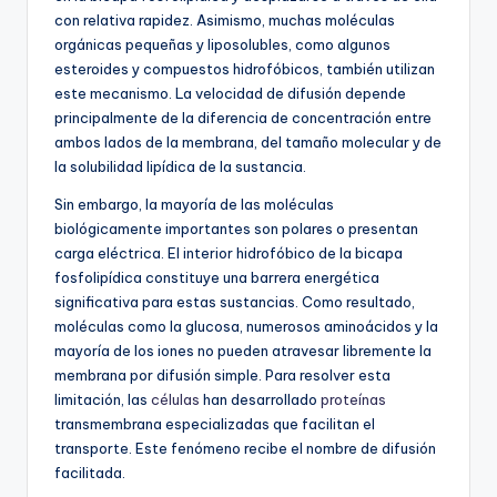
con relativa rapidez. Asimismo, muchas moléculas
orgánicas pequeñas y liposolubles, como algunos
esteroides y compuestos hidrofóbicos, también utilizan
este mecanismo. La velocidad de difusión depende
principalmente de la diferencia de concentración entre
ambos lados de la membrana, del tamaño molecular y de
la solubilidad lipídica de la sustancia.
Sin embargo, la mayoría de las moléculas
biológicamente importantes son polares o presentan
carga eléctrica. El interior hidrofóbico de la bicapa
fosfolipídica constituye una barrera energética
significativa para estas sustancias. Como resultado,
moléculas como la glucosa, numerosos aminoácidos y la
mayoría de los iones no pueden atravesar libremente la
membrana por difusión simple. Para resolver esta
limitación, las
células
han desarrollado
proteínas
transmembrana especializadas que facilitan el
transporte. Este fenómeno recibe el nombre de difusión
facilitada.