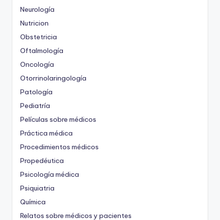
Neurología
Nutricion
Obstetricia
Oftalmología
Oncología
Otorrinolaringología
Patología
Pediatría
Películas sobre médicos
Práctica médica
Procedimientos médicos
Propedéutica
Psicología médica
Psiquiatria
Química
Relatos sobre médicos y pacientes