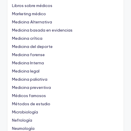
Libros sobre médicos
Marketing médico
Medicina Alternativa
Medicina basada en evidencias
Medicina crítica
Medicina del deporte
Medicina forense
Medicina Interna
Medicina legal
Medicina paliativa
Medicina preventiva
Médicos famosos
Métodos de estudio
Microbiología
Nefrología
Neumología