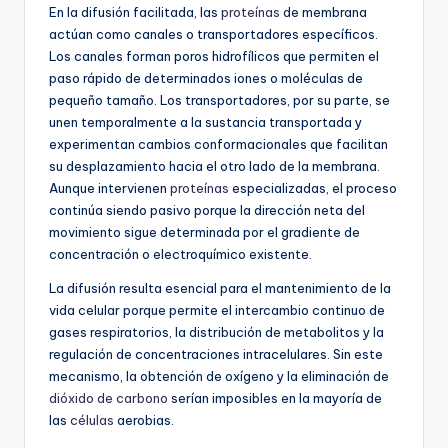
En la difusión facilitada, las
proteínas
de membrana
actúan como canales o transportadores específicos.
Los canales forman poros hidrofílicos que permiten el
paso rápido de determinados iones o moléculas de
pequeño tamaño. Los transportadores, por su parte, se
unen temporalmente a la sustancia transportada y
experimentan cambios conformacionales que facilitan
su desplazamiento hacia el otro lado de la membrana.
Aunque intervienen
proteínas
especializadas, el proceso
continúa siendo pasivo porque la dirección neta del
movimiento sigue determinada por el gradiente de
concentración o electroquímico existente.
La difusión resulta esencial para el mantenimiento de la
vida celular porque permite el intercambio continuo de
gases respiratorios, la distribución de metabolitos y la
regulación de concentraciones intracelulares. Sin este
mecanismo, la obtención de oxígeno y la eliminación de
dióxido de carbono
serían imposibles en la mayoría de
las
células
aerobias.