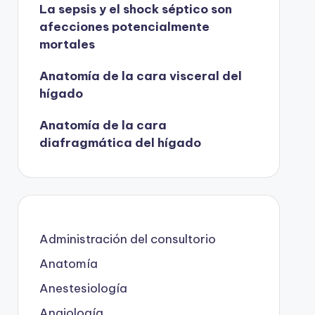
La sepsis y el shock séptico son
afecciones potencialmente
mortales
Anatomía de la cara visceral del
hígado
Anatomía de la cara
diafragmática del hígado
Administración del consultorio
Anatomía
Anestesiología
Angiología