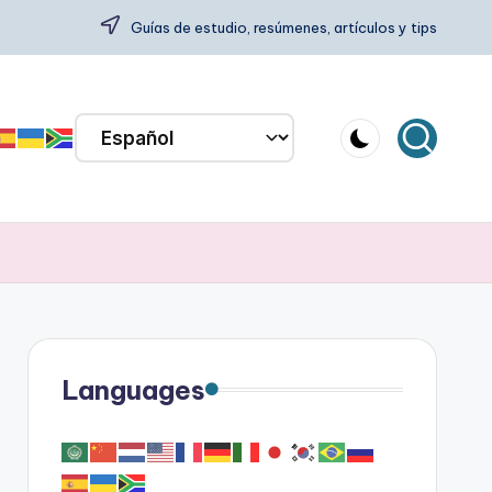
Guías de estudio, resúmenes, artículos y tips
Languages