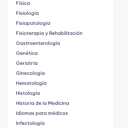
Física
Fisiología
Fisiopatología
Fisioterapia y Rehabilitación
Gastroenterología
Genética
Geriatría
Ginecología
Hematología
Histología
Historia de la Medicina
Idiomas para médicos
Infectología