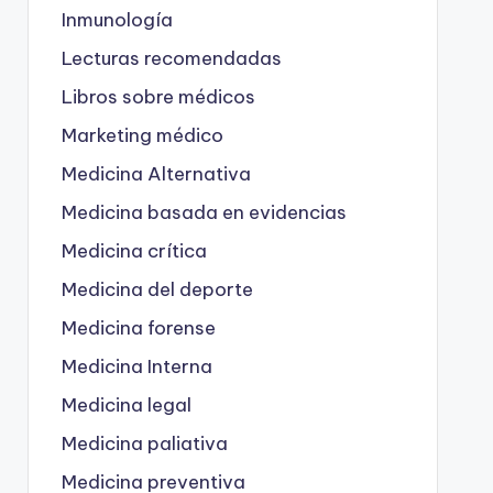
Inmunología
Lecturas recomendadas
Libros sobre médicos
Marketing médico
Medicina Alternativa
Medicina basada en evidencias
Medicina crítica
Medicina del deporte
Medicina forense
Medicina Interna
Medicina legal
Medicina paliativa
Medicina preventiva