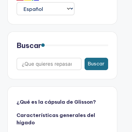
Buscar
Buscar
¿Qué es la cápsula de Glisson?
Características generales del
hígado