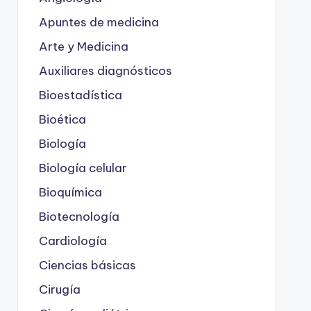
Apuntes de medicina
Arte y Medicina
Auxiliares diagnósticos
Bioestadística
Bioética
Biología
Biología celular
Bioquímica
Biotecnología
Cardiología
Ciencias básicas
Cirugía