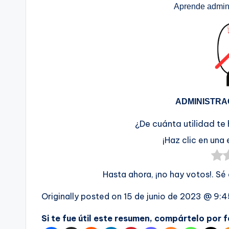
Aprende admini
ADMINISTRA
¿De cuánta utilidad te
¡Haz clic en una 
Hasta ahora, ¡no hay votos!. Sé
Originally posted on
15 de junio de 2023 @ 9:
Si te fue útil este resumen, compártelo por 