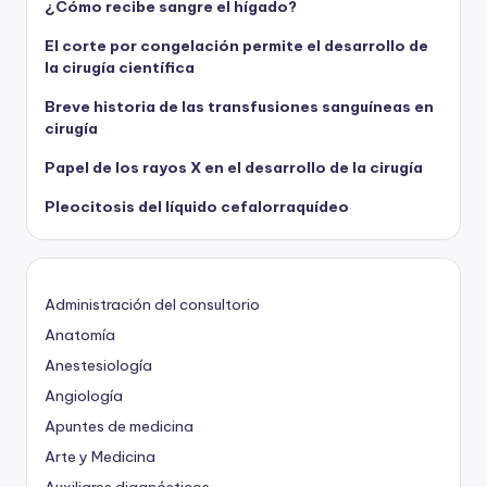
¿Cómo recibe sangre el hígado?
El corte por congelación permite el desarrollo de
la cirugía científica
Breve historia de las transfusiones sanguíneas en
cirugía
Papel de los rayos X en el desarrollo de la cirugía
Pleocitosis del líquido cefalorraquídeo
Administración del consultorio
Anatomía
Anestesiología
Angiología
Apuntes de medicina
Arte y Medicina