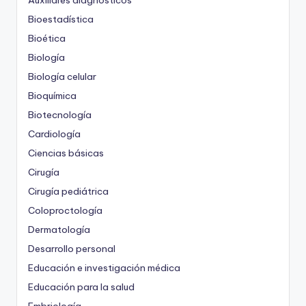
Auxiliares diagnósticos
Bioestadística
Bioética
Biología
Biología celular
Bioquímica
Biotecnología
Cardiología
Ciencias básicas
Cirugía
Cirugía pediátrica
Coloproctología
Dermatología
Desarrollo personal
Educación e investigación médica
Educación para la salud