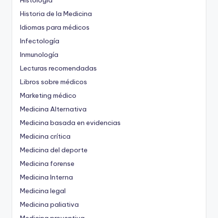
Histología
Historia de la Medicina
Idiomas para médicos
Infectología
Inmunología
Lecturas recomendadas
Libros sobre médicos
Marketing médico
Medicina Alternativa
Medicina basada en evidencias
Medicina crítica
Medicina del deporte
Medicina forense
Medicina Interna
Medicina legal
Medicina paliativa