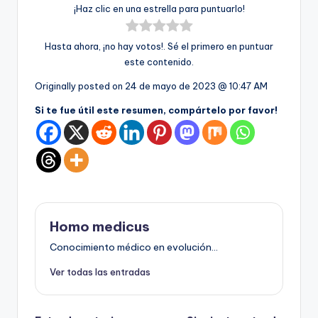
¡Haz clic en una estrella para puntuarlo!
Hasta ahora, ¡no hay votos!. Sé el primero en puntuar
este contenido.
Originally posted on
24 de mayo de 2023 @ 10:47 AM
Si te fue útil este resumen, compártelo por favor!
Homo medicus
Conocimiento médico en evolución...
Ver todas las entradas