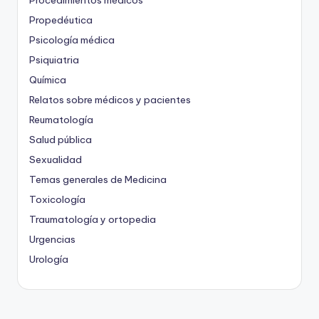
Procedimientos médicos
Propedéutica
Psicología médica
Psiquiatria
Química
Relatos sobre médicos y pacientes
Reumatología
Salud pública
Sexualidad
Temas generales de Medicina
Toxicología
Traumatología y ortopedia
Urgencias
Urología