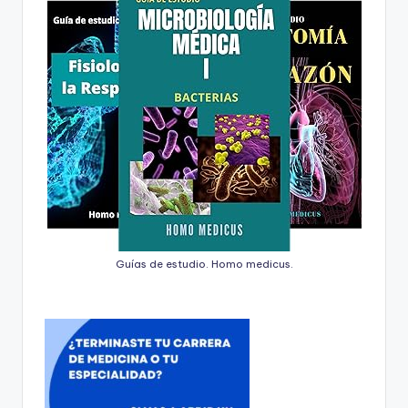
Guías de estudio. Homo medicus.