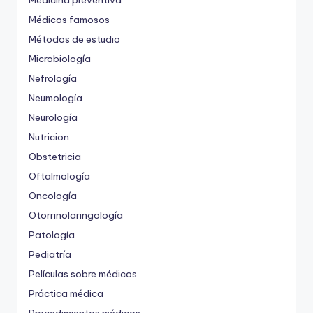
Medicina preventiva
Médicos famosos
Métodos de estudio
Microbiología
Nefrología
Neumología
Neurología
Nutricion
Obstetricia
Oftalmología
Oncología
Otorrinolaringología
Patología
Pediatría
Películas sobre médicos
Práctica médica