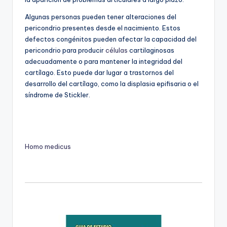
Algunas personas pueden tener alteraciones del
pericondrio presentes desde el nacimiento. Estos
defectos congénitos pueden afectar la capacidad del
pericondrio para producir
células
cartilaginosas
adecuadamente o para mantener la integridad del
cartílago. Esto puede dar lugar a trastornos del
desarrollo del cartílago, como la displasia epifisaria o el
síndrome de Stickler.
Homo medicus