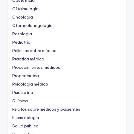
Obstetricia
Oftalmología
Oncología
Otorrinolaringología
Patología
Pediatría
Películas sobre médicos
Práctica médica
Procedimientos médicos
Propedéutica
Psicología médica
Psiquiatria
Química
Relatos sobre médicos y pacientes
Reumatología
Salud pública