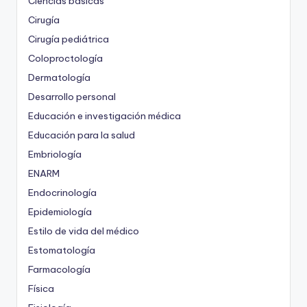
Ciencias básicas
Cirugía
Cirugía pediátrica
Coloproctología
Dermatología
Desarrollo personal
Educación e investigación médica
Educación para la salud
Embriología
ENARM
Endocrinología
Epidemiología
Estilo de vida del médico
Estomatología
Farmacología
Física