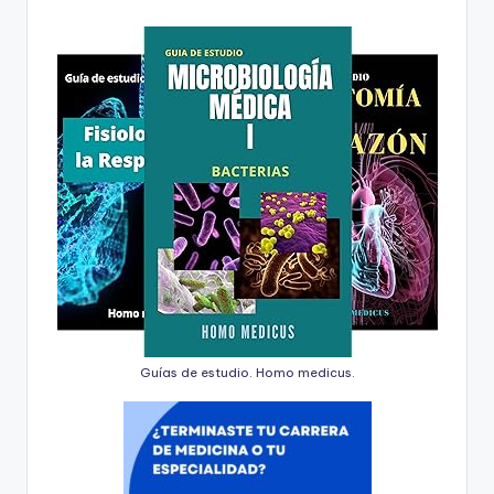
Guías de estudio. Homo medicus.