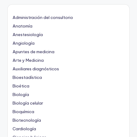
Administración del consultorio
Anatomía
Anestesiología
Angiología
Apuntes de medicina
Arte y Medicina
Auxiliares diagnósticos
Bioestadística
Bioética
Biología
Biología celular
Bioquímica
Biotecnología
Cardiología