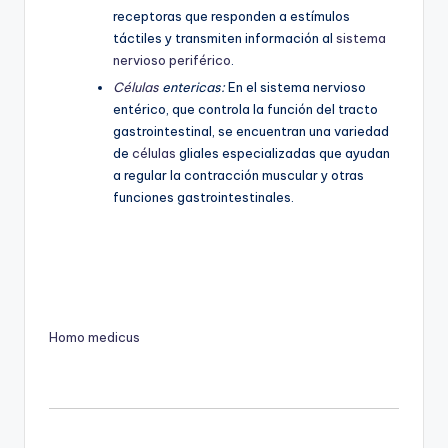
receptoras que responden a estímulos
táctiles y transmiten información al
sistema
nervioso periférico
.
Células
entericas:
En el sistema nervioso
entérico, que controla la función del tracto
gastrointestinal, se encuentran una variedad
de
células
gliales especializadas que ayudan
a regular la contracción muscular y otras
funciones gastrointestinales.
Homo medicus