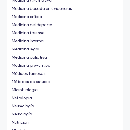
Medicina Alternativa
Medicina basada en evidencias
Medicina crítica
Medicina del deporte
Medicina forense
Medicina Interna
Medicina legal
Medicina paliativa
Medicina preventiva
Médicos famosos
Métodos de estudio
Microbiología
Nefrología
Neumología
Neurología
Nutricion