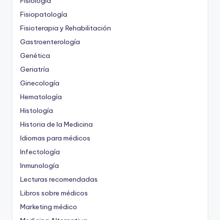
Fisiología
Fisiopatología
Fisioterapia y Rehabilitación
Gastroenterología
Genética
Geriatría
Ginecología
Hematología
Histología
Historia de la Medicina
Idiomas para médicos
Infectología
Inmunología
Lecturas recomendadas
Libros sobre médicos
Marketing médico