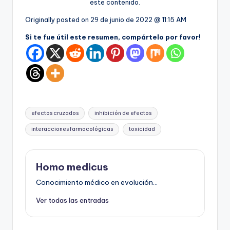
este contenido.
Originally posted on
29 de junio de 2022 @ 11:15 AM
Si te fue útil este resumen, compártelo por favor!
Etiquetas:
efectos cruzados
inhibición de efectos
interacciones farmacológicas
toxicidad
Homo medicus
Conocimiento médico en evolución...
Ver todas las entradas