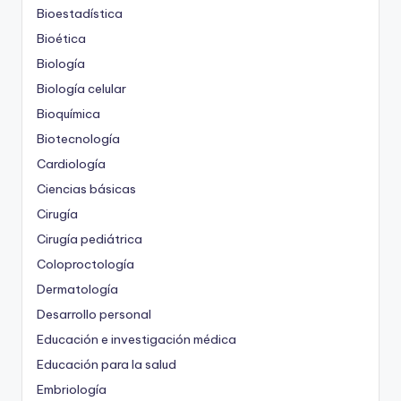
Bioestadística
Bioética
Biología
Biología celular
Bioquímica
Biotecnología
Cardiología
Ciencias básicas
Cirugía
Cirugía pediátrica
Coloproctología
Dermatología
Desarrollo personal
Educación e investigación médica
Educación para la salud
Embriología