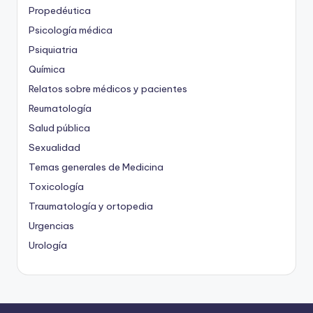
Propedéutica
Psicología médica
Psiquiatria
Química
Relatos sobre médicos y pacientes
Reumatología
Salud pública
Sexualidad
Temas generales de Medicina
Toxicología
Traumatología y ortopedia
Urgencias
Urología