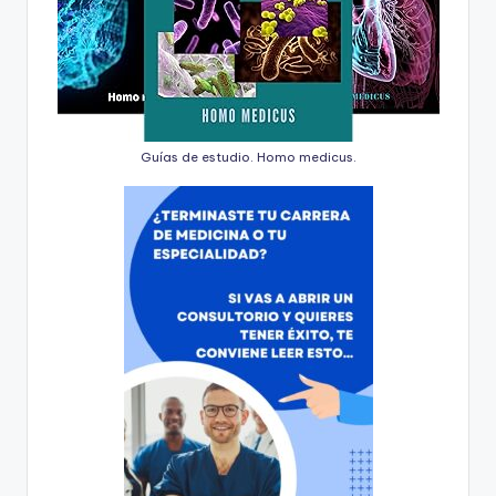
Guías de estudio. Homo medicus.