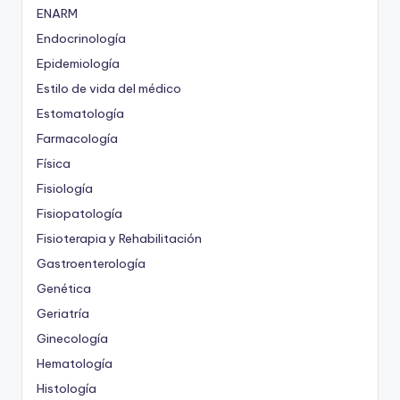
ENARM
Endocrinología
Epidemiología
Estilo de vida del médico
Estomatología
Farmacología
Física
Fisiología
Fisiopatología
Fisioterapia y Rehabilitación
Gastroenterología
Genética
Geriatría
Ginecología
Hematología
Histología