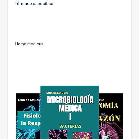
fármaco específico.
Homo medicus