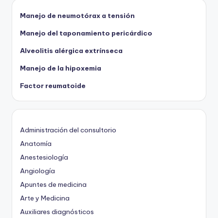
Manejo de neumotórax a tensión
Manejo del taponamiento pericárdico
Alveolitis alérgica extrínseca
Manejo de la hipoxemia
Factor reumatoide
Administración del consultorio
Anatomía
Anestesiología
Angiología
Apuntes de medicina
Arte y Medicina
Auxiliares diagnósticos