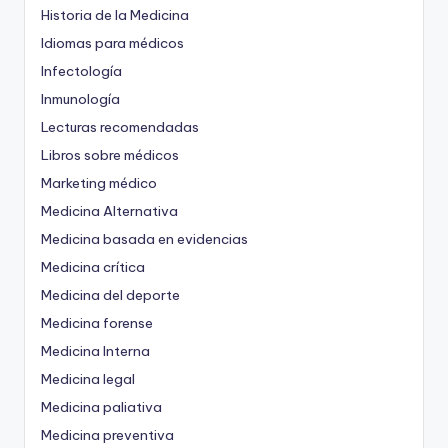
Historia de la Medicina
Idiomas para médicos
Infectología
Inmunología
Lecturas recomendadas
Libros sobre médicos
Marketing médico
Medicina Alternativa
Medicina basada en evidencias
Medicina crítica
Medicina del deporte
Medicina forense
Medicina Interna
Medicina legal
Medicina paliativa
Medicina preventiva