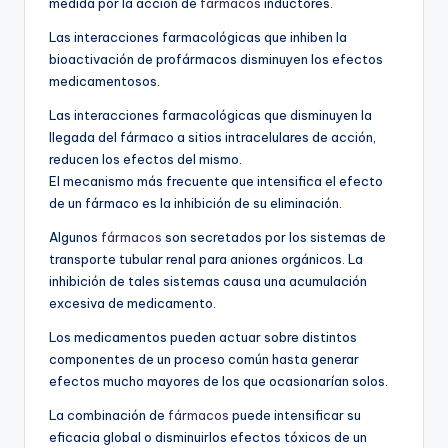
medida por la acción de
fármacos
inductores.
Las interacciones farmacológicas que inhiben la
bioactivación de profármacos disminuyen los efectos
medicamentosos.
Las interacciones farmacológicas que disminuyen la
llegada del fármaco a sitios intracelulares de acción,
reducen los efectos del mismo.
El mecanismo más frecuente que intensifica el efecto
de un fármaco es la inhibición de su eliminación.
Algunos
fármacos
son secretados por los sistemas de
transporte tubular renal para aniones orgánicos. La
inhibición de tales sistemas causa una acumulación
excesiva de medicamento.
Los medicamentos pueden actuar sobre distintos
componentes de un proceso común hasta generar
efectos mucho mayores de los que ocasionarían solos.
La combinación de
fármacos
puede intensificar su
eficacia global o disminuirlos efectos tóxicos de un