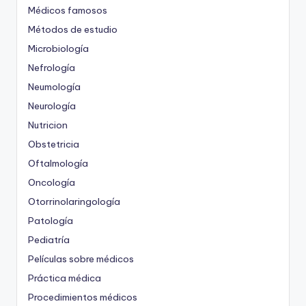
Médicos famosos
Métodos de estudio
Microbiología
Nefrología
Neumología
Neurología
Nutricion
Obstetricia
Oftalmología
Oncología
Otorrinolaringología
Patología
Pediatría
Películas sobre médicos
Práctica médica
Procedimientos médicos