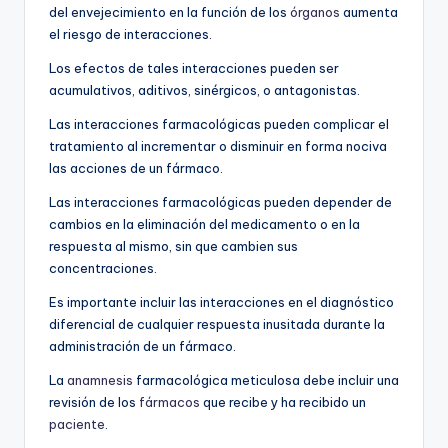
del envejecimiento en la función de los
órganos
aumenta
el riesgo de interacciones.
Los efectos de tales interacciones pueden ser
acumulativos, aditivos, sinérgicos, o antagonistas.
Las interacciones farmacológicas pueden complicar el
tratamiento al incrementar o disminuir en forma nociva
las acciones de un fármaco.
Las interacciones farmacológicas pueden depender de
cambios en la eliminación del medicamento o en la
respuesta al mismo, sin que cambien sus
concentraciones.
Es importante incluir las interacciones en el diagnóstico
diferencial de cualquier respuesta inusitada durante la
administración de un fármaco.
La
anamnesis
farmacológica meticulosa debe incluir una
revisión de los
fármacos
que recibe y ha recibido un
paciente
.