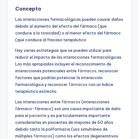
Concepto
Las interacciones farmacológicas pueden causar daños
debido al aumento del efecto del fármaco (que
conduce a la toxicidad) o al menor efecto del fármaco
(que conduce al fracaso terapéutico.
Hay varias estrategias que se pueden utilizar para
reducir el impacto de las interacciones farmacológicas.
Los más apropiados incluyen el reconocimiento de
interacciones potenciales entre
fármacos
, reconocer
factores que podrían potenciar la interacción
farmacológica y reconocer
fármacos
con un índice
terapéutico estrecho.
Las interacciones entre
fármacos
(interacciones
fármaco-fármaco) son una causa importante de daño
para el
paciente
y es particularmente importante
considerarlas en pacientes de mayores de 60 años
debido tanto la polifarmacia (uso simultáneo de
múltiples
fármacos
) como los efectos degenerativos