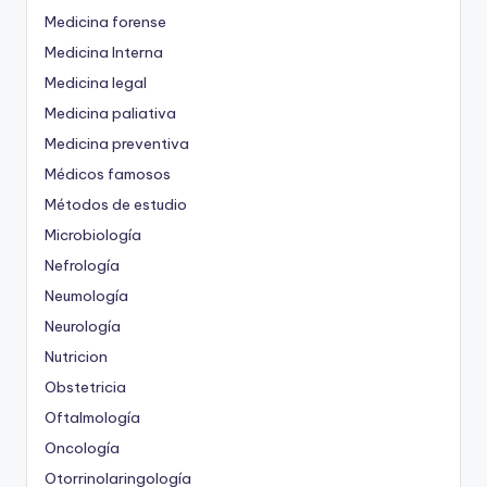
Medicina forense
Medicina Interna
Medicina legal
Medicina paliativa
Medicina preventiva
Médicos famosos
Métodos de estudio
Microbiología
Nefrología
Neumología
Neurología
Nutricion
Obstetricia
Oftalmología
Oncología
Otorrinolaringología