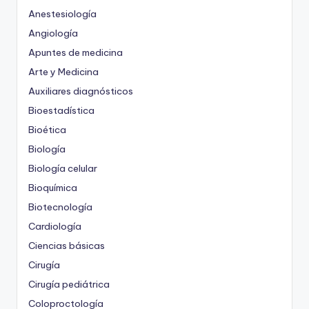
Anestesiología
Angiología
Apuntes de medicina
Arte y Medicina
Auxiliares diagnósticos
Bioestadística
Bioética
Biología
Biología celular
Bioquímica
Biotecnología
Cardiología
Ciencias básicas
Cirugía
Cirugía pediátrica
Coloproctología