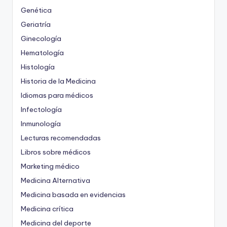
Genética
Geriatría
Ginecología
Hematología
Histología
Historia de la Medicina
Idiomas para médicos
Infectología
Inmunología
Lecturas recomendadas
Libros sobre médicos
Marketing médico
Medicina Alternativa
Medicina basada en evidencias
Medicina crítica
Medicina del deporte