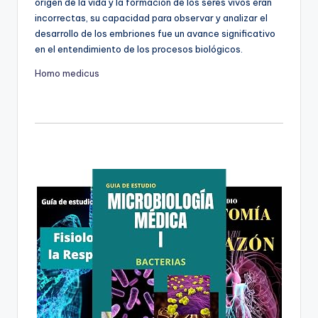
origen de la vida y la formación de los seres vivos eran
incorrectas, su capacidad para observar y analizar el
desarrollo de los embriones fue un avance significativo
en el entendimiento de los procesos biológicos.
Homo medicus