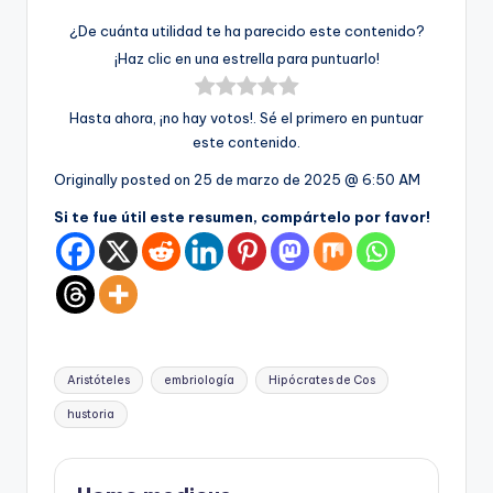
¿De cuánta utilidad te ha parecido este contenido?
¡Haz clic en una estrella para puntuarlo!
Hasta ahora, ¡no hay votos!. Sé el primero en puntuar
este contenido.
Originally posted on
25 de marzo de 2025 @ 6:50 AM
Si te fue útil este resumen, compártelo por favor!
Etiquetas:
Aristóteles
embriología
Hipócrates de Cos
hustoria