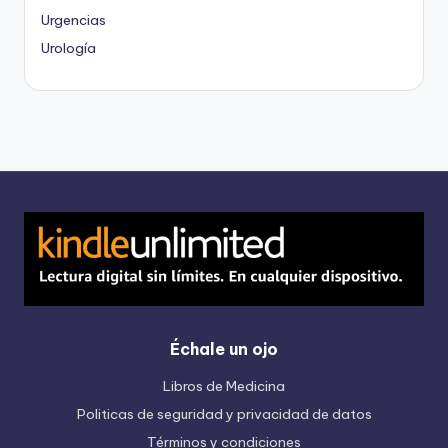
Urgencias
Urología
Échale un ojo
Libros de Medicina
Politicas de seguridad y privacidad de datos
Términos y condiciones