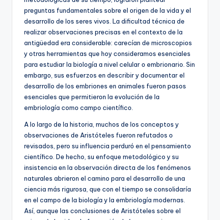
preguntas fundamentales sobre el origen de la vida y el
desarrollo de los seres vivos. La dificultad técnica de
realizar observaciones precisas en el contexto de la
antigüedad era considerable: carecían de microscopios
y otras herramientas que hoy consideramos esenciales
para estudiar la biología a nivel celular o embrionario. Sin
embargo, sus esfuerzos en describir y documentar el
desarrollo de los embriones en animales fueron pasos
esenciales que permitieron la evolución de la
embriología como campo científico.
A lo largo de la historia, muchos de los conceptos y
observaciones de Aristóteles fueron refutados o
revisados, pero su influencia perduró en el pensamiento
científico. De hecho, su enfoque metodológico y su
insistencia en la observación directa de los fenómenos
naturales abrieron el camino para el desarrollo de una
ciencia más rigurosa, que con el tiempo se consolidaría
en el campo de la biología y la embriología modernas.
Así, aunque las conclusiones de Aristóteles sobre el