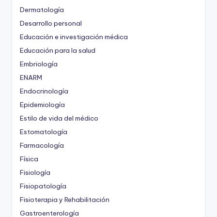
Dermatología
Desarrollo personal
Educación e investigación médica
Educación para la salud
Embriología
ENARM
Endocrinología
Epidemiología
Estilo de vida del médico
Estomatología
Farmacología
Física
Fisiología
Fisiopatología
Fisioterapia y Rehabilitación
Gastroenterología