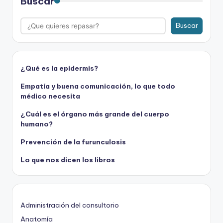
Buscar
Buscar
¿Qué es la epidermis?
Empatía y buena comunicación, lo que todo
médico necesita
¿Cuál es el órgano más grande del cuerpo
humano?
Prevención de la furunculosis
Lo que nos dicen los libros
Administración del consultorio
Anatomía