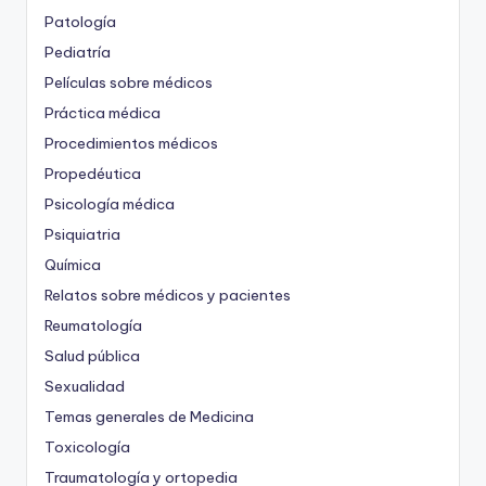
Patología
Pediatría
Películas sobre médicos
Práctica médica
Procedimientos médicos
Propedéutica
Psicología médica
Psiquiatria
Química
Relatos sobre médicos y pacientes
Reumatología
Salud pública
Sexualidad
Temas generales de Medicina
Toxicología
Traumatología y ortopedia