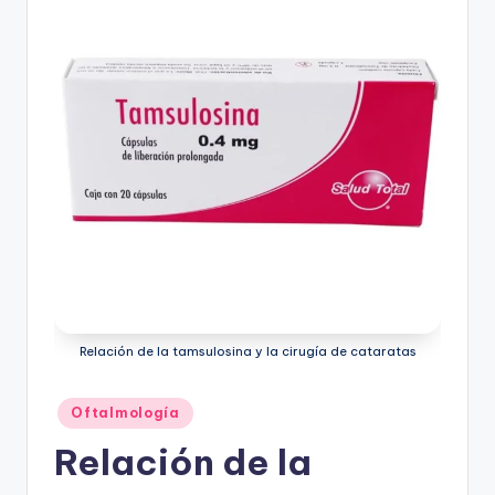
Relación de la tamsulosina y la cirugía de cataratas
Publicado
Oftalmología
en
Relación de la