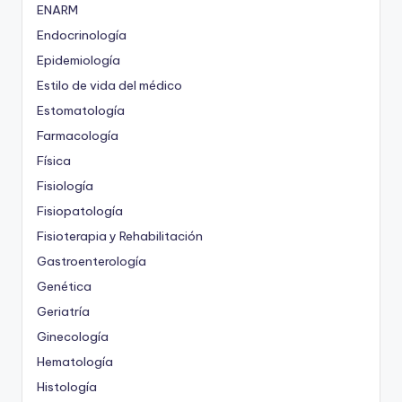
ENARM
Endocrinología
Epidemiología
Estilo de vida del médico
Estomatología
Farmacología
Física
Fisiología
Fisiopatología
Fisioterapia y Rehabilitación
Gastroenterología
Genética
Geriatría
Ginecología
Hematología
Histología