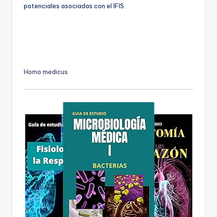
potenciales asociadas con el IFIS.
Homo medicus