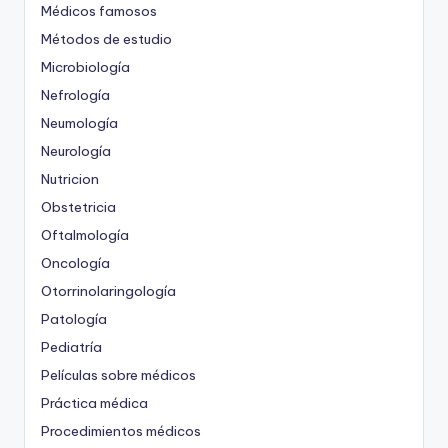
Médicos famosos
Métodos de estudio
Microbiología
Nefrología
Neumología
Neurología
Nutricion
Obstetricia
Oftalmología
Oncología
Otorrinolaringología
Patología
Pediatría
Películas sobre médicos
Práctica médica
Procedimientos médicos