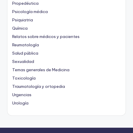
Propedéutica
Psicología médica
Psiquiatria
Química
Relatos sobre médicos y pacientes
Reumatología
Salud pública
Sexualidad
Temas generales de Medicina
Toxicología
Traumatología y ortopedia
Urgencias
Urología