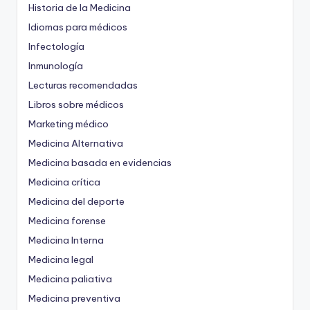
Historia de la Medicina
Idiomas para médicos
Infectología
Inmunología
Lecturas recomendadas
Libros sobre médicos
Marketing médico
Medicina Alternativa
Medicina basada en evidencias
Medicina crítica
Medicina del deporte
Medicina forense
Medicina Interna
Medicina legal
Medicina paliativa
Medicina preventiva