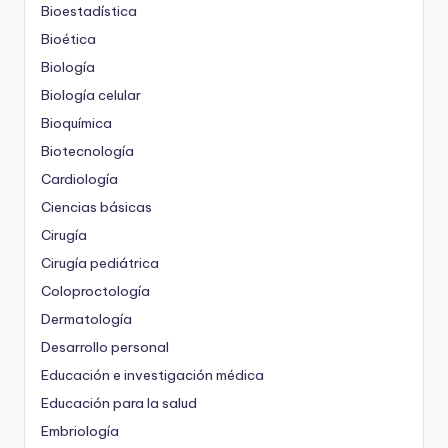
Bioestadística
Bioética
Biología
Biología celular
Bioquímica
Biotecnología
Cardiología
Ciencias básicas
Cirugía
Cirugía pediátrica
Coloproctología
Dermatología
Desarrollo personal
Educación e investigación médica
Educación para la salud
Embriología