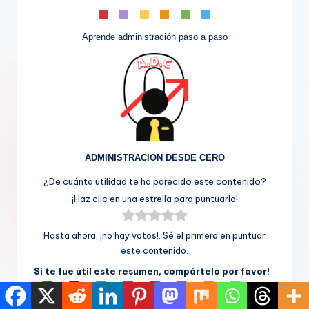
Aprende administración paso a paso
ADMINISTRACION DESDE CERO
¿De cuánta utilidad te ha parecido este contenido?
¡Haz clic en una estrella para puntuarlo!
Hasta ahora, ¡no hay votos!. Sé el primero en puntuar
este contenido.
Si te fue útil este resumen, compártelo por favor!