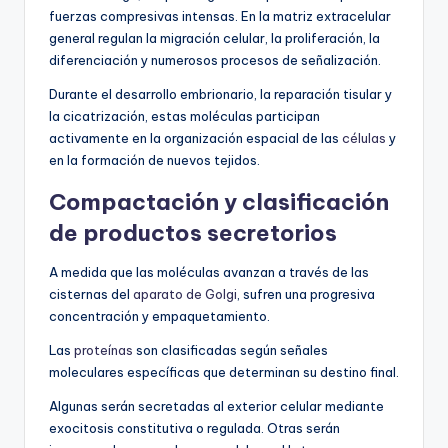
fuerzas compresivas intensas. En la matriz extracelular
general regulan la migración celular, la proliferación, la
diferenciación y numerosos procesos de señalización.
Durante el desarrollo embrionario, la reparación tisular y
la cicatrización, estas moléculas participan
activamente en la organización espacial de las
células
y
en la formación de nuevos tejidos.
Compactación y clasificación
de productos secretorios
A medida que las moléculas avanzan a través de las
cisternas del
aparato de Golgi
, sufren una progresiva
concentración y empaquetamiento.
Las
proteínas
son clasificadas según señales
moleculares específicas que determinan su destino final.
Algunas serán secretadas al exterior celular mediante
exocitosis constitutiva o regulada. Otras serán