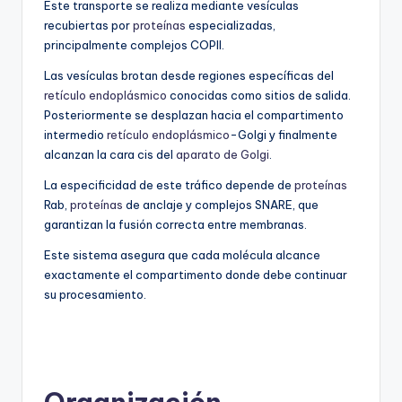
Este transporte se realiza mediante vesículas
recubiertas por
proteínas
especializadas,
principalmente complejos COPII.
Las vesículas brotan desde regiones específicas del
retículo endoplásmico
conocidas como sitios de salida.
Posteriormente se desplazan hacia el compartimento
intermedio
retículo endoplásmico
-Golgi y finalmente
alcanzan la cara cis del
aparato de Golgi
.
La especificidad de este tráfico depende de
proteínas
Rab,
proteínas
de anclaje y complejos SNARE, que
garantizan la fusión correcta entre membranas.
Este sistema asegura que cada molécula alcance
exactamente el compartimento donde debe continuar
su procesamiento.