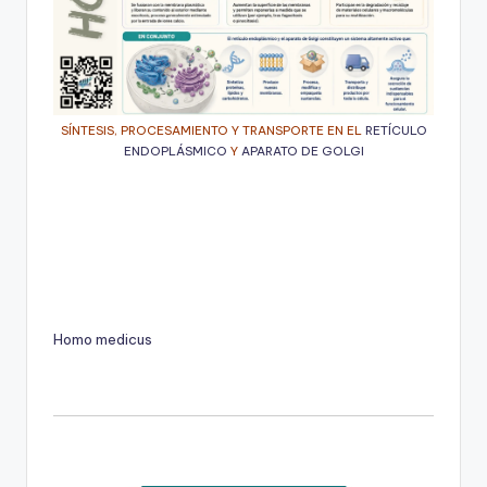
SÍNTESIS, PROCESAMIENTO Y TRANSPORTE EN EL
RETÍCULO
ENDOPLÁSMICO
Y
APARATO DE GOLGI
Homo medicus