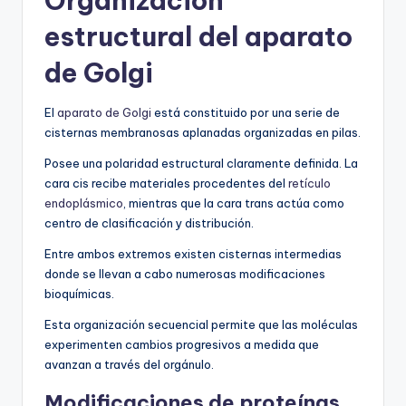
Organización
estructural del aparato
de Golgi
El
aparato de Golgi
está constituido por una serie de
cisternas membranosas aplanadas organizadas en pilas.
Posee una polaridad estructural claramente definida. La
cara cis recibe materiales procedentes del
retículo
endoplásmico
, mientras que la cara trans actúa como
centro de clasificación y distribución.
Entre ambos extremos existen cisternas intermedias
donde se llevan a cabo numerosas modificaciones
bioquímicas.
Esta organización secuencial permite que las moléculas
experimenten cambios progresivos a medida que
avanzan a través del orgánulo.
Modificaciones de proteínas