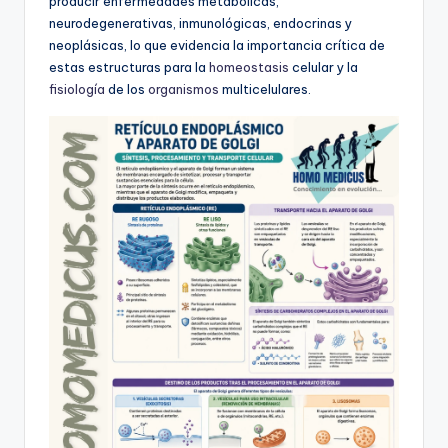
producir enfermedades metabólicas,
neurodegenerativas, inmunológicas, endocrinas y
neoplásicas, lo que evidencia la importancia crítica de
estas estructuras para la
homeostasis
celular y la
fisiología
de los
organismos
multicelulares.