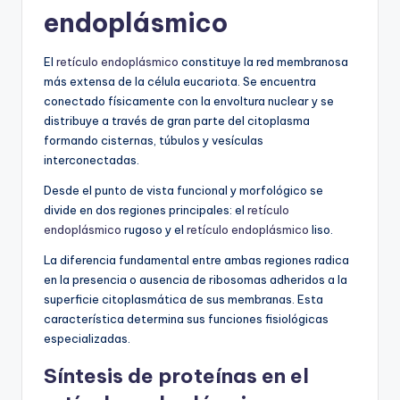
endoplásmico
El
retículo endoplásmico
constituye la red membranosa
más extensa de la célula eucariota. Se encuentra
conectado físicamente con la envoltura nuclear y se
distribuye a través de gran parte del citoplasma
formando cisternas, túbulos y vesículas
interconectadas.
Desde el punto de vista funcional y morfológico se
divide en dos regiones principales: el
retículo
endoplásmico
rugoso y el
retículo endoplásmico
liso.
La diferencia fundamental entre ambas regiones radica
en la presencia o ausencia de ribosomas adheridos a la
superficie citoplasmática de sus membranas. Esta
característica determina sus funciones fisiológicas
especializadas.
Síntesis de proteínas en el