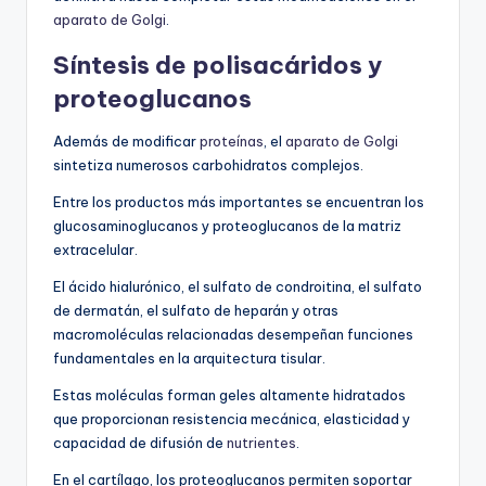
aparato de Golgi
.
Síntesis de polisacáridos y
proteoglucanos
Además de modificar
proteínas
, el
aparato de Golgi
sintetiza numerosos carbohidratos complejos.
Entre los productos más importantes se encuentran los
glucosaminoglucanos y proteoglucanos de la matriz
extracelular.
El ácido hialurónico, el sulfato de condroitina, el sulfato
de dermatán, el sulfato de heparán y otras
macromoléculas relacionadas desempeñan funciones
fundamentales en la arquitectura tisular.
Estas moléculas forman geles altamente hidratados
que proporcionan resistencia mecánica, elasticidad y
capacidad de difusión de
nutrientes
.
En el cartílago, los proteoglucanos permiten soportar