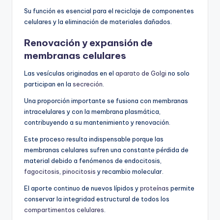
Su función es esencial para el reciclaje de componentes
celulares y la eliminación de materiales dañados.
Renovación y expansión de
membranas celulares
Las vesículas originadas en el
aparato de Golgi
no solo
participan en la
secreción
.
Una proporción importante se fusiona con membranas
intracelulares y con la membrana plasmática,
contribuyendo a su mantenimiento y renovación.
Este proceso resulta indispensable porque las
membranas celulares sufren una constante pérdida de
material debido a fenómenos de endocitosis,
fagocitosis
,
pinocitosis
y recambio molecular.
El aporte continuo de nuevos lípidos y
proteínas
permite
conservar la integridad estructural de todos los
compartimentos celulares
.