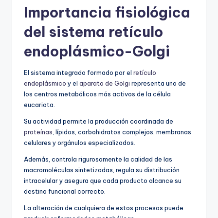
Importancia fisiológica
del sistema retículo
endoplásmico-Golgi
El sistema integrado formado por el
retículo
endoplásmico
y el
aparato de Golgi
representa uno de
los centros metabólicos más activos de la célula
eucariota.
Su actividad permite la producción coordinada de
proteínas
, lípidos, carbohidratos complejos, membranas
celulares y orgánulos especializados.
Además, controla rigurosamente la calidad de las
macromoléculas sintetizadas, regula su distribución
intracelular y asegura que cada producto alcance su
destino funcional correcto.
La alteración de cualquiera de estos procesos puede