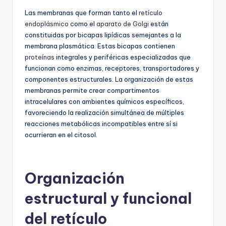
Las membranas que forman tanto el
retículo
endoplásmico
como el
aparato de Golgi
están
constituidas por bicapas lipídicas semejantes a la
membrana plasmática. Estas bicapas contienen
proteínas
integrales y periféricas especializadas que
funcionan como enzimas, receptores, transportadores y
componentes estructurales. La organización de estas
membranas permite crear compartimentos
intracelulares con ambientes químicos específicos,
favoreciendo la realización simultánea de múltiples
reacciones metabólicas incompatibles entre sí si
ocurrieran en el citosol.
Organización
estructural y funcional
del retículo