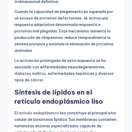
tridimensional definitiva.
Cuando la capacidad de plegamiento es superada por
un exceso de
proteínas
defectuosas, se activa una
respuesta adaptativa denominada respuesta a
proteínas
mal plegadas. Este mecanismo aumenta la
producción de chaperonas, reduce temporalmente la
síntesis proteica y estimula la eliminación de
proteínas
anómalas.
La activación prolongada de esta respuesta se ha
asociado con enfermedades neurodegenerativas,
diabetes mellitus
, enfermedades hepáticas y diversos
tipos de
cáncer
.
Síntesis de lípidos en el
retículo endoplásmico liso
El
retículo endoplásmico
liso constituye el principal sitio
celular de biosíntesis lipídica. Sus membranas contienen
numerosas enzimas especializadas capaces de