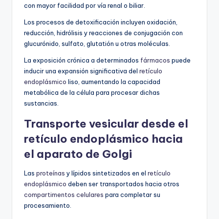
con mayor facilidad por vía renal o biliar.
Los procesos de detoxificación incluyen oxidación,
reducción, hidrólisis y reacciones de conjugación con
glucurónido, sulfato, glutatión u otras moléculas.
La exposición crónica a determinados
fármacos
puede
inducir una expansión significativa del
retículo
endoplásmico
liso, aumentando la capacidad
metabólica de la célula para procesar dichas
sustancias.
Transporte vesicular desde el
retículo endoplásmico hacia
el aparato de Golgi
Las
proteínas
y lípidos sintetizados en el
retículo
endoplásmico
deben ser transportados hacia otros
compartimentos celulares
para completar su
procesamiento.