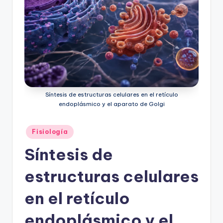
Síntesis de estructuras celulares en el retículo
endoplásmico y el aparato de Golgi
Publicado
Fisiología
en
Síntesis de
estructuras celulares
en el retículo
endoplásmico y el