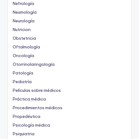
Nefrología
Neumología
Neurología
Nutricion
Obstetricia
Oftalmología
Oncología
Otorrinolaringología
Patología
Pediatría
Películas sobre médicos
Práctica médica
Procedimientos médicos
Propedéutica
Psicología médica
Psiquiatria