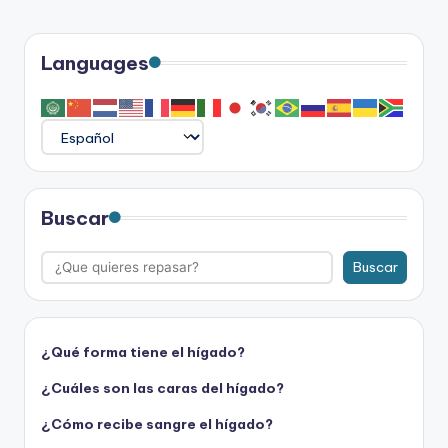
Languages
Buscar
Buscar
¿Qué forma tiene el hígado?
¿Cuáles son las caras del hígado?
¿Cómo recibe sangre el hígado?