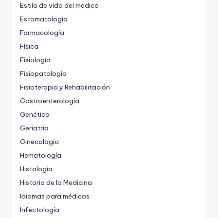
Estilo de vida del médico
Estomatología
Farmacología
Física
Fisiología
Fisiopatología
Fisioterapia y Rehabilitación
Gastroenterología
Genética
Geriatría
Ginecología
Hematología
Histología
Historia de la Medicina
Idiomas para médicos
Infectología