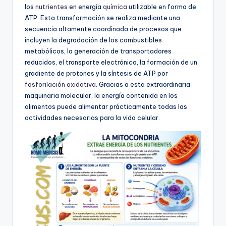
los
nutrientes
en energía
química
utilizable en forma de
ATP. Esta transformación se realiza mediante una
secuencia altamente coordinada de procesos que
incluyen la degradación de los combustibles
metabólicos, la generación de transportadores
reducidos, el transporte electrónico, la formación de un
gradiente de protones y la síntesis de ATP por
fosforilación oxidativa
. Gracias a esta extraordinaria
maquinaria molecular, la energía contenida en los
alimentos puede alimentar prácticamente todas las
actividades necesarias para la vida celular.