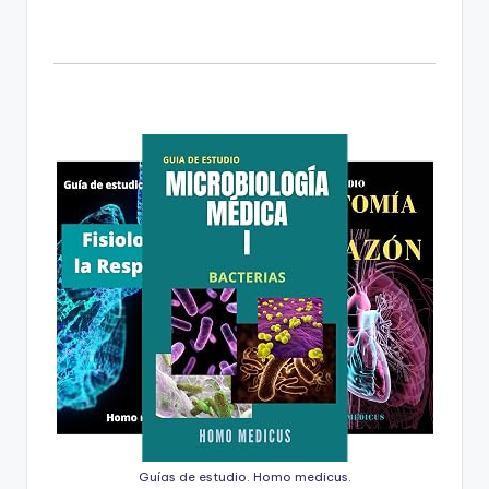
Guías de estudio. Homo medicus.