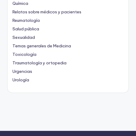
Química
Relatos sobre médicos y pacientes
Reumatología
Salud pública
Sexualidad
Temas generales de Medicina
Toxicología
Traumatología y ortopedia
Urgencias
Urología