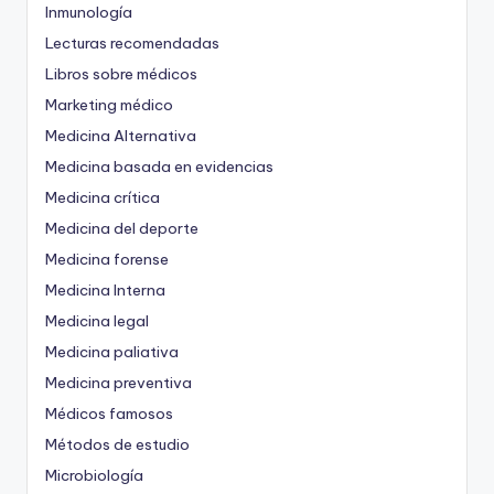
Inmunología
Lecturas recomendadas
Libros sobre médicos
Marketing médico
Medicina Alternativa
Medicina basada en evidencias
Medicina crítica
Medicina del deporte
Medicina forense
Medicina Interna
Medicina legal
Medicina paliativa
Medicina preventiva
Médicos famosos
Métodos de estudio
Microbiología