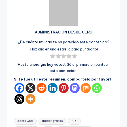
ADMINISTRACION DESDE CERO
¿De cuánta utilidad te ha parecido este contenido?
¡Haz clic en una estrella para puntuarlo!
Hasta ahora, ¡no hay votos!. Sé el primero en puntuar
este contenido.
Si te fue útil este resumen, compártelo por favor!
Etiquetas:
acetil CoA
acidos grasos
ADP