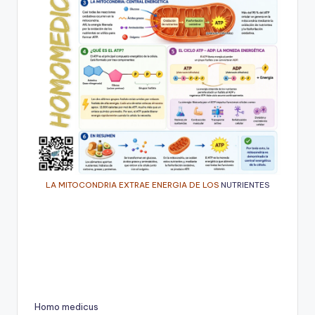
LA MITOCONDRIA EXTRAE ENERGIA DE LOS
NUTRIENTES
Homo medicus