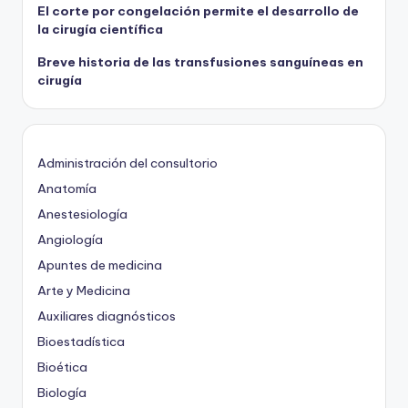
El corte por congelación permite el desarrollo de
la cirugía científica
Breve historia de las transfusiones sanguíneas en
cirugía
Administración del consultorio
Anatomía
Anestesiología
Angiología
Apuntes de medicina
Arte y Medicina
Auxiliares diagnósticos
Bioestadística
Bioética
Biología