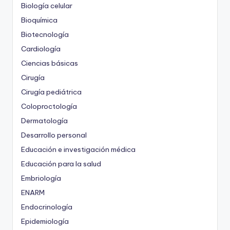
Biología celular
Bioquímica
Biotecnología
Cardiología
Ciencias básicas
Cirugía
Cirugía pediátrica
Coloproctología
Dermatología
Desarrollo personal
Educación e investigación médica
Educación para la salud
Embriología
ENARM
Endocrinología
Epidemiología