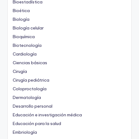
Bioestadística
Bioética
Biología
Biología celular
Bioquímica
Biotecnología
Cardiología
Ciencias básicas
Cirugía
Cirugía pediátrica
Coloproctología
Dermatología
Desarrollo personal
Educación e investigación médica
Educación para la salud
Embriología