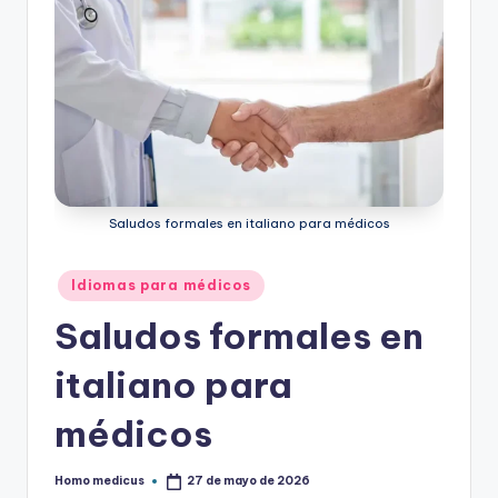
Saludos formales en italiano para médicos
Publicado
Idiomas para médicos
en
Saludos formales en
italiano para
médicos
Homo medicus
27 de mayo de 2026
Publicado