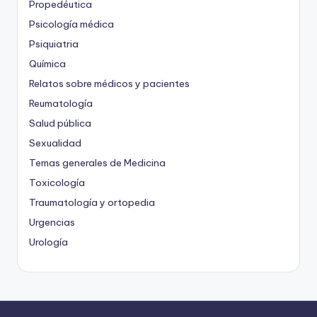
Propedéutica
Psicología médica
Psiquiatria
Química
Relatos sobre médicos y pacientes
Reumatología
Salud pública
Sexualidad
Temas generales de Medicina
Toxicología
Traumatología y ortopedia
Urgencias
Urología