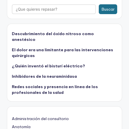
Buscar
Descubrimiento del óxido nitroso como
anestésico
El dolor era una limitante para las intervenciones
quirúrgicas
¿Quién inventó el bisturí eléctrico?
Inhibidores de la neuraminidasa
Redes sociales y presencia en línea de los
profesionales de la salud
Administración del consultorio
Anatomía