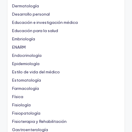
Dermatología
Desarrollo personal
Educación e investigación médica
Educación para la salud
Embriología
ENARM
Endocrinología
Epidemiología
Estilo de vida del médico
Estomatología
Farmacología
Física
Fisiología
Fisiopatología
Fisioterapia y Rehabilitación
Gastroenterología