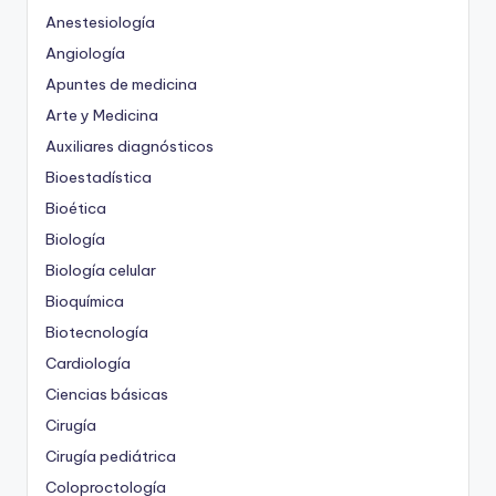
Anestesiología
Angiología
Apuntes de medicina
Arte y Medicina
Auxiliares diagnósticos
Bioestadística
Bioética
Biología
Biología celular
Bioquímica
Biotecnología
Cardiología
Ciencias básicas
Cirugía
Cirugía pediátrica
Coloproctología