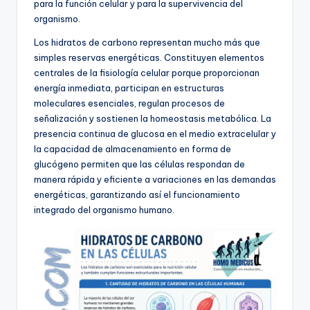
para la función celular y para la supervivencia del
organismo.
Los hidratos de carbono representan mucho más que
simples reservas energéticas. Constituyen elementos
centrales de la fisiología celular porque proporcionan
energía inmediata, participan en estructuras
moleculares esenciales, regulan procesos de
señalización y sostienen la homeostasis metabólica. La
presencia continua de glucosa en el medio extracelular y
la capacidad de almacenamiento en forma de
glucógeno permiten que las células respondan de
manera rápida y eficiente a variaciones en las demandas
energéticas, garantizando así el funcionamiento
integrado del organismo humano.