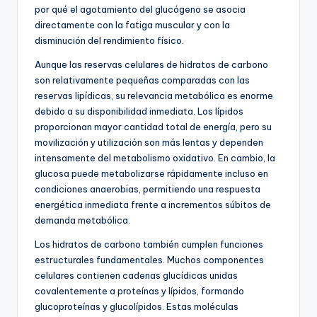
por qué el agotamiento del glucógeno se asocia
directamente con la fatiga muscular y con la
disminución del rendimiento físico.
Aunque las reservas celulares de hidratos de carbono
son relativamente pequeñas comparadas con las
reservas lipídicas, su relevancia metabólica es enorme
debido a su disponibilidad inmediata. Los lípidos
proporcionan mayor cantidad total de energía, pero su
movilización y utilización son más lentas y dependen
intensamente del metabolismo oxidativo. En cambio, la
glucosa puede metabolizarse rápidamente incluso en
condiciones anaerobias, permitiendo una respuesta
energética inmediata frente a incrementos súbitos de
demanda metabólica.
Los hidratos de carbono también cumplen funciones
estructurales fundamentales. Muchos componentes
celulares contienen cadenas glucídicas unidas
covalentemente a proteínas y lípidos, formando
glucoproteínas y glucolípidos. Estas moléculas