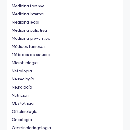
Medicina forense
Medicina Interna
Medicina legal
Medicina paliativa
Medicina preventiva
Médicos famosos
Métodos de estudio
Microbiología
Nefrología
Neumología
Neurología
Nutricion
Obstetricia
Oftalmología
Oncología
Otorrinolaringología