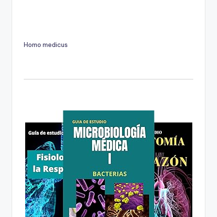
Homo medicus