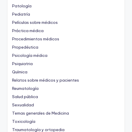
Patología
Pediatría
Películas sobre médicos
Práctica médica
Procedimientos médicos
Propedéutica
Psicología médica
Psiquiatria
Química
Relatos sobre médicos y pacientes
Reumatología
Salud pública
Sexualidad
Temas generales de Medicina
Toxicología
Traumatología y ortopedia