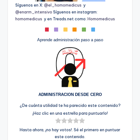
Síguenos en X:
@el_homomedicus
y
@enarm_intensivo
Síguenos en instagram:
homomedicus
y en Treads.net como:
Homomedicus
Aprende administración paso a paso
ADMINISTRACION DESDE CERO
¿De cuánta utilidad te ha parecido este contenido?
¡Haz clic en una estrella para puntuarlo!
Hasta ahora, ¡no hay votos!. Sé el primero en puntuar
este contenido.