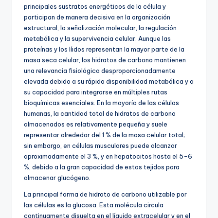
principales sustratos energéticos de la célula y
participan de manera decisiva en la organización
estructural, la señalización molecular, la regulación
metabólica y la supervivencia celular. Aunque las
proteínas y los líidos representan la mayor parte de la
masa seca celular, los hidratos de carbono mantienen
una relevancia fisiológica desproporcionadamente
elevada debido a su rápida disponibilidad metabólica y a
su capacidad para integrarse en múltiples rutas
bioquímicas esenciales. En la mayoría de las células
humanas, la cantidad total de hidratos de carbono
almacenados es relativamente pequeña y suele
representar alrededor del 1 % de la masa celular total;
sin embargo, en células musculares puede alcanzar
aproximadamente el 3 %, y en hepatocitos hasta el 5-6
%, debido a la gran capacidad de estos tejidos para
almacenar glucógeno.
La principal forma de hidrato de carbono utilizable por
las células es la glucosa. Esta molécula circula
continuamente disuelta en el líquido extracelular y en el