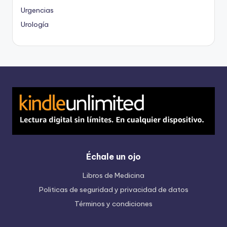
Urgencias
Urología
Échale un ojo
Libros de Medicina
Politicas de seguridad y privacidad de datos
Términos y condiciones