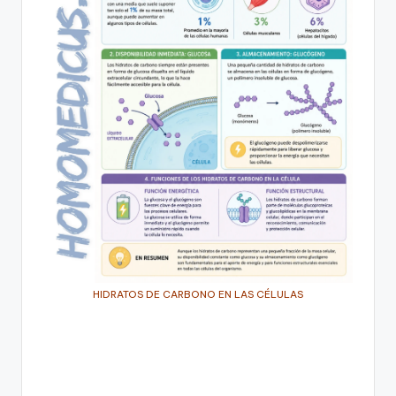
HIDRATOS DE CARBONO EN LAS CÉLULAS