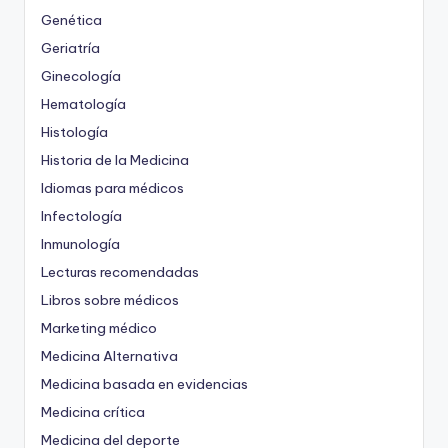
Genética
Geriatría
Ginecología
Hematología
Histología
Historia de la Medicina
Idiomas para médicos
Infectología
Inmunología
Lecturas recomendadas
Libros sobre médicos
Marketing médico
Medicina Alternativa
Medicina basada en evidencias
Medicina crítica
Medicina del deporte