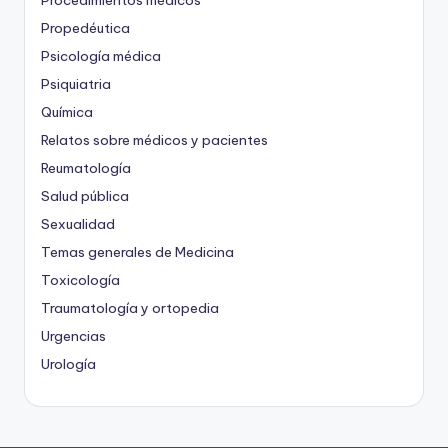
Procedimientos médicos
Propedéutica
Psicología médica
Psiquiatria
Química
Relatos sobre médicos y pacientes
Reumatología
Salud pública
Sexualidad
Temas generales de Medicina
Toxicología
Traumatología y ortopedia
Urgencias
Urología