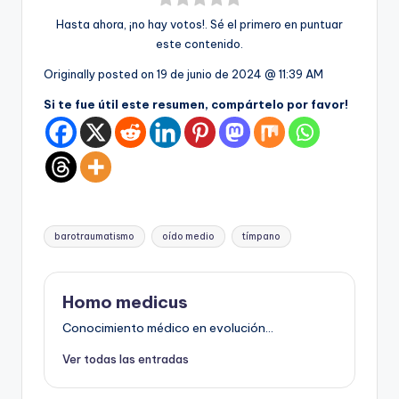
Hasta ahora, ¡no hay votos!. Sé el primero en puntuar
este contenido.
Originally posted on
19 de junio de 2024 @ 11:39 AM
Si te fue útil este resumen, compártelo por favor!
Etiquetas:
barotraumatismo
oído medio
tímpano
Homo medicus
Conocimiento médico en evolución...
Ver todas las entradas