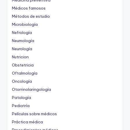
Medicina preventiva
Médicos famosos
Métodos de estudio
Microbiología
Nefrología
Neumología
Neurología
Nutricion
Obstetricia
Oftalmología
Oncología
Otorrinolaringología
Patología
Pediatría
Películas sobre médicos
Práctica médica