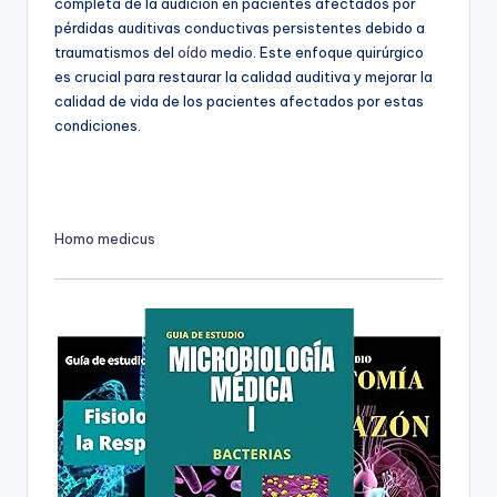
completa de la audición en pacientes afectados por
pérdidas auditivas conductivas persistentes debido a
traumatismos del
oído
medio. Este enfoque quirúrgico
es crucial para restaurar la calidad auditiva y mejorar la
calidad de vida de los pacientes afectados por estas
condiciones.
Homo medicus