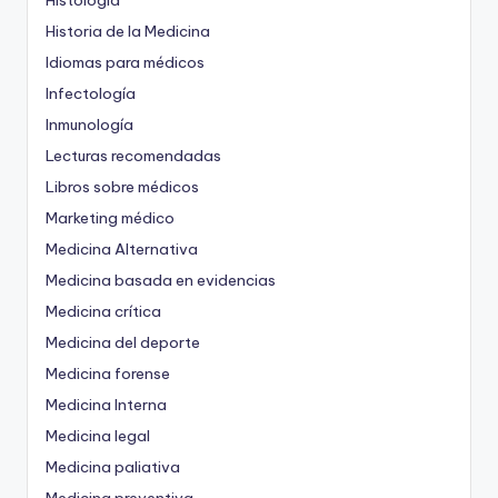
Histología
Historia de la Medicina
Idiomas para médicos
Infectología
Inmunología
Lecturas recomendadas
Libros sobre médicos
Marketing médico
Medicina Alternativa
Medicina basada en evidencias
Medicina crítica
Medicina del deporte
Medicina forense
Medicina Interna
Medicina legal
Medicina paliativa