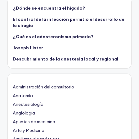
¿Dónde se encuentra el hígado?
El control de la infección permitió el desarrollo de
la cirugia
¿Qué es el adosteronismo primario?
Joseph Lister
Descubrimiento de la anestesia local y regional
Administración del consultorio
Anatomía
Anestesiología
Angiología
Apuntes de medicina
Arte y Medicina