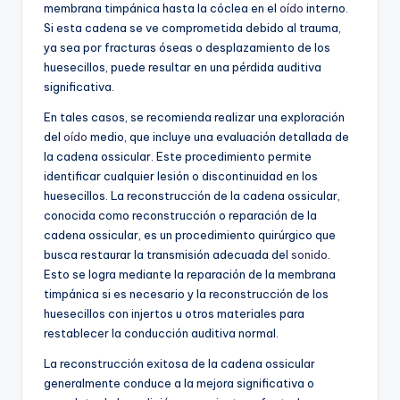
membrana timpánica hasta la cóclea en el
oído
interno.
Si esta cadena se ve comprometida debido al trauma,
ya sea por fracturas óseas o desplazamiento de los
huesecillos, puede resultar en una pérdida auditiva
significativa.
En tales casos, se recomienda realizar una exploración
del
oído
medio, que incluye una evaluación detallada de
la cadena ossicular. Este procedimiento permite
identificar cualquier lesión o discontinuidad en los
huesecillos. La reconstrucción de la cadena ossicular,
conocida como reconstrucción o reparación de la
cadena ossicular, es un procedimiento quirúrgico que
busca restaurar la transmisión adecuada del
sonido
.
Esto se logra mediante la reparación de la membrana
timpánica si es necesario y la reconstrucción de los
huesecillos con injertos u otros materiales para
restablecer la conducción auditiva normal.
La reconstrucción exitosa de la cadena ossicular
generalmente conduce a la mejora significativa o