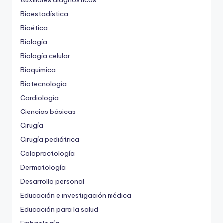
Auxiliares diagnósticos
Bioestadística
Bioética
Biología
Biología celular
Bioquímica
Biotecnología
Cardiología
Ciencias básicas
Cirugía
Cirugía pediátrica
Coloproctología
Dermatología
Desarrollo personal
Educación e investigación médica
Educación para la salud