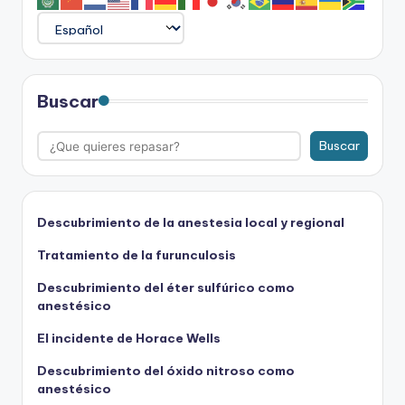
Buscar
Buscar
Descubrimiento de la anestesia local y regional
Tratamiento de la furunculosis
Descubrimiento del éter sulfúrico como
anestésico
El incidente de Horace Wells
Descubrimiento del óxido nitroso como
anestésico