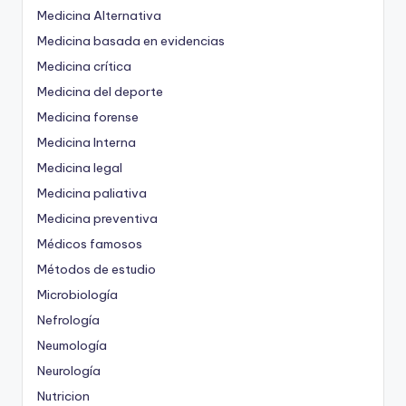
Medicina Alternativa
Medicina basada en evidencias
Medicina crítica
Medicina del deporte
Medicina forense
Medicina Interna
Medicina legal
Medicina paliativa
Medicina preventiva
Médicos famosos
Métodos de estudio
Microbiología
Nefrología
Neumología
Neurología
Nutricion