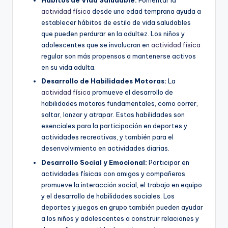
Hábitos de Vida Saludable:
Fomentar la
actividad física
desde una edad temprana ayuda a
establecer hábitos de estilo de vida saludables
que pueden perdurar en la adultez. Los niños y
adolescentes que se involucran en
actividad física
regular son más propensos a mantenerse activos
en su vida adulta.
Desarrollo de Habilidades Motoras:
La
actividad física
promueve el desarrollo de
habilidades motoras fundamentales, como correr,
saltar, lanzar y atrapar. Estas habilidades son
esenciales para la participación en deportes y
actividades recreativas, y también para el
desenvolvimiento en actividades diarias.
Desarrollo Social y Emocional:
Participar en
actividades físicas con amigos y compañeros
promueve la interacción social, el trabajo en equipo
y el desarrollo de habilidades sociales. Los
deportes y juegos en grupo también pueden ayudar
a los niños y adolescentes a construir relaciones y