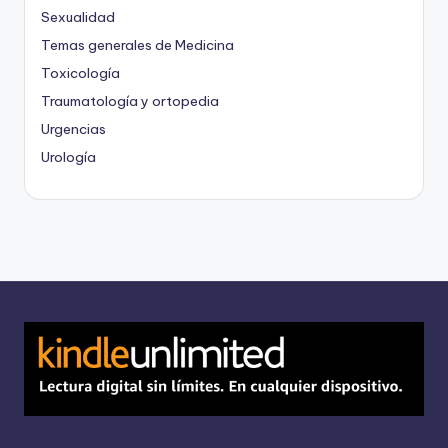
Sexualidad
Temas generales de Medicina
Toxicología
Traumatología y ortopedia
Urgencias
Urología