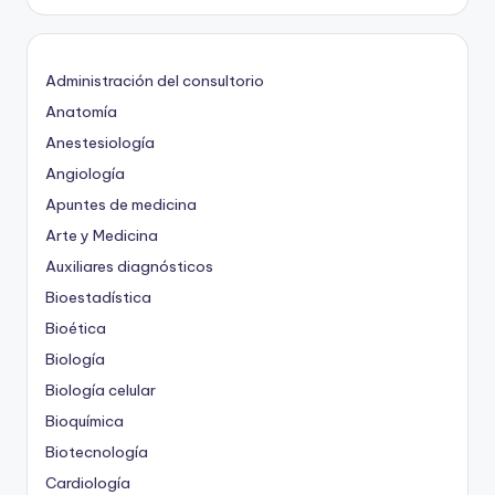
Administración del consultorio
Anatomía
Anestesiología
Angiología
Apuntes de medicina
Arte y Medicina
Auxiliares diagnósticos
Bioestadística
Bioética
Biología
Biología celular
Bioquímica
Biotecnología
Cardiología