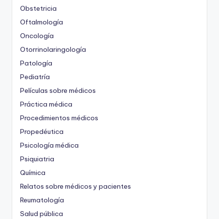
Obstetricia
Oftalmología
Oncología
Otorrinolaringología
Patología
Pediatría
Películas sobre médicos
Práctica médica
Procedimientos médicos
Propedéutica
Psicología médica
Psiquiatria
Química
Relatos sobre médicos y pacientes
Reumatología
Salud pública