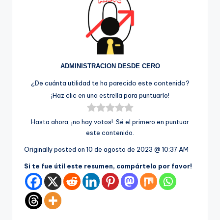
ADMINISTRACION DESDE CERO
¿De cuánta utilidad te ha parecido este contenido?
¡Haz clic en una estrella para puntuarlo!
Hasta ahora, ¡no hay votos!. Sé el primero en puntuar
este contenido.
Originally posted on
10 de agosto de 2023 @ 10:37 AM
Si te fue útil este resumen, compártelo por favor!