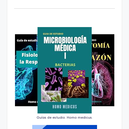
Guías de estudio. Homo medicus.