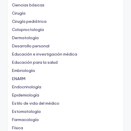
Ciencias básicas
Cirugía
Cirugía pediátrica
Coloproctología
Dermatología
Desarrollo personal
Educación e investigación médica
Educación para la salud
Embriología
ENARM
Endocrinología
Epidemiología
Estilo de vida del médico
Estomatología
Farmacología
Física