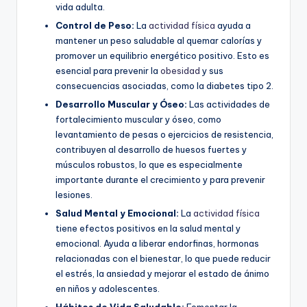
vida adulta.
Control de Peso:
La
actividad física
ayuda a
mantener un peso saludable al quemar calorías y
promover un equilibrio energético positivo. Esto es
esencial para prevenir la
obesidad
y sus
consecuencias asociadas, como la diabetes tipo 2.
Desarrollo Muscular y Óseo:
Las actividades de
fortalecimiento muscular y óseo, como
levantamiento de pesas o ejercicios de resistencia,
contribuyen al desarrollo de huesos fuertes y
músculos robustos, lo que es especialmente
importante durante el crecimiento y para prevenir
lesiones.
Salud Mental y Emocional:
La
actividad física
tiene efectos positivos en la salud mental y
emocional. Ayuda a liberar endorfinas, hormonas
relacionadas con el bienestar, lo que puede reducir
el estrés, la ansiedad y mejorar el estado de ánimo
en niños y adolescentes.