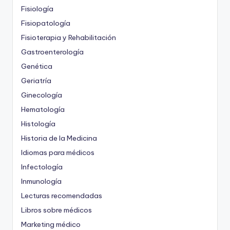
Fisiología
Fisiopatología
Fisioterapia y Rehabilitación
Gastroenterología
Genética
Geriatría
Ginecología
Hematología
Histología
Historia de la Medicina
Idiomas para médicos
Infectología
Inmunología
Lecturas recomendadas
Libros sobre médicos
Marketing médico