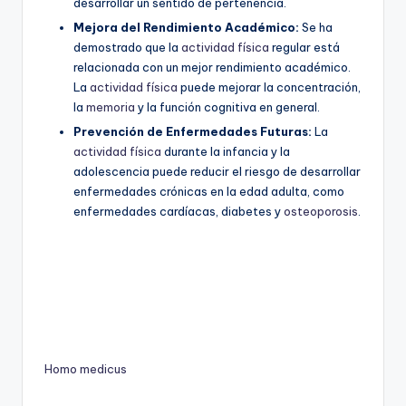
desarrollar un sentido de pertenencia.
Mejora del Rendimiento Académico:
Se ha
demostrado que la
actividad física
regular está
relacionada con un mejor rendimiento académico.
La
actividad física
puede mejorar la concentración,
la
memoria
y la función cognitiva en general.
Prevención de Enfermedades Futuras:
La
actividad física
durante la infancia y la
adolescencia puede reducir el riesgo de desarrollar
enfermedades crónicas en la edad adulta, como
enfermedades cardíacas, diabetes y
osteoporosis
.
Homo medicus