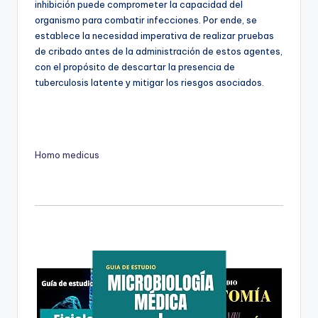
inhibición puede comprometer la capacidad del
organismo para combatir infecciones. Por ende, se
establece la necesidad imperativa de realizar pruebas
de cribado antes de la administración de estos agentes,
con el propósito de descartar la presencia de
tuberculosis latente y mitigar los riesgos asociados.
Homo medicus