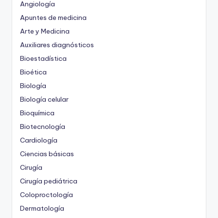
Angiología
Apuntes de medicina
Arte y Medicina
Auxiliares diagnósticos
Bioestadística
Bioética
Biología
Biología celular
Bioquímica
Biotecnología
Cardiología
Ciencias básicas
Cirugía
Cirugía pediátrica
Coloproctología
Dermatología