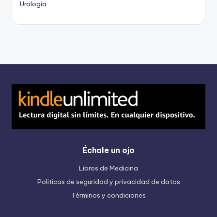
Urología
Échale un ojo
Libros de Medicina
Politicas de seguridad y privacidad de datos
Términos y condiciones