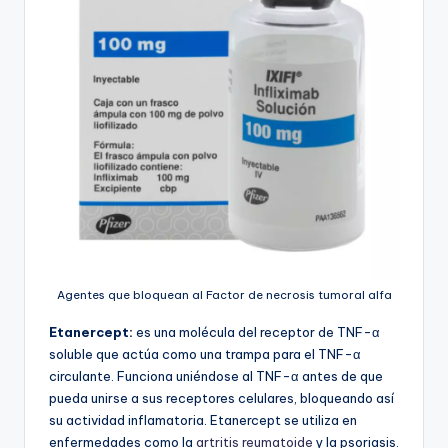
Agentes que bloquean al Factor de necrosis tumoral alfa
Etanercept:
es una molécula del receptor de TNF-α
soluble que actúa como una trampa para el TNF-α
circulante. Funciona uniéndose al TNF-α antes de que
pueda unirse a sus receptores celulares, bloqueando así
su actividad inflamatoria. Etanercept se utiliza en
enfermedades como la
artritis reumatoide
y la psoriasis.