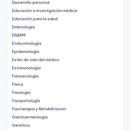
Desarrollo personal
Educación e investigación médica
Educación para la salud
Embriología
ENARM
Endocrinología
Epidemiología
Estilo de vida del médico
Estomatología
Farmacología
Física
Fisiología
Fisiopatología
Fisioterapia y Rehabilitación
Gastroenterología
Genética