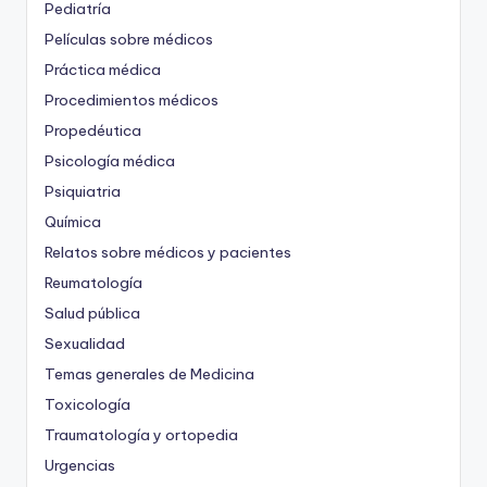
Pediatría
Películas sobre médicos
Práctica médica
Procedimientos médicos
Propedéutica
Psicología médica
Psiquiatria
Química
Relatos sobre médicos y pacientes
Reumatología
Salud pública
Sexualidad
Temas generales de Medicina
Toxicología
Traumatología y ortopedia
Urgencias