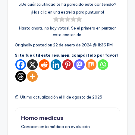
¿De cuánta utilidad te ha parecido este contenido?
¡Haz clic en una estrella para puntuarlo!
Hasta ahora, ¡no hay votos!. Sé el primero en puntuar
este contenido.
Originally posted on
22 de enero de 2024 @ 11:36 PM
Si te fue útil este resumen, compártelo por favor!
Última actualización el 11 de agosto de 2025
Homo medicus
Conocimiento médico en evolución...