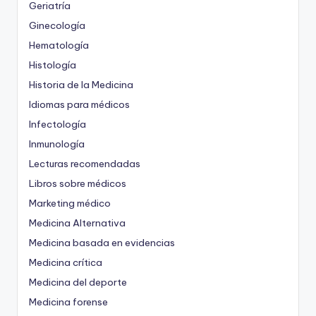
Geriatría
Ginecología
Hematología
Histología
Historia de la Medicina
Idiomas para médicos
Infectología
Inmunología
Lecturas recomendadas
Libros sobre médicos
Marketing médico
Medicina Alternativa
Medicina basada en evidencias
Medicina crítica
Medicina del deporte
Medicina forense