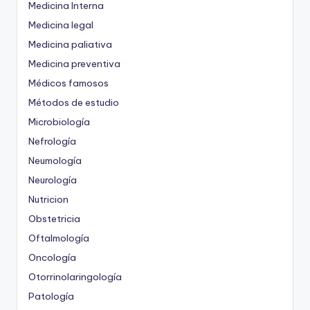
Medicina Interna
Medicina legal
Medicina paliativa
Medicina preventiva
Médicos famosos
Métodos de estudio
Microbiología
Nefrología
Neumología
Neurología
Nutricion
Obstetricia
Oftalmología
Oncología
Otorrinolaringología
Patología