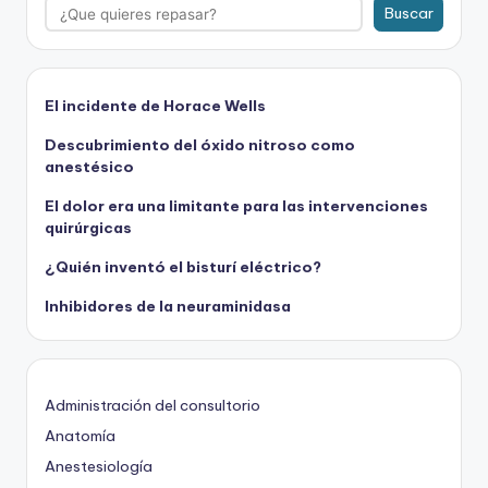
Buscar
El incidente de Horace Wells
Descubrimiento del óxido nitroso como
anestésico
El dolor era una limitante para las intervenciones
quirúrgicas
¿Quién inventó el bisturí eléctrico?
Inhibidores de la neuraminidasa
Administración del consultorio
Anatomía
Anestesiología