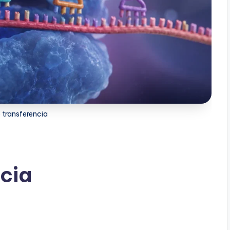
 transferencia
cia