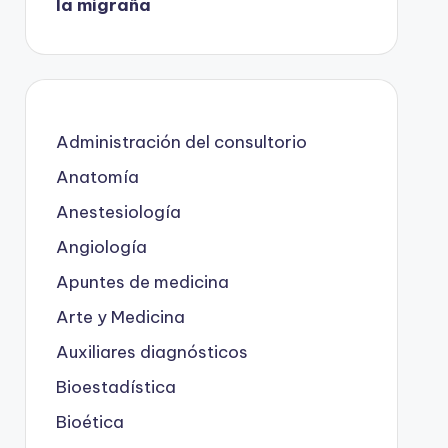
la migraña
Administración del consultorio
Anatomía
Anestesiología
Angiología
Apuntes de medicina
Arte y Medicina
Auxiliares diagnósticos
Bioestadística
Bioética