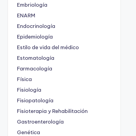
Embriología
ENARM
Endocrinología
Epidemiología
Estilo de vida del médico
Estomatología
Farmacología
Física
Fisiología
Fisiopatología
Fisioterapia y Rehabilitación
Gastroenterología
Genética