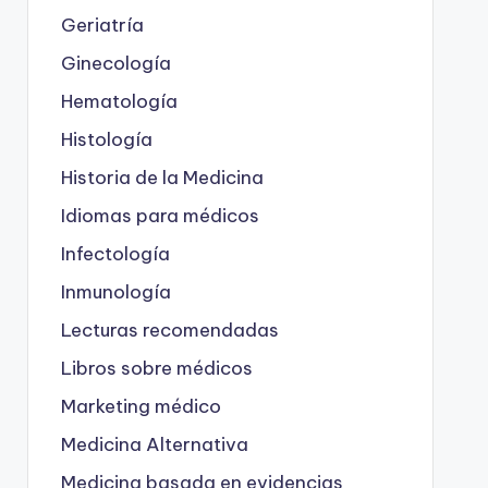
Geriatría
Ginecología
Hematología
Histología
Historia de la Medicina
Idiomas para médicos
Infectología
Inmunología
Lecturas recomendadas
Libros sobre médicos
Marketing médico
Medicina Alternativa
Medicina basada en evidencias