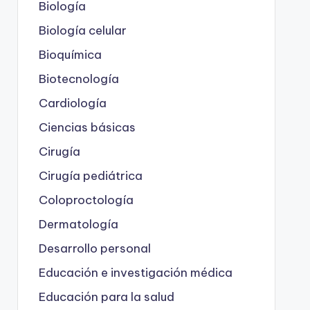
Biología
Biología celular
Bioquímica
Biotecnología
Cardiología
Ciencias básicas
Cirugía
Cirugía pediátrica
Coloproctología
Dermatología
Desarrollo personal
Educación e investigación médica
Educación para la salud