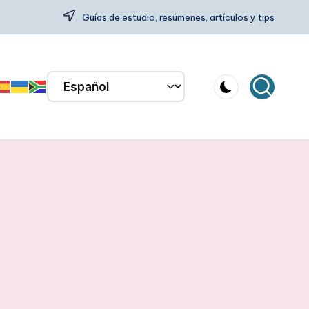
Guías de estudio, resúmenes, artículos y tips