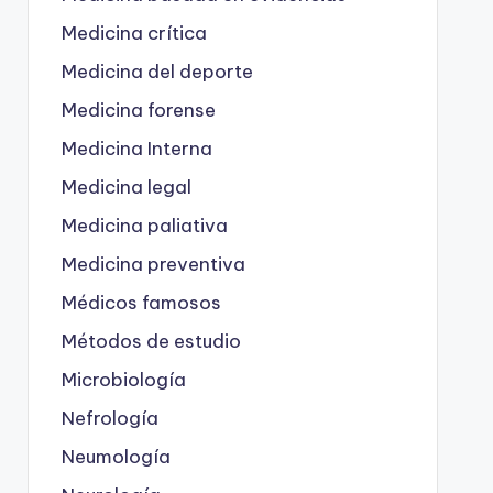
Medicina crítica
Medicina del deporte
Medicina forense
Medicina Interna
Medicina legal
Medicina paliativa
Medicina preventiva
Médicos famosos
Métodos de estudio
Microbiología
Nefrología
Neumología