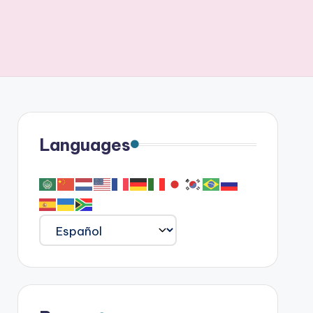
Languages