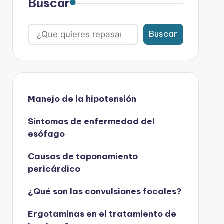
Buscar
Buscar
Manejo de la hipotensión
Síntomas de enfermedad del
esófago
Causas de taponamiento
pericárdico
¿Qué son las convulsiones focales?
Ergotaminas en el tratamiento de