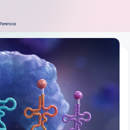
ferencia