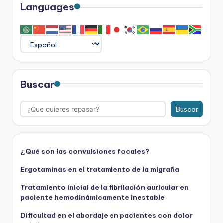
Languages
Buscar
Buscar
¿Qué son las convulsiones focales?
Ergotaminas en el tratamiento de la migraña
Tratamiento inicial de la fibrilación auricular en
paciente hemodinámicamente inestable
Dificultad en el abordaje en pacientes con dolor