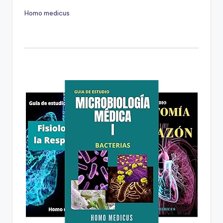
Homo medicus