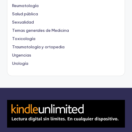
Reumatología
Salud pública
Sexualidad
Temas generales de Medicina
Toxicología
Traumatología y ortopedia
Urgencias
Urología