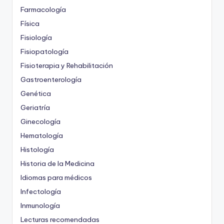
Farmacología
Física
Fisiología
Fisiopatología
Fisioterapia y Rehabilitación
Gastroenterología
Genética
Geriatría
Ginecología
Hematología
Histología
Historia de la Medicina
Idiomas para médicos
Infectología
Inmunología
Lecturas recomendadas