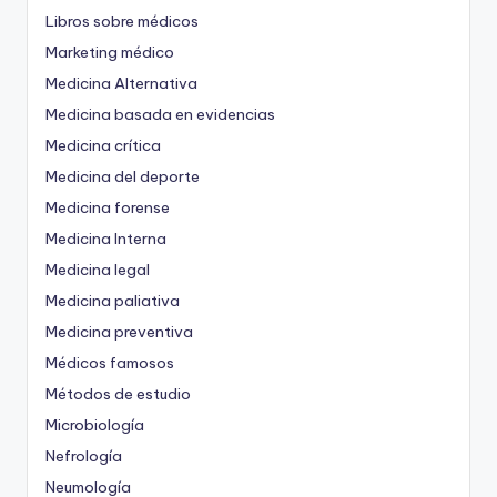
Libros sobre médicos
Marketing médico
Medicina Alternativa
Medicina basada en evidencias
Medicina crítica
Medicina del deporte
Medicina forense
Medicina Interna
Medicina legal
Medicina paliativa
Medicina preventiva
Médicos famosos
Métodos de estudio
Microbiología
Nefrología
Neumología