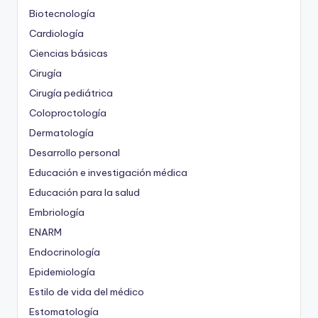
Biotecnología
Cardiología
Ciencias básicas
Cirugía
Cirugía pediátrica
Coloproctología
Dermatología
Desarrollo personal
Educación e investigación médica
Educación para la salud
Embriología
ENARM
Endocrinología
Epidemiología
Estilo de vida del médico
Estomatología