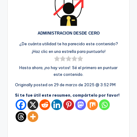
ADMINISTRACION DESDE CERO
¿De cuánta utilidad te ha parecido este contenido?
¡Haz clic en una estrella para puntuarlo!
Hasta ahora, ¡no hay votos!. Sé el primero en puntuar
este contenido.
Originally posted on
29 de marzo de 2025 @ 3:52 PM
Si te fue útil este resumen, compártelo por favor!