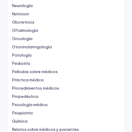
Neurología
Nutricion
Obstetricia
Oftalmología
Oncología
Otorrinolaringología
Patología
Pediatría
Películas sobre médicos
Práctica médica
Procedimientos médicos
Propedéutica
Psicología médica
Psiquiatria
Química
Relatos sobre médicos y pacientes