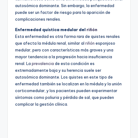
autosómica dominante. Sin embargo, la enfermedad
puede ser un factor de riesgo para la aparición de
complicaciones renales.
Enfermedad quística medular del
riñón
Esta enfermedad es otra forma rara de quistes renales
que afecta la médula renal, similar al
riñón
esponjoso
medular, pero con características más graves y una
mayor tendencia a la progresión hacia insuficiencia
renal. La
prevalencia
de esta condición es
extremadamente baja y su herencia suele ser
autosómica dominante. Los quistes en este tipo de
enfermedad también se localizan en la médula y la unión
corticomedular, y los pacientes pueden experimentar
síntomas como poliuria y pérdida de sal, que pueden
complicar la gestión clínica.