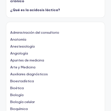
crónico
¿Qué es la acidosis láctica?
Administración del consultorio
Anatomía
Anestesiología
Angiología
Apuntes de medicina
Arte y Medicina
Auxiliares diagnósticos
Bioestadística
Bioética
Biología
Biología celular
Bioquímica