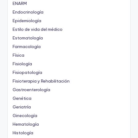
ENARM
Endocrinología
Epidemiología
Estilo de vida del médico
Estomatología
Farmacología
Física
Fisiología
Fisiopatología
Fisioterapia y Rehabilitación
Gastroenterología
Genética
Geriatría
Ginecología
Hematología
Histología