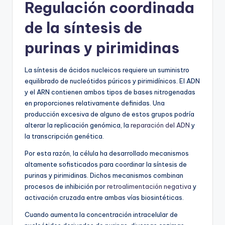
Regulación coordinada
de la síntesis de
purinas y pirimidinas
La síntesis de ácidos nucleicos requiere un suministro
equilibrado de nucleótidos púricos y pirimidínicos. El ADN
y el ARN contienen ambos tipos de bases nitrogenadas
en proporciones relativamente definidas. Una
producción excesiva de alguno de estos grupos podría
alterar la replicación genómica, la
reparación del ADN
y
la transcripción genética.
Por esta razón, la célula ha desarrollado mecanismos
altamente sofisticados para coordinar la síntesis de
purinas y pirimidinas. Dichos mecanismos combinan
procesos de inhibición por
retroalimentación negativa
y
activación cruzada entre ambas vías biosintéticas.
Cuando aumenta la concentración intracelular de