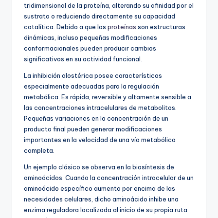
tridimensional de la proteína, alterando su afinidad por el
sustrato o reduciendo directamente su capacidad
catalítica. Debido a que las
proteínas
son estructuras
dinámicas, incluso pequeñas modificaciones
conformacionales pueden producir cambios
significativos en su actividad funcional.
La inhibición alostérica posee características
especialmente adecuadas para la regulación
metabólica. Es rápida, reversible y altamente sensible a
las concentraciones intracelulares de metabolitos.
Pequeñas variaciones en la concentración de un
producto final pueden generar modificaciones
importantes en la velocidad de una vía metabólica
completa.
Un ejemplo clásico se observa en la biosíntesis de
aminoácidos. Cuando la concentración intracelular de un
aminoácido específico aumenta por encima de las
necesidades celulares, dicho aminoácido inhibe una
enzima reguladora localizada al inicio de su propia ruta