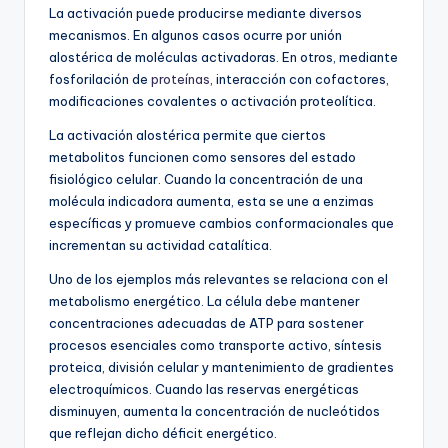
La activación puede producirse mediante diversos
mecanismos. En algunos casos ocurre por unión
alostérica de moléculas activadoras. En otros, mediante
fosforilación de
proteínas
, interacción con cofactores,
modificaciones covalentes o activación proteolítica.
La activación alostérica permite que ciertos
metabolitos funcionen como sensores del estado
fisiológico celular. Cuando la concentración de una
molécula indicadora aumenta, esta se une a enzimas
específicas y promueve cambios conformacionales que
incrementan su actividad catalítica.
Uno de los ejemplos más relevantes se relaciona con el
metabolismo energético. La célula debe mantener
concentraciones adecuadas de ATP para sostener
procesos esenciales como transporte activo, síntesis
proteica, división celular y mantenimiento de gradientes
electroquímicos. Cuando las reservas energéticas
disminuyen, aumenta la concentración de nucleótidos
que reflejan dicho déficit energético.