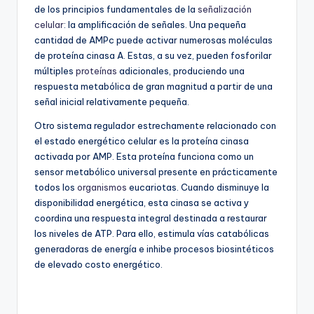
de los principios fundamentales de la
señalización
celular
: la amplificación de señales. Una pequeña
cantidad de AMPc puede activar numerosas moléculas
de proteína cinasa A. Estas, a su vez, pueden fosforilar
múltiples
proteínas
adicionales, produciendo una
respuesta metabólica de gran magnitud a partir de una
señal inicial relativamente pequeña.
Otro sistema regulador estrechamente relacionado con
el estado energético celular es la proteína cinasa
activada por AMP. Esta proteína funciona como un
sensor metabólico universal presente en prácticamente
todos los
organismos
eucariotas. Cuando disminuye la
disponibilidad energética, esta cinasa se activa y
coordina una respuesta integral destinada a restaurar
los niveles de ATP. Para ello, estimula vías catabólicas
generadoras de energía e inhibe procesos biosintéticos
de elevado costo energético.