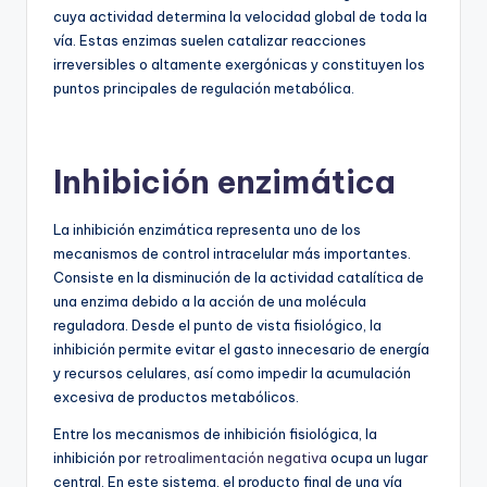
cuya actividad determina la velocidad global de toda la
vía. Estas enzimas suelen catalizar reacciones
irreversibles o altamente exergónicas y constituyen los
puntos principales de regulación metabólica.
Inhibición enzimática
La inhibición enzimática representa uno de los
mecanismos de control intracelular más importantes.
Consiste en la disminución de la actividad catalítica de
una enzima debido a la acción de una molécula
reguladora. Desde el punto de vista fisiológico, la
inhibición permite evitar el gasto innecesario de energía
y recursos celulares, así como impedir la acumulación
excesiva de productos metabólicos.
Entre los mecanismos de inhibición fisiológica, la
inhibición por
retroalimentación negativa
ocupa un lugar
central. En este sistema, el producto final de una vía