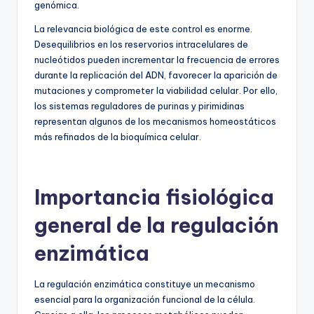
genómica.
La relevancia biológica de este control es enorme.
Desequilibrios en los reservorios intracelulares de
nucleótidos pueden incrementar la frecuencia de errores
durante la replicación del ADN, favorecer la aparición de
mutaciones y comprometer la viabilidad celular. Por ello,
los sistemas reguladores de purinas y pirimidinas
representan algunos de los mecanismos homeostáticos
más refinados de la bioquímica celular.
Importancia fisiológica
general de la regulación
enzimática
La regulación enzimática constituye un mecanismo
esencial para la organización funcional de la célula.