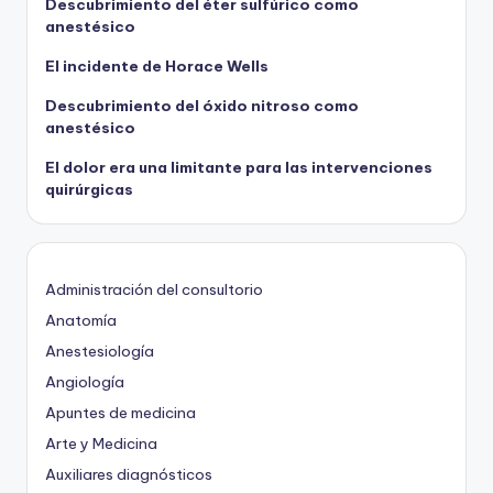
Descubrimiento del éter sulfúrico como
anestésico
El incidente de Horace Wells
Descubrimiento del óxido nitroso como
anestésico
El dolor era una limitante para las intervenciones
quirúrgicas
Administración del consultorio
Anatomía
Anestesiología
Angiología
Apuntes de medicina
Arte y Medicina
Auxiliares diagnósticos