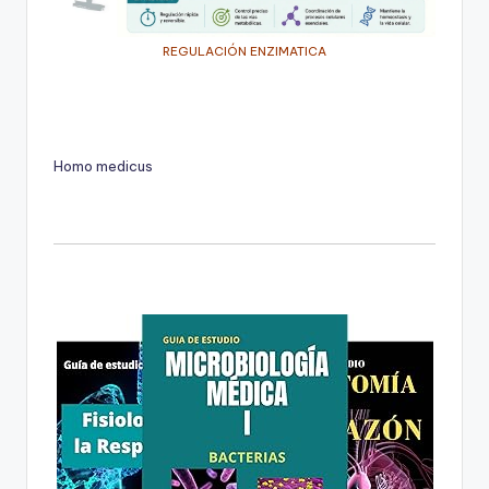
REGULACIÓN ENZIMATICA
Homo medicus