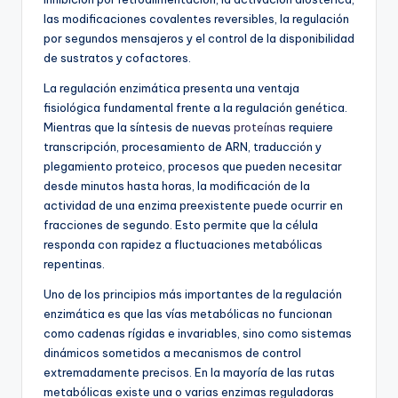
las modificaciones covalentes reversibles, la regulación
por segundos mensajeros y el control de la disponibilidad
de sustratos y cofactores.
La regulación enzimática presenta una ventaja
fisiológica fundamental frente a la regulación genética.
Mientras que la síntesis de nuevas
proteínas
requiere
transcripción, procesamiento de ARN, traducción y
plegamiento proteico, procesos que pueden necesitar
desde minutos hasta horas, la modificación de la
actividad de una enzima preexistente puede ocurrir en
fracciones de segundo. Esto permite que la célula
responda con rapidez a fluctuaciones metabólicas
repentinas.
Uno de los principios más importantes de la regulación
enzimática es que las vías metabólicas no funcionan
como cadenas rígidas e invariables, sino como sistemas
dinámicos sometidos a mecanismos de control
extremadamente precisos. En la mayoría de las rutas
metabólicas existe una o varias enzimas reguladoras