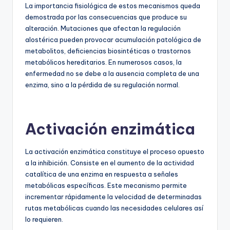
La importancia fisiológica de estos mecanismos queda
demostrada por las consecuencias que produce su
alteración. Mutaciones que afectan la regulación
alostérica pueden provocar acumulación patológica de
metabolitos, deficiencias biosintéticas o trastornos
metabólicos hereditarios. En numerosos casos, la
enfermedad no se debe a la ausencia completa de una
enzima, sino a la pérdida de su regulación normal.
Activación enzimática
La activación enzimática constituye el proceso opuesto
a la inhibición. Consiste en el aumento de la actividad
catalítica de una enzima en respuesta a señales
metabólicas específicas. Este mecanismo permite
incrementar rápidamente la velocidad de determinadas
rutas metabólicas cuando las necesidades celulares así
lo requieren.