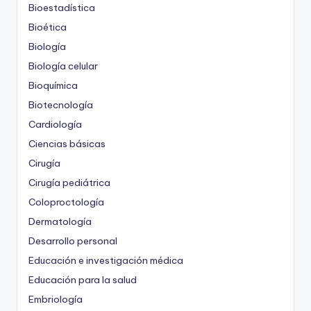
Bioestadística
Bioética
Biología
Biología celular
Bioquímica
Biotecnología
Cardiología
Ciencias básicas
Cirugía
Cirugía pediátrica
Coloproctología
Dermatología
Desarrollo personal
Educación e investigación médica
Educación para la salud
Embriología