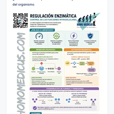
del organismo.