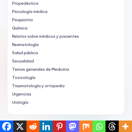
Propedéutica
Psicología médica
Psiquiatria
Química
Relatos sobre médicos y pacientes
Reumatología
Salud pública
Sexualidad
Temas generales de Medicina
Toxicología
Traumatología y ortopedia
Urgencias
Urología