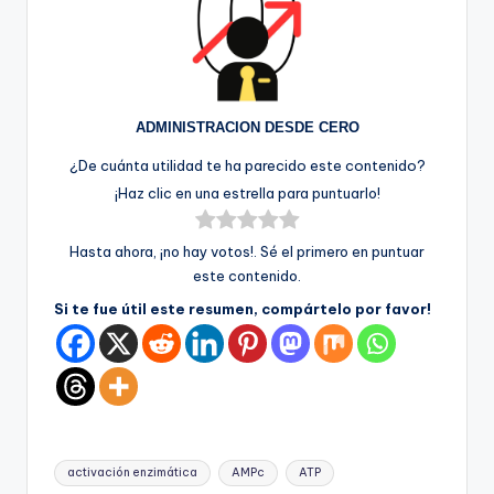
ADMINISTRACION DESDE CERO
¿De cuánta utilidad te ha parecido este contenido?
¡Haz clic en una estrella para puntuarlo!
Hasta ahora, ¡no hay votos!. Sé el primero en puntuar
este contenido.
Si te fue útil este resumen, compártelo por favor!
Etiquetas:
activación enzimática
AMPc
ATP