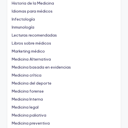
Historia de la Medicina
Idiomas para médicos
Infectología
Inmunología
Lecturas recomendadas
Libros sobre médicos
Marketing médico
Medicina Alternativa
Medicina basada en evidencias
Medicina crítica
Medicina del deporte
Medicina forense
Medicina Interna
Medicina legal
Medicina paliativa
Medicina preventiva