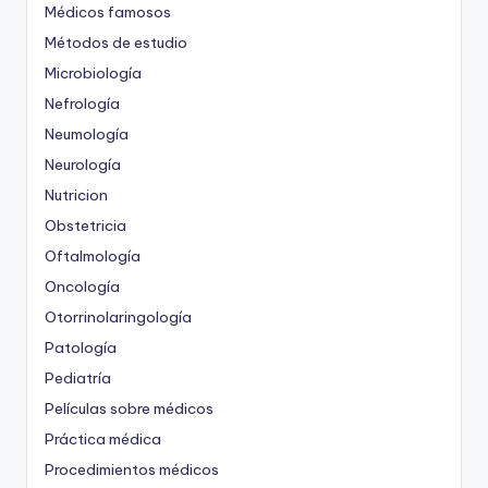
Médicos famosos
Métodos de estudio
Microbiología
Nefrología
Neumología
Neurología
Nutricion
Obstetricia
Oftalmología
Oncología
Otorrinolaringología
Patología
Pediatría
Películas sobre médicos
Práctica médica
Procedimientos médicos