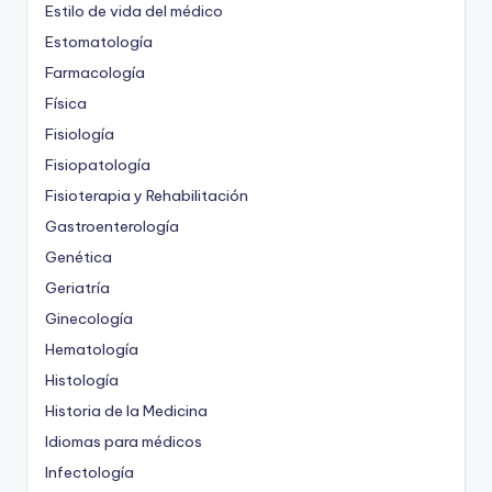
Estilo de vida del médico
Estomatología
Farmacología
Física
Fisiología
Fisiopatología
Fisioterapia y Rehabilitación
Gastroenterología
Genética
Geriatría
Ginecología
Hematología
Histología
Historia de la Medicina
Idiomas para médicos
Infectología