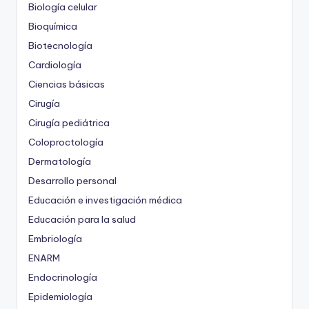
Biología celular
Bioquímica
Biotecnología
Cardiología
Ciencias básicas
Cirugía
Cirugía pediátrica
Coloproctología
Dermatología
Desarrollo personal
Educación e investigación médica
Educación para la salud
Embriología
ENARM
Endocrinología
Epidemiología