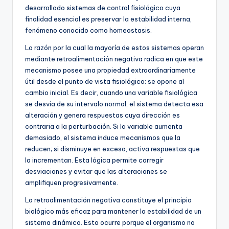
desarrollado sistemas de control fisiológico cuya
finalidad esencial es preservar la estabilidad interna,
fenómeno conocido como homeostasis.
La razón por la cual la mayoría de estos sistemas operan
mediante retroalimentación negativa radica en que este
mecanismo posee una propiedad extraordinariamente
útil desde el punto de vista fisiológico: se opone al
cambio inicial. Es decir, cuando una variable fisiológica
se desvía de su intervalo normal, el sistema detecta esa
alteración y genera respuestas cuya dirección es
contraria a la perturbación. Si la variable aumenta
demasiado, el sistema induce mecanismos que la
reducen; si disminuye en exceso, activa respuestas que
la incrementan. Esta lógica permite corregir
desviaciones y evitar que las alteraciones se
amplifiquen progresivamente.
La retroalimentación negativa constituye el principio
biológico más eficaz para mantener la estabilidad de un
sistema dinámico. Esto ocurre porque el organismo no