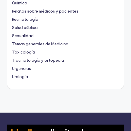
Química
Relatos sobre médicos y pacientes
Reumatología
Salud pública
Sexualidad
Temas generales de Medicina
Toxicología
Traumatología y ortopedia
Urgencias
Urología