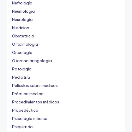
Nefrología
Neumología
Neurología
Nutricion
Obstetricia
Oftalmología
Oncología
Otorrinolaringología
Patología
Pediatría
Películas sobre médicos
Práctica médica
Procedimientos médicos
Propedéutica
Psicología médica
Psiquiatria