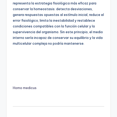
representa la estrategia fisiológica más eficaz para
conservar la homeostasis: detecta desviaciones,
genera respuestas opuestas al estímulo inicial, reduce el
error fisiológico, limita la inestabilidad y restablece
condiciones compatibles con la función celular y la
supervivencia del organismo. Sin este principio, el medio
interno sería incapaz de conservar su equilibrio y la vida
multicelular compleja no podría mantenerse.
Homo medicus