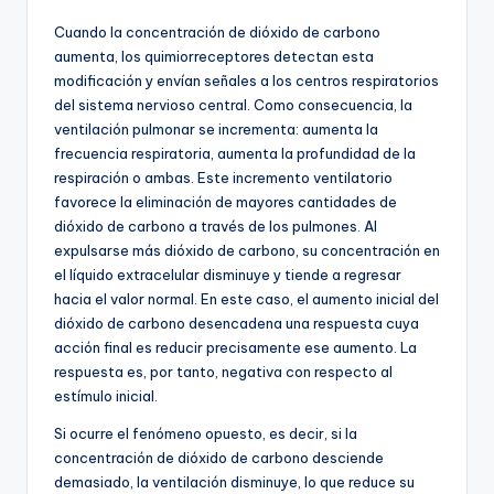
Cuando la concentración de dióxido de carbono
aumenta, los quimiorreceptores detectan esta
modificación y envían señales a los centros respiratorios
del sistema nervioso central. Como consecuencia, la
ventilación pulmonar se incrementa: aumenta la
frecuencia respiratoria, aumenta la profundidad de la
respiración o ambas. Este incremento ventilatorio
favorece la eliminación de mayores cantidades de
dióxido de carbono a través de los pulmones. Al
expulsarse más dióxido de carbono, su concentración en
el líquido extracelular disminuye y tiende a regresar
hacia el valor normal. En este caso, el aumento inicial del
dióxido de carbono desencadena una respuesta cuya
acción final es reducir precisamente ese aumento. La
respuesta es, por tanto, negativa con respecto al
estímulo inicial.
Si ocurre el fenómeno opuesto, es decir, si la
concentración de dióxido de carbono desciende
demasiado, la ventilación disminuye, lo que reduce su