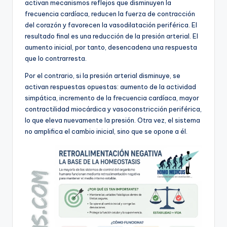
activan mecanismos reflejos que disminuyen la
frecuencia cardíaca, reducen la fuerza de contracción
del corazón y favorecen la vasodilatación periférica. El
resultado final es una reducción de la presión arterial. El
aumento inicial, por tanto, desencadena una respuesta
que lo contrarresta.
Por el contrario, si la presión arterial disminuye, se
activan respuestas opuestas: aumento de la actividad
simpática, incremento de la frecuencia cardíaca, mayor
contractilidad miocárdica y vasoconstricción periférica,
lo que eleva nuevamente la presión. Otra vez, el sistema
no amplifica el cambio inicial, sino que se opone a él.