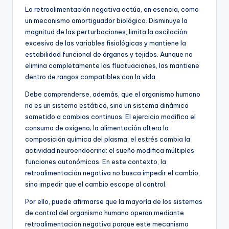
La retroalimentación negativa actúa, en esencia, como
un mecanismo amortiguador biológico. Disminuye la
magnitud de las perturbaciones, limita la oscilación
excesiva de las variables fisiológicas y mantiene la
estabilidad funcional de órganos y tejidos. Aunque no
elimina completamente las fluctuaciones, las mantiene
dentro de rangos compatibles con la vida.
Debe comprenderse, además, que el organismo humano
no es un sistema estático, sino un sistema dinámico
sometido a cambios continuos. El ejercicio modifica el
consumo de oxígeno; la alimentación altera la
composición química del plasma; el estrés cambia la
actividad neuroendocrina; el sueño modifica múltiples
funciones autonómicas. En este contexto, la
retroalimentación negativa no busca impedir el cambio,
sino impedir que el cambio escape al control.
Por ello, puede afirmarse que la mayoría de los sistemas
de control del organismo humano operan mediante
retroalimentación negativa porque este mecanismo