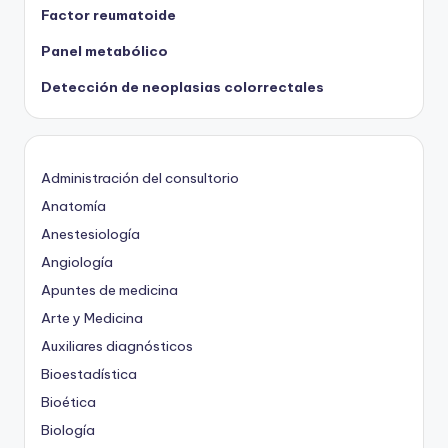
Factor reumatoide
Panel metabólico
Detección de neoplasias colorrectales
Administración del consultorio
Anatomía
Anestesiología
Angiología
Apuntes de medicina
Arte y Medicina
Auxiliares diagnósticos
Bioestadística
Bioética
Biología