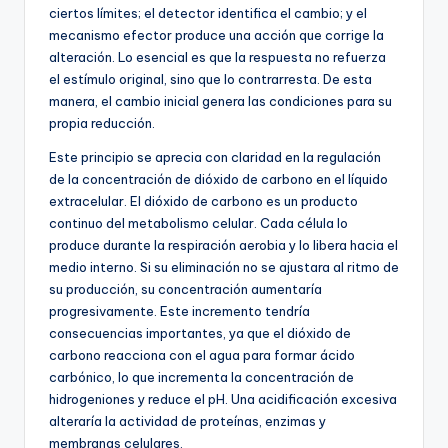
ciertos límites; el detector identifica el cambio; y el
mecanismo efector produce una acción que corrige la
alteración. Lo esencial es que la respuesta no refuerza
el estímulo original, sino que lo contrarresta. De esta
manera, el cambio inicial genera las condiciones para su
propia reducción.
Este principio se aprecia con claridad en la regulación
de la concentración de dióxido de carbono en el líquido
extracelular. El dióxido de carbono es un producto
continuo del metabolismo celular. Cada célula lo
produce durante la respiración aerobia y lo libera hacia el
medio interno. Si su eliminación no se ajustara al ritmo de
su producción, su concentración aumentaría
progresivamente. Este incremento tendría
consecuencias importantes, ya que el dióxido de
carbono reacciona con el agua para formar ácido
carbónico, lo que incrementa la concentración de
hidrogeniones y reduce el pH. Una acidificación excesiva
alteraría la actividad de proteínas, enzimas y
membranas celulares.