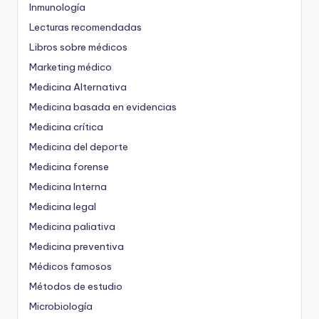
Inmunología
Lecturas recomendadas
Libros sobre médicos
Marketing médico
Medicina Alternativa
Medicina basada en evidencias
Medicina crítica
Medicina del deporte
Medicina forense
Medicina Interna
Medicina legal
Medicina paliativa
Medicina preventiva
Médicos famosos
Métodos de estudio
Microbiología