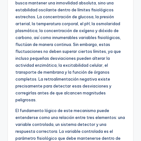
busca mantener una inmovilidad absoluta, sino una
estabilidad oscilante dentro de límites fisiológicos
estrechos. La concentración de glucosa, la presión
arterial, la temperatura corporal, el pH, la osmolaridad
plasmática, la concentración de oxígeno y dióxido de
carbono, así como innumerables variables fisiológicas,
fluctúan de manera continua. Sin embargo, estas
fluctuaciones no deben superar ciertos límites, ya que
incluso pequeñas desviaciones pueden alterar la
actividad enzimática, la excitabilidad celular, el
transporte de membrana y la función de órganos
completos. La retroalimentación negativa existe
precisamente para detectar esas desviaciones y
corregirlas antes de que alcancen magnitudes
peligrosas.
El fundamento lógico de este mecanismo puede
entenderse como una relación entre tres elementos: una
variable controlada, un sistema detector y una
respuesta correctora. La variable controlada es el
parámetro fisiológico que debe mantenerse dentro de