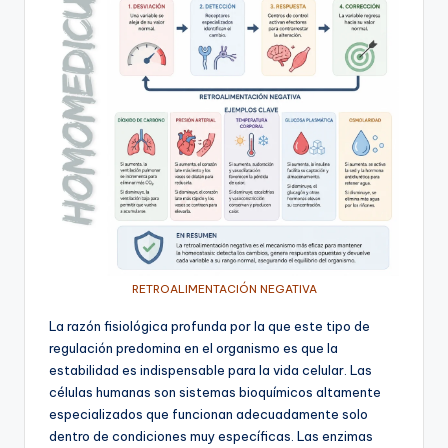
RETROALIMENTACIÓN NEGATIVA
La razón fisiológica profunda por la que este tipo de
regulación predomina en el organismo es que la
estabilidad es indispensable para la vida celular. Las
células humanas son sistemas bioquímicos altamente
especializados que funcionan adecuadamente solo
dentro de condiciones muy específicas. Las enzimas