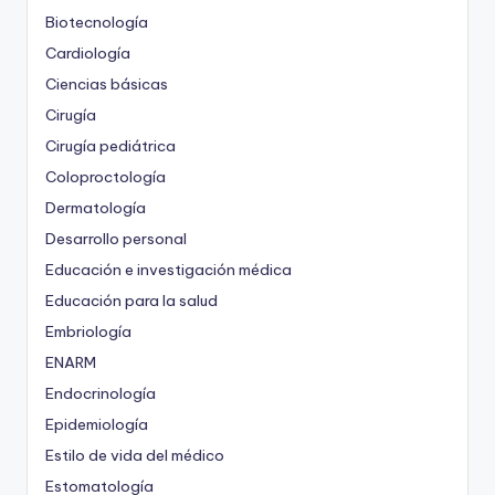
Biotecnología
Cardiología
Ciencias básicas
Cirugía
Cirugía pediátrica
Coloproctología
Dermatología
Desarrollo personal
Educación e investigación médica
Educación para la salud
Embriología
ENARM
Endocrinología
Epidemiología
Estilo de vida del médico
Estomatología