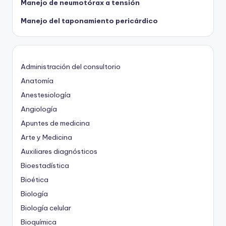
Manejo de neumotórax a tensión
Manejo del taponamiento pericárdico
Administración del consultorio
Anatomía
Anestesiología
Angiología
Apuntes de medicina
Arte y Medicina
Auxiliares diagnósticos
Bioestadística
Bioética
Biología
Biología celular
Bioquímica