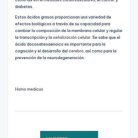
diabetes.
Estos ácidos grasos proporcionan una variedad de
efectos biológicos a través de su capacidad para
cambiar la composición de la membrana celular y regular
la transcripción y la
señalización celular
. Se sabe que el
ácido docosahexaenoico es importante para la
cognición y el desarrollo del
cerebro
, así como para la
prevención de la neurodegeneración.
Homo medicus