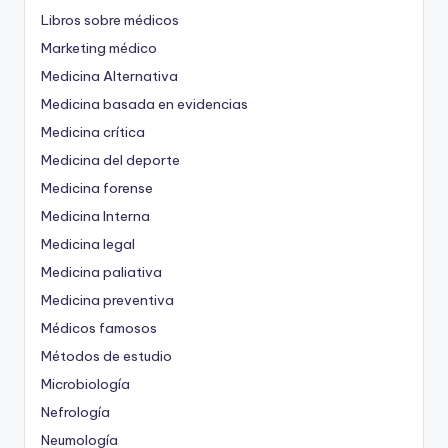
Libros sobre médicos
Marketing médico
Medicina Alternativa
Medicina basada en evidencias
Medicina crítica
Medicina del deporte
Medicina forense
Medicina Interna
Medicina legal
Medicina paliativa
Medicina preventiva
Médicos famosos
Métodos de estudio
Microbiología
Nefrología
Neumología