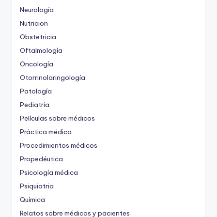
Neurología
Nutricion
Obstetricia
Oftalmología
Oncología
Otorrinolaringología
Patología
Pediatría
Películas sobre médicos
Práctica médica
Procedimientos médicos
Propedéutica
Psicología médica
Psiquiatria
Química
Relatos sobre médicos y pacientes