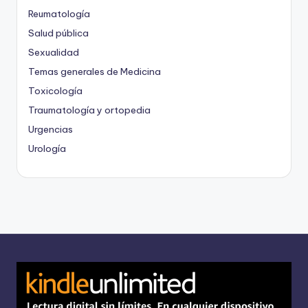
Reumatología
Salud pública
Sexualidad
Temas generales de Medicina
Toxicología
Traumatología y ortopedia
Urgencias
Urología