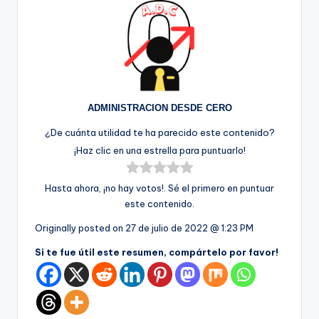
ADMINISTRACION DESDE CERO
¿De cuánta utilidad te ha parecido este contenido?
¡Haz clic en una estrella para puntuarlo!
Hasta ahora, ¡no hay votos!. Sé el primero en puntuar
este contenido.
Originally posted on
27 de julio de 2022 @ 1:23 PM
Si te fue útil este resumen, compártelo por favor!