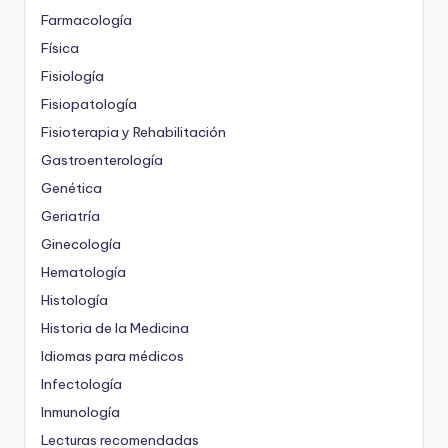
Farmacología
Física
Fisiología
Fisiopatología
Fisioterapia y Rehabilitación
Gastroenterología
Genética
Geriatría
Ginecología
Hematología
Histología
Historia de la Medicina
Idiomas para médicos
Infectología
Inmunología
Lecturas recomendadas