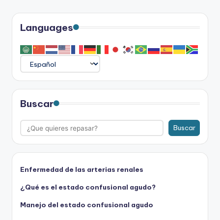
Languages
Buscar
Buscar
Enfermedad de las arterias renales
¿Qué es el estado confusional agudo?
Manejo del estado confusional agudo