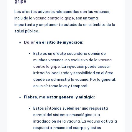
gripe
Los efectos adversos relacionados con las vacunas,
incluida la
vacuna contra la gripe
, son un tema
importante y ampliamente estudiado en el ámbito de la
salud pública.
Dolor
en el sitio de inyección:
Este es un efecto secundario común de
muchas vacunas, no exclusivo de la
vacuna
contra la gripe
. La inyección puede causar
irritación localizada y sensibilidad en el área
donde se administró la vacuna. Por lo general,
es un síntoma leve y temporal.
Fiebre, malestar general y mialgia:
Estos síntomas suelen ser una respuesta
normal del sistema inmunológico a la
introducción de la vacuna. La vacuna activa la
respuesta inmune del cuerpo, y estos