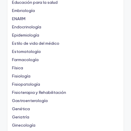
Educación para la salud
Embriología
ENARM
Endocrinología
Epidemiología
Estilo de vida del médico
Estomatología
Farmacología
Física
Fisiología
Fisiopatología
Fisioterapia y Rehabilitación
Gastroenterología
Genética
Geriatría
Ginecología