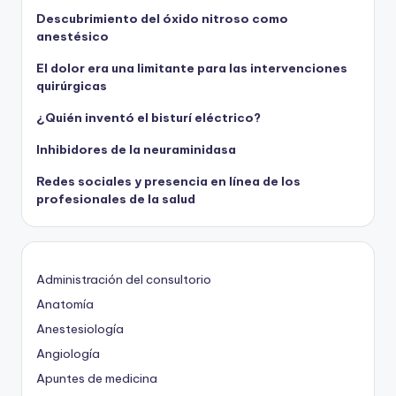
Descubrimiento del óxido nitroso como
anestésico
El dolor era una limitante para las intervenciones
quirúrgicas
¿Quién inventó el bisturí eléctrico?
Inhibidores de la neuraminidasa
Redes sociales y presencia en línea de los
profesionales de la salud
Administración del consultorio
Anatomía
Anestesiología
Angiología
Apuntes de medicina