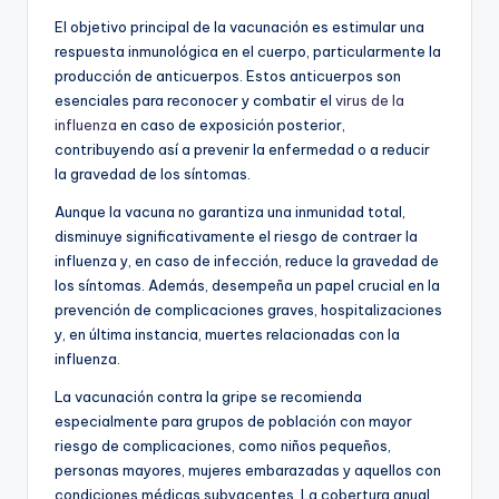
El objetivo principal de la vacunación es estimular una
respuesta inmunológica en el cuerpo, particularmente la
producción de anticuerpos. Estos anticuerpos son
esenciales para reconocer y combatir el
virus de la
influenza
en caso de exposición posterior,
contribuyendo así a prevenir la enfermedad o a reducir
la gravedad de los síntomas.
Aunque la vacuna no garantiza una inmunidad total,
disminuye significativamente el riesgo de contraer la
influenza y, en caso de infección, reduce la gravedad de
los síntomas. Además, desempeña un papel crucial en la
prevención de complicaciones graves, hospitalizaciones
y, en última instancia, muertes relacionadas con la
influenza.
La vacunación contra la gripe se recomienda
especialmente para grupos de población con mayor
riesgo de complicaciones, como niños pequeños,
personas mayores, mujeres embarazadas y aquellos con
condiciones médicas subyacentes. La cobertura anual