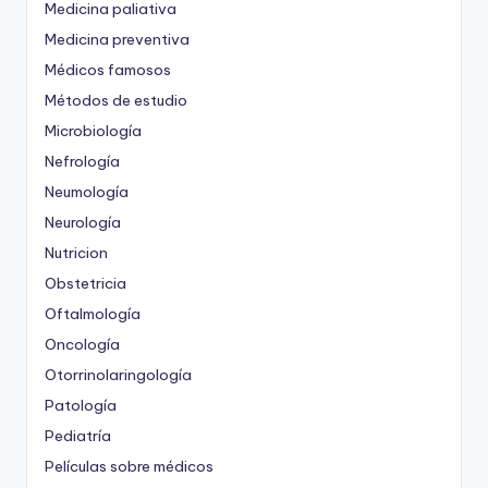
Medicina paliativa
Medicina preventiva
Médicos famosos
Métodos de estudio
Microbiología
Nefrología
Neumología
Neurología
Nutricion
Obstetricia
Oftalmología
Oncología
Otorrinolaringología
Patología
Pediatría
Películas sobre médicos