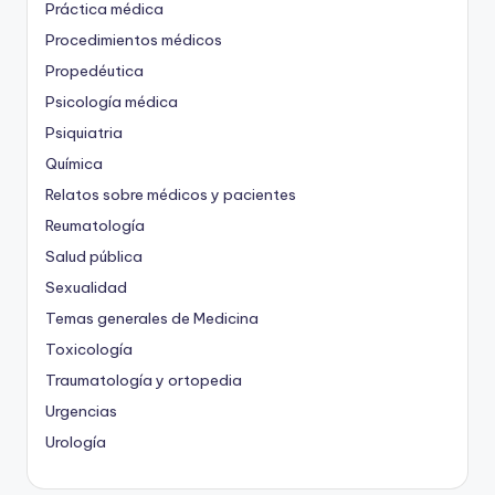
Práctica médica
Procedimientos médicos
Propedéutica
Psicología médica
Psiquiatria
Química
Relatos sobre médicos y pacientes
Reumatología
Salud pública
Sexualidad
Temas generales de Medicina
Toxicología
Traumatología y ortopedia
Urgencias
Urología