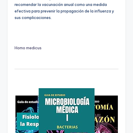
recomendar la vacunación anual como una medida
efectiva para prevenir la propagación de la influenza y
sus complicaciones.
Homo medicus