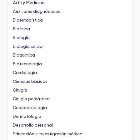
Arte y Medicina
Auxiliares diagnósticos
Bioestadística
Bioética
Biología
Biología celular
Bioquímica
Biotecnología
Cardiología
Ciencias básicas
Cirugía
Cirugía pediátrica
Coloproctología
Dermatología
Desarrollo personal
Educación e investigación médica