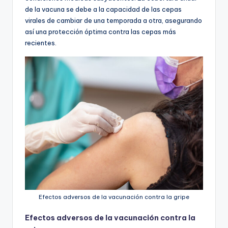
de la vacuna se debe a la capacidad de las cepas
virales de cambiar de una temporada a otra, asegurando
así una protección óptima contra las cepas más
recientes.
Efectos adversos de la vacunación contra la gripe
Efectos adversos de la vacunación contra la