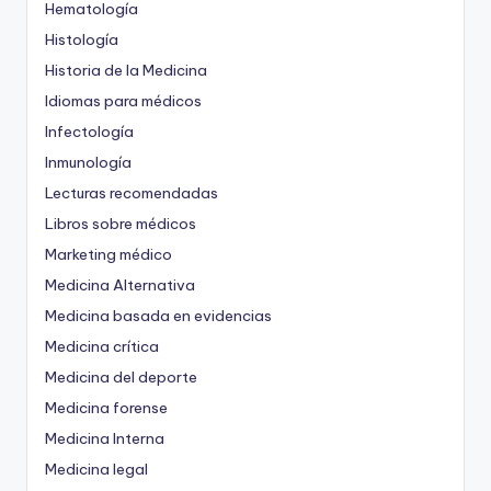
Hematología
Histología
Historia de la Medicina
Idiomas para médicos
Infectología
Inmunología
Lecturas recomendadas
Libros sobre médicos
Marketing médico
Medicina Alternativa
Medicina basada en evidencias
Medicina crítica
Medicina del deporte
Medicina forense
Medicina Interna
Medicina legal