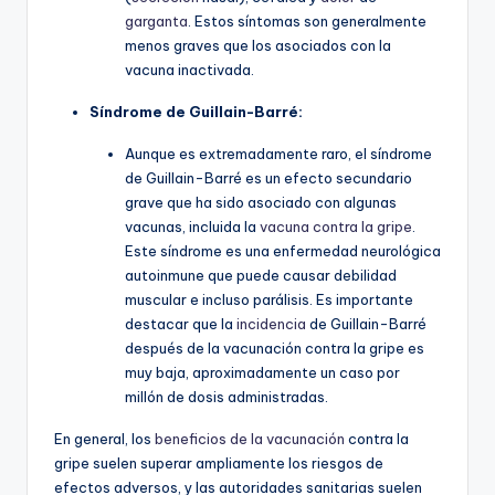
garganta
. Estos síntomas son generalmente
menos graves que los asociados con la
vacuna inactivada.
Síndrome de Guillain-Barré:
Aunque es extremadamente raro, el síndrome
de Guillain-Barré es un efecto secundario
grave que ha sido asociado con algunas
vacunas, incluida la
vacuna contra la gripe
.
Este síndrome es una enfermedad neurológica
autoinmune que puede causar debilidad
muscular e incluso parálisis. Es importante
destacar que la
incidencia
de Guillain-Barré
después de la vacunación contra la gripe es
muy baja, aproximadamente un caso por
millón de dosis administradas.
En general, los
beneficios de la vacunación
contra la
gripe suelen superar ampliamente los riesgos de
efectos adversos, y las autoridades sanitarias suelen