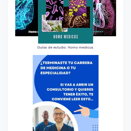
Guías de estudio. Homo medicus.