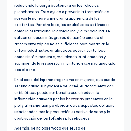
reduciendo la carga bacteriana en los folículos
pilosebáceos. Esto ayuda a prevenir la formación de
nuevas lesiones y a mejorar la apariencia de las
existentes. Por otro lado, los antibióticos sistémicos,
como la tetraciclina, la doxiciclina y la minociclina, se
utilizan en casos más graves de acné o cuando el
tratamiento tópico no es suficiente para controlar la
enfermedad. Estos antibióticos actúan tanto local
como sistémicamente, reduciendo la inflamación y
suprimiendo la respuesta inmunitaria excesiva asociada
con el acné.
En el caso del hiperandrogenismo en mujeres, que puede
ser una causa subyacente del acné, el tratamiento con
antibióticos puede ser beneficioso al reducir la
inflamación causada por las
bacterias
presentes en la
piel y al mismo tiempo abordar otros aspectos del acné
relacionados con la producción excesiva de sebo y la
obstrucción de los folículos pilosebáceos.
Además, se ha observado que el uso de