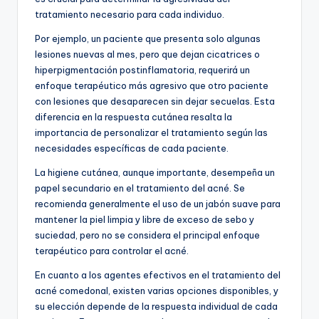
tratamiento necesario para cada individuo.
Por ejemplo, un paciente que presenta solo algunas
lesiones nuevas al mes, pero que dejan cicatrices o
hiperpigmentación postinflamatoria, requerirá un
enfoque terapéutico más agresivo que otro paciente
con lesiones que desaparecen sin dejar secuelas. Esta
diferencia en la respuesta cutánea resalta la
importancia de personalizar el tratamiento según las
necesidades específicas de cada paciente.
La higiene cutánea, aunque importante, desempeña un
papel secundario en el tratamiento del acné. Se
recomienda generalmente el uso de un jabón suave para
mantener la piel limpia y libre de exceso de sebo y
suciedad, pero no se considera el principal enfoque
terapéutico para controlar el acné.
En cuanto a los agentes efectivos en el tratamiento del
acné comedonal, existen varias opciones disponibles, y
su elección depende de la respuesta individual de cada