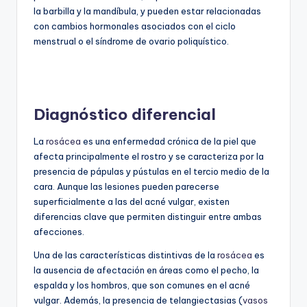
la barbilla y la mandíbula, y pueden estar relacionadas
con cambios hormonales asociados con el ciclo
menstrual o el síndrome de ovario poliquístico.
Diagnóstico diferencial
La
rosácea
es una enfermedad crónica de la piel que
afecta principalmente el rostro y se caracteriza por la
presencia de pápulas y pústulas en el tercio medio de la
cara. Aunque las lesiones pueden parecerse
superficialmente a las del acné vulgar, existen
diferencias clave que permiten distinguir entre ambas
afecciones.
Una de las características distintivas de la
rosácea
es
la ausencia de afectación en áreas como el pecho, la
espalda y los hombros, que son comunes en el acné
vulgar. Además, la presencia de telangiectasias (
vasos