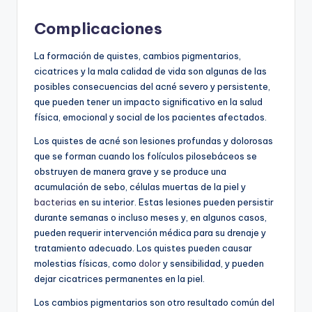
Complicaciones
La formación de quistes, cambios pigmentarios,
cicatrices y la mala calidad de vida son algunas de las
posibles consecuencias del acné severo y persistente,
que pueden tener un impacto significativo en la salud
física, emocional y social de los pacientes afectados.
Los quistes de acné son lesiones profundas y dolorosas
que se forman cuando los folículos pilosebáceos se
obstruyen de manera grave y se produce una
acumulación de sebo, células muertas de la piel y
bacterias
en su interior. Estas lesiones pueden persistir
durante semanas o incluso meses y, en algunos casos,
pueden requerir intervención médica para su drenaje y
tratamiento adecuado. Los quistes pueden causar
molestias físicas, como
dolor
y sensibilidad, y pueden
dejar cicatrices permanentes en la piel.
Los cambios pigmentarios son otro resultado común del