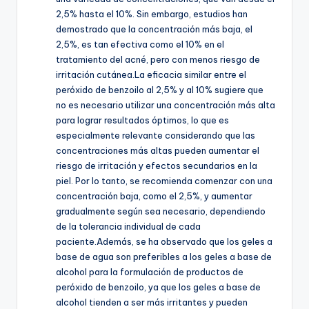
2,5% hasta el 10%. Sin embargo, estudios han
demostrado que la concentración más baja, el
2,5%, es tan efectiva como el 10% en el
tratamiento del acné, pero con menos riesgo de
irritación cutánea.La eficacia similar entre el
peróxido de benzoilo al 2,5% y al 10% sugiere que
no es necesario utilizar una concentración más alta
para lograr resultados óptimos, lo que es
especialmente relevante considerando que las
concentraciones más altas pueden aumentar el
riesgo de irritación y efectos secundarios en la
piel. Por lo tanto, se recomienda comenzar con una
concentración baja, como el 2,5%, y aumentar
gradualmente según sea necesario, dependiendo
de la tolerancia individual de cada
paciente.Además, se ha observado que los geles a
base de agua son preferibles a los geles a base de
alcohol para la formulación de productos de
peróxido de benzoilo, ya que los geles a base de
alcohol tienden a ser más irritantes y pueden