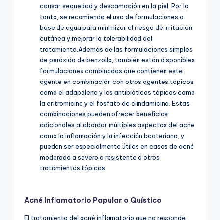
causar sequedad y descamación en la piel. Por lo
tanto, se recomienda el uso de formulaciones a
base de agua para minimizar el riesgo de irritación
cutánea y mejorar la tolerabilidad del
tratamiento.Además de las formulaciones simples
de peróxido de benzoilo, también están disponibles
formulaciones combinadas que contienen este
agente en combinación con otros agentes tópicos,
como el adapaleno y los antibióticos tópicos como
la eritromicina y el fosfato de clindamicina. Estas
combinaciones pueden ofrecer beneficios
adicionales al abordar múltiples aspectos del acné,
como la inflamación y la infección bacteriana, y
pueden ser especialmente útiles en casos de acné
moderado a severo o resistente a otros
tratamientos tópicos.
Acné Inflamatorio Papular o Quístico
El tratamiento del acné inflamatorio que no responde