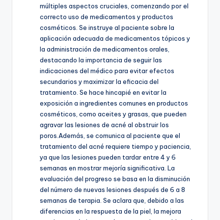
múltiples aspectos cruciales, comenzando por el
correcto uso de medicamentos y productos
cosméticos. Se instruye al paciente sobre la
aplicación adecuada de medicamentos tópicos y
la administración de medicamentos orales,
destacando la importancia de seguir las
indicaciones del médico para evitar efectos
secundarios y maximizar la eficacia del
tratamiento. Se hace hincapié en evitar la
exposición a ingredientes comunes en productos
cosméticos, como aceites y grasas, que pueden
agravar las lesiones de acné al obstruir los
poros.Además, se comunica al paciente que el
tratamiento del acné requiere tiempo y paciencia,
ya que las lesiones pueden tardar entre 4 y 6
semanas en mostrar mejoría significativa. La
evaluación del progreso se basa en la disminución
del número de nuevas lesiones después de 6 a 8
semanas de terapia. Se aclara que, debido a las
diferencias en la respuesta de la piel, la mejora