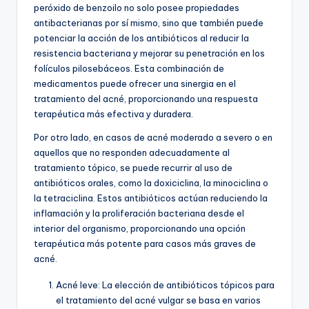
peróxido de benzoilo no solo posee propiedades
antibacterianas por sí mismo, sino que también puede
potenciar la acción de los antibióticos al reducir la
resistencia bacteriana y mejorar su penetración en los
folículos pilosebáceos. Esta combinación de
medicamentos puede ofrecer una sinergia en el
tratamiento del acné, proporcionando una respuesta
terapéutica más efectiva y duradera.
Por otro lado, en casos de acné moderado a severo o en
aquellos que no responden adecuadamente al
tratamiento tópico, se puede recurrir al uso de
antibióticos orales, como la doxiciclina, la minociclina o
la tetraciclina. Estos antibióticos actúan reduciendo la
inflamación y la proliferación bacteriana desde el
interior del organismo, proporcionando una opción
terapéutica más potente para casos más graves de
acné.
Acné leve:
La elección de antibióticos tópicos para
el tratamiento del acné vulgar se basa en varios