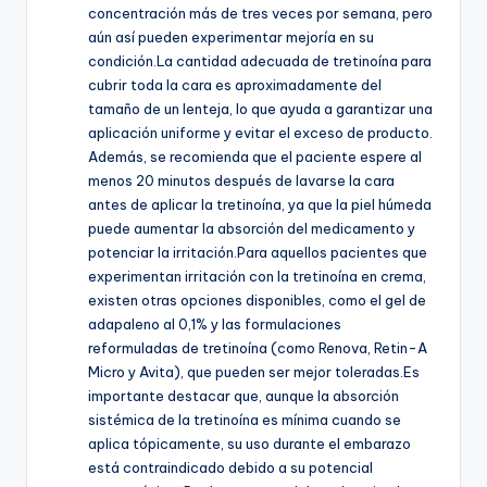
concentración más de tres veces por semana, pero
aún así pueden experimentar mejoría en su
condición.La cantidad adecuada de tretinoína para
cubrir toda la cara es aproximadamente del
tamaño de un lenteja, lo que ayuda a garantizar una
aplicación uniforme y evitar el exceso de producto.
Además, se recomienda que el paciente espere al
menos 20 minutos después de lavarse la cara
antes de aplicar la tretinoína, ya que la piel húmeda
puede aumentar la absorción del medicamento y
potenciar la irritación.Para aquellos pacientes que
experimentan irritación con la tretinoína en crema,
existen otras opciones disponibles, como el gel de
adapaleno al 0,1% y las formulaciones
reformuladas de tretinoína (como Renova, Retin-A
Micro y Avita), que pueden ser mejor toleradas.Es
importante destacar que, aunque la absorción
sistémica de la tretinoína es mínima cuando se
aplica tópicamente, su uso durante el embarazo
está contraindicado debido a su potencial