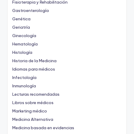
Fisioterapia y Rehabilitación
Gastroenterología
Genética
Geriatría
Ginecología
Hematología
Histología
Historia de la Medicina
Idiomas para médicos
Infectología
Inmunología
Lecturas recomendadas
Libros sobre médicos
Marketing médico
Medicina Alternativa
Medicina basada en evidencias