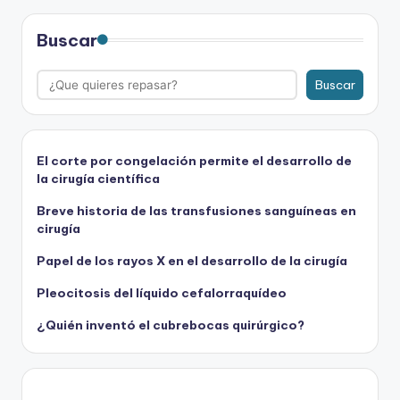
Buscar
Buscar
El corte por congelación permite el desarrollo de
la cirugía científica
Breve historia de las transfusiones sanguíneas en
cirugía
Papel de los rayos X en el desarrollo de la cirugía
Pleocitosis del líquido cefalorraquídeo
¿Quién inventó el cubrebocas quirúrgico?