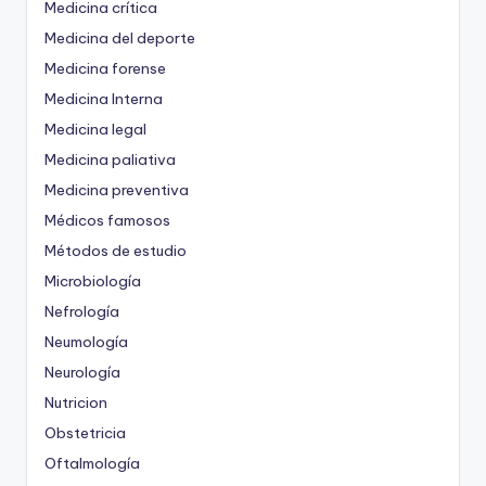
Medicina crítica
Medicina del deporte
Medicina forense
Medicina Interna
Medicina legal
Medicina paliativa
Medicina preventiva
Médicos famosos
Métodos de estudio
Microbiología
Nefrología
Neumología
Neurología
Nutricion
Obstetricia
Oftalmología