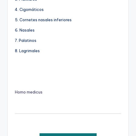
4. Cigomáticos
5. Cornetes nasales inferiores
6. Nasales
7. Palatinos
8. Lagrimales
Homo medicus