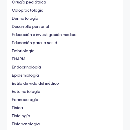
Cirugía pediátrica
Coloproctología
Dermatología
Desarrollo personal
Educación e investigación médica
Educación para la salud
Embriología
ENARM
Endocrinología
Epidemiología
Estilo de vida del médico
Estomatología
Farmacología
Física
Fisiología
Fisiopatología