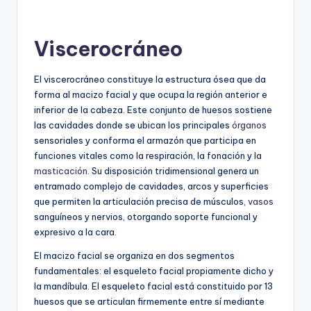
Viscerocráneo
El viscerocráneo constituye la estructura ósea que da
forma al macizo facial y que ocupa la región anterior e
inferior de la cabeza. Este conjunto de huesos sostiene
las cavidades donde se ubican los principales
órganos
sensoriales y conforma el armazón que participa en
funciones vitales como la respiración, la fonación y la
masticación
. Su disposición tridimensional genera un
entramado complejo de cavidades, arcos y superficies
que permiten la articulación precisa de músculos,
vasos
sanguíneos y nervios, otorgando soporte funcional y
expresivo a la cara.
El macizo facial se organiza en dos segmentos
fundamentales: el esqueleto facial propiamente dicho y
la mandíbula. El esqueleto facial está constituido por 13
huesos que se articulan firmemente entre sí mediante