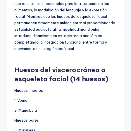
que resultan indispensables para la trituración de los
alimentos, la modulación del lenguaje y la expresión
facial. Mientras que los huesos del esqueleto facial
permanecen firmemente unidos entre sí proporcionando
estabilidad estructural, la movilidad mandibular
introduce dinamismo en este sistema anatómico,
completando la integración funcional entre forma y
movimiento en la región orofacial.
Huesos del viscerocráneo o
esqueleto facial (14 huesos)
Huesos impares
1. Vómer
2. Mandíbula
Huesos pares
3. Maxilares