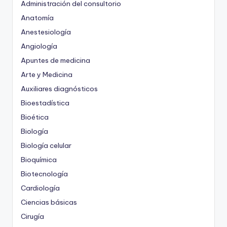
Administración del consultorio
Anatomía
Anestesiología
Angiología
Apuntes de medicina
Arte y Medicina
Auxiliares diagnósticos
Bioestadística
Bioética
Biología
Biología celular
Bioquímica
Biotecnología
Cardiología
Ciencias básicas
Cirugía