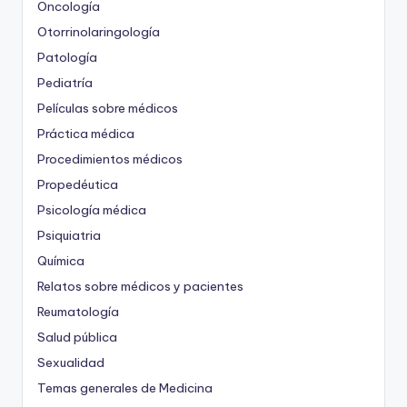
Oncología
Otorrinolaringología
Patología
Pediatría
Películas sobre médicos
Práctica médica
Procedimientos médicos
Propedéutica
Psicología médica
Psiquiatria
Química
Relatos sobre médicos y pacientes
Reumatología
Salud pública
Sexualidad
Temas generales de Medicina