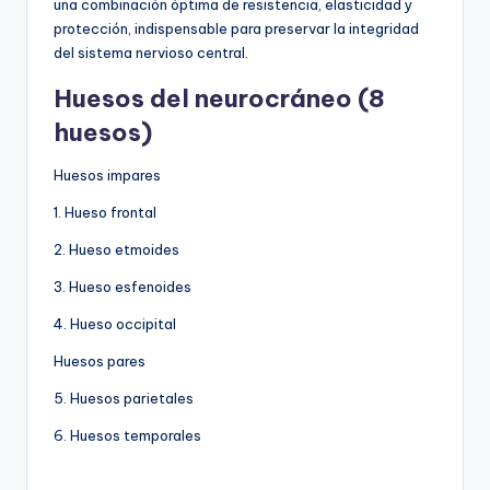
una combinación óptima de resistencia, elasticidad y
protección, indispensable para preservar la integridad
del sistema nervioso central.
Huesos del neurocráneo (8
huesos)
Huesos impares
1. Hueso frontal
2. Hueso etmoides
3. Hueso esfenoides
4. Hueso occipital
Huesos pares
5. Huesos parietales
6. Huesos temporales