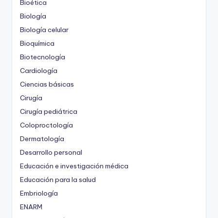
Bioética
Biología
Biología celular
Bioquímica
Biotecnología
Cardiología
Ciencias básicas
Cirugía
Cirugía pediátrica
Coloproctología
Dermatología
Desarrollo personal
Educación e investigación médica
Educación para la salud
Embriología
ENARM