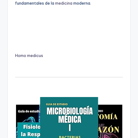
fundamentales de la
medicina
moderna.
Homo medicus