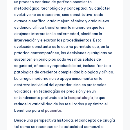
un proceso continuo de perfeccionamiento
metodológico, tecnológico y conceptual. Su carácter
evolutivo no es accesorio, sino constitutivo: cada
avance científico, cada mejora técnica y cada nueva
evidencia clínica transforman la manera en que los
cirujanos interpretan la enfermedad, planifican la
intervención y ejecutan los procedimientos. Esta
evolución constante es la que ha permitido que, en la
práctica contemporánea, las decisiones quirúrgicas se
sustenten en principios cada vez más sólidos de
seguridad, eficacia y reproducibilidad, incluso frente a
patologías de creciente complejidad biológica y clínica.
La cirugía moderna no se apoya únicamente en la
destreza individual del operador, sino en protocolos
validados, en tecnologías de precisión y en un
entendimiento profundo de la
fisiopatología
, lo que
reduce la variabilidad de los resultados y optimiza el
beneficio para el
paciente
.
Desde una perspectiva histórica, el concepto de cirugía
tal como se reconoce en la actualidad comenzó a