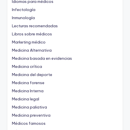
Idiomas para médicos
Infectología
Inmunología
Lecturas recomendadas
Libros sobre médicos
Marketing médico
Medicina Alternativa
Medicina basada en evidencias
Medicina crítica
Medicina del deporte
Medicina forense
Medicina Interna
Medicina legal
Medicina paliativa
Medicina preventiva
Médicos famosos