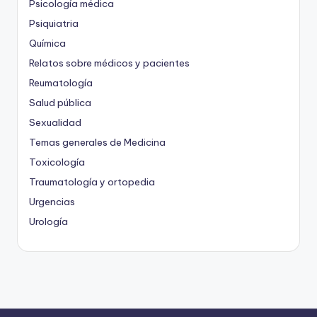
Psicología médica
Psiquiatria
Química
Relatos sobre médicos y pacientes
Reumatología
Salud pública
Sexualidad
Temas generales de Medicina
Toxicología
Traumatología y ortopedia
Urgencias
Urología