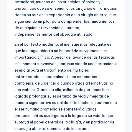
actualidad, muchos de los principios técnicos y
anatómicos que se enseñan a los cirujanos en formación
tienen su raíz en la experiencia de la cirugía abierta, que
sigue siendo un pilar para comprender los fundamentos
de cualquier intervención quirúrgica,
independientemente del abordaje utilizado.
En el contexto moderno, el mensaje más relevante es
que la cirugía abierta no ha perdido su vigencia ni su
importancia clínica. A pesar del avance de las técnicas
mínimamente invasivas, continúa siendo una herramienta
esencial para el tratamiento de múltiples
enfermedades, especialmente en escenarios
complejos, de urgencia o cuando otras alternativas no
son viables. Gracias a ella, millones de personas han
logrado prolongar su esperanza de vida y mejorar de
manera significativa su calidad. De hecho, se estima que
el ser humano promedio se someterá a varios
procedimientos quirúrgicos a lo largo de su vida, lo que
subraya el papel central de la cirugía, y en particular de
la cirugía abierta, como uno de los pilares