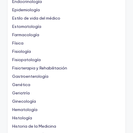
Endocrinología
Epidemiología
Estilo de vida del médico
Estomatología
Farmacología
Física
Fisiología
Fisiopatología
Fisioterapia y Rehabilitación
Gastroenterología
Genética
Geriatría
Ginecología
Hematología
Histología
Historia de la Medicina