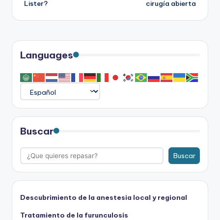
Lister?
cirugía abierta
entradas
Languages
Buscar
Buscar
Descubrimiento de la anestesia local y regional
Tratamiento de la furunculosis