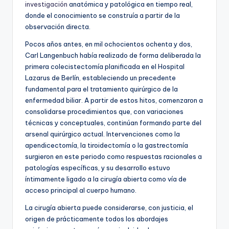
investigación
anatómica y patológica en tiempo real,
donde el conocimiento se construía a partir de la
observación directa.
Pocos años antes, en mil ochocientos ochenta y dos,
Carl Langenbuch había realizado de forma deliberada la
primera colecistectomía planificada en el Hospital
Lazarus de Berlín, estableciendo un precedente
fundamental para el tratamiento quirúrgico de la
enfermedad biliar. A partir de estos hitos, comenzaron a
consolidarse procedimientos que, con variaciones
técnicas y conceptuales, continúan formando parte del
arsenal quirúrgico actual. Intervenciones como la
apendicectomía, la tiroidectomía o la gastrectomía
surgieron en este periodo como respuestas racionales a
patologías específicas, y su desarrollo estuvo
íntimamente ligado a la cirugía abierta como vía de
acceso principal al cuerpo humano.
La cirugía abierta puede considerarse, con justicia, el
origen de prácticamente todos los abordajes