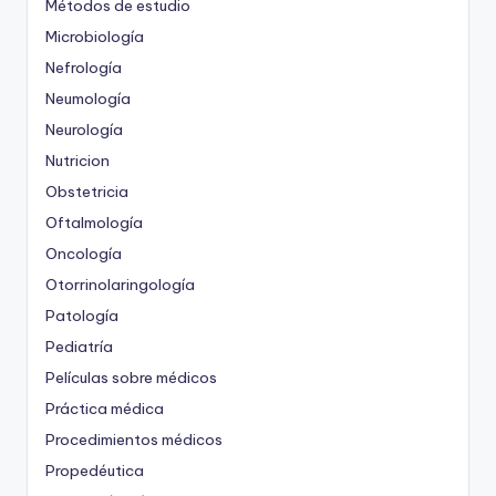
Métodos de estudio
Microbiología
Nefrología
Neumología
Neurología
Nutricion
Obstetricia
Oftalmología
Oncología
Otorrinolaringología
Patología
Pediatría
Películas sobre médicos
Práctica médica
Procedimientos médicos
Propedéutica