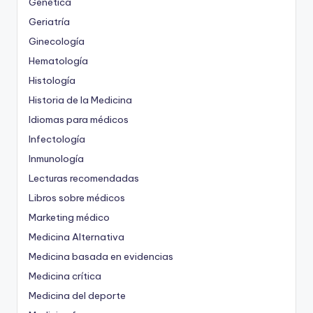
Genética
Geriatría
Ginecología
Hematología
Histología
Historia de la Medicina
Idiomas para médicos
Infectología
Inmunología
Lecturas recomendadas
Libros sobre médicos
Marketing médico
Medicina Alternativa
Medicina basada en evidencias
Medicina crítica
Medicina del deporte