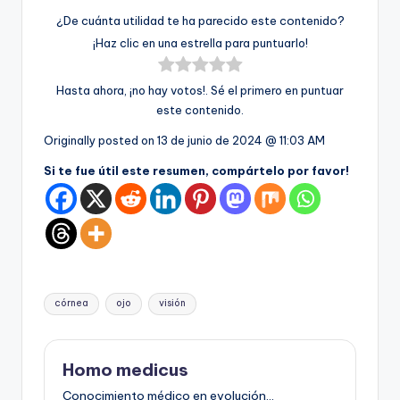
¿De cuánta utilidad te ha parecido este contenido?
¡Haz clic en una estrella para puntuarlo!
Hasta ahora, ¡no hay votos!. Sé el primero en puntuar
este contenido.
Originally posted on
13 de junio de 2024 @ 11:03 AM
Si te fue útil este resumen, compártelo por favor!
Etiquetas:
córnea
ojo
visión
Homo medicus
Conocimiento médico en evolución...