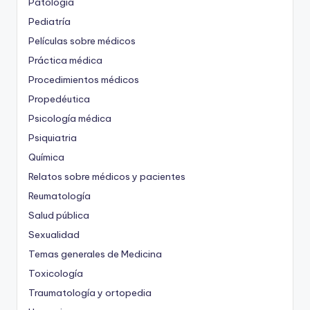
Patología
Pediatría
Películas sobre médicos
Práctica médica
Procedimientos médicos
Propedéutica
Psicología médica
Psiquiatria
Química
Relatos sobre médicos y pacientes
Reumatología
Salud pública
Sexualidad
Temas generales de Medicina
Toxicología
Traumatología y ortopedia