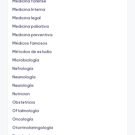
Medicina forense
Medicina Interna
Medicina legal
Medicina paliativa
Medicina preventiva
Médicos famosos
Métodos de estudio
Microbiología
Nefrología
Neumología
Neurología
Nutricion
Obstetricia
Oftalmología
Oncología
Otorrinolaringología