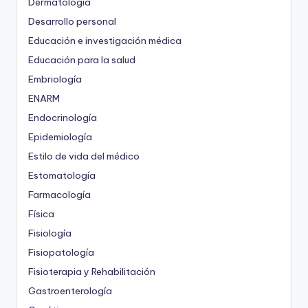
Dermatología
Desarrollo personal
Educación e investigación médica
Educación para la salud
Embriología
ENARM
Endocrinología
Epidemiología
Estilo de vida del médico
Estomatología
Farmacología
Física
Fisiología
Fisiopatología
Fisioterapia y Rehabilitación
Gastroenterología