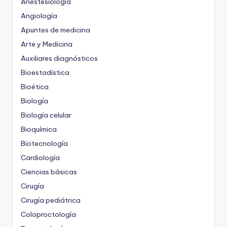
Anestesiología
Angiología
Apuntes de medicina
Arte y Medicina
Auxiliares diagnósticos
Bioestadística
Bioética
Biología
Biología celular
Bioquímica
Biotecnología
Cardiología
Ciencias básicas
Cirugía
Cirugía pediátrica
Coloproctología