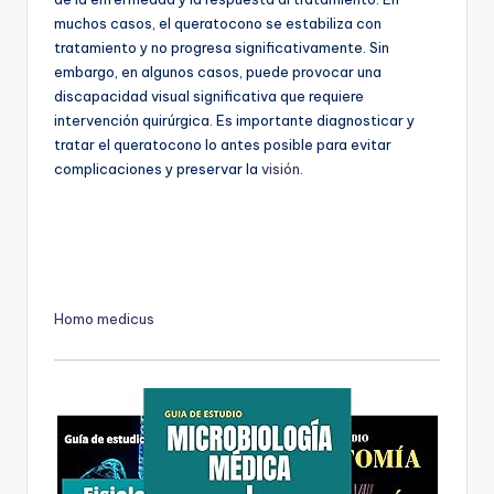
muchos casos, el queratocono se estabiliza con
tratamiento y no progresa significativamente. Sin
embargo, en algunos casos, puede provocar una
discapacidad visual significativa que requiere
intervención quirúrgica. Es importante diagnosticar y
tratar el queratocono lo antes posible para evitar
complicaciones y preservar la
visión
.
Homo medicus