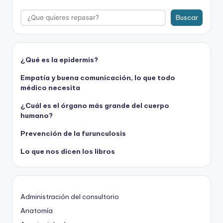
Buscar
¿Qué es la epidermis?
Empatía y buena comunicación, lo que todo
médico necesita
¿Cuál es el órgano más grande del cuerpo
humano?
Prevención de la furunculosis
Lo que nos dicen los libros
Administración del consultorio
Anatomía