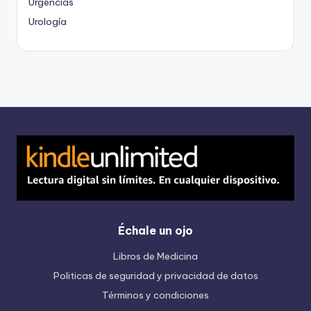
Urgencias
Urología
Échale un ojo
Libros de Medicina
Politicas de seguridad y privacidad de datos
Términos y condiciones