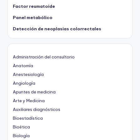
Factor reumatoide
Panel metabólico
Detección de neoplasias colorrectales
Administración del consultorio
Anatomía
Anestesiología
Angiología
Apuntes de medicina
Arte y Medicina
Auxiliares diagnósticos
Bioestadística
Bioética
Biología