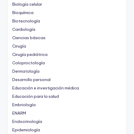
Biología celular
Bioquímica
Biotecnología
Cardiología
Ciencias básicas
Cirugía
Cirugía pediátrica
Coloproctología
Dermatología
Desarrollo personal
Educación e investigación médica
Educación para la salud
Embriología
ENARM
Endocrinología
Epidemiología