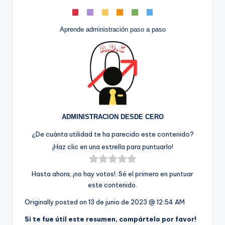
Aprende administración paso a paso
ADMINISTRACION DESDE CERO
¿De cuánta utilidad te ha parecido este contenido?
¡Haz clic en una estrella para puntuarlo!
Hasta ahora, ¡no hay votos!. Sé el primero en puntuar
este contenido.
Originally posted on
13 de junio de 2023 @ 12:54 AM
Si te fue útil este resumen, compártelo por favor!