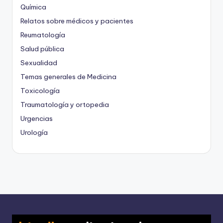
Química
Relatos sobre médicos y pacientes
Reumatología
Salud pública
Sexualidad
Temas generales de Medicina
Toxicología
Traumatología y ortopedia
Urgencias
Urología