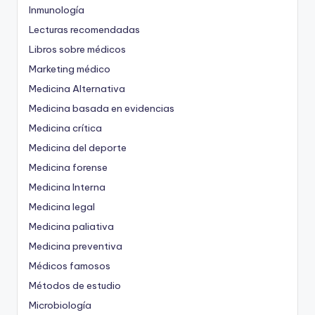
Inmunología
Lecturas recomendadas
Libros sobre médicos
Marketing médico
Medicina Alternativa
Medicina basada en evidencias
Medicina crítica
Medicina del deporte
Medicina forense
Medicina Interna
Medicina legal
Medicina paliativa
Medicina preventiva
Médicos famosos
Métodos de estudio
Microbiología