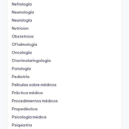
Nefrología
Neumología
Neurología
Nutricion
Obstetricia
Oftalmología
Oncología
Otorrinolaringología
Patología
Pediatría
Películas sobre médicos
Práctica médica
Procedimientos médicos
Propedéutica
Psicología médica
Psiquiatria