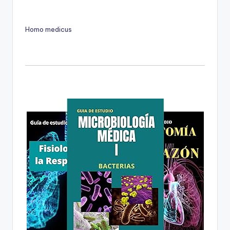
Homo medicus