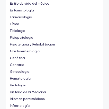
Estilo de vida del médico
Estomatología
Farmacología
Física
Fisiología
Fisiopatología
Fisioterapia y Rehabilitación
Gastroenterología
Genética
Geriatría
Ginecología
Hematología
Histología
Historia de la Medicina
Idiomas para médicos
Infectología