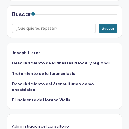
Buscar
Buscar
Joseph Lister
Descubrimiento de la anestesia local y regional
Tratamiento de la furunculosis
Descubrimiento del éter sulfúrico como
anestésico
El incidente de Horace Wells
Administración del consultorio