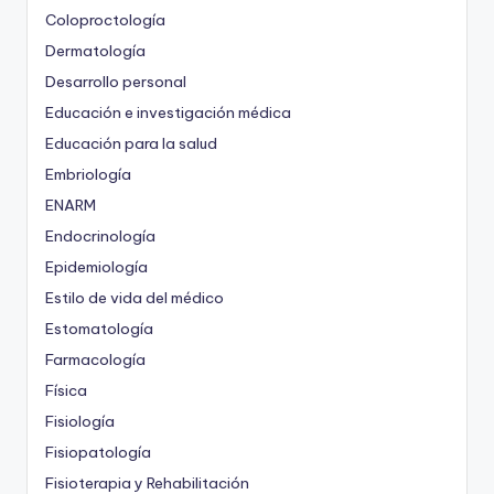
Coloproctología
Dermatología
Desarrollo personal
Educación e investigación médica
Educación para la salud
Embriología
ENARM
Endocrinología
Epidemiología
Estilo de vida del médico
Estomatología
Farmacología
Física
Fisiología
Fisiopatología
Fisioterapia y Rehabilitación