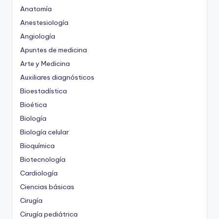
Anatomía
Anestesiología
Angiología
Apuntes de medicina
Arte y Medicina
Auxiliares diagnósticos
Bioestadística
Bioética
Biología
Biología celular
Bioquímica
Biotecnología
Cardiología
Ciencias básicas
Cirugía
Cirugía pediátrica