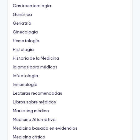
Gastroenterología
Genética
Geriatría
Ginecología
Hematología
Histología
Historia de la Medicina
Idiomas para médicos
Infectología
Inmunología
Lecturas recomendadas
Libros sobre médicos
Marketing médico
Medicina Alternativa
Medicina basada en evidencias
Medicina crítica