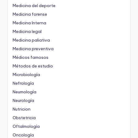
Medicina del deporte
Medicina forense
Medicina Interna
Medicina legal
Medicina paliativa
Medicina preventiva
Médicos famosos
Métodos de estudio
Microbiología
Nefrología
Neumología
Neurología
Nutricion
Obstetricia
Oftalmología
Oncología