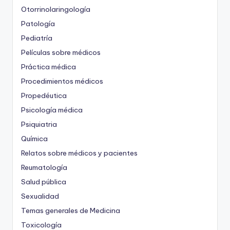
Otorrinolaringología
Patología
Pediatría
Películas sobre médicos
Práctica médica
Procedimientos médicos
Propedéutica
Psicología médica
Psiquiatria
Química
Relatos sobre médicos y pacientes
Reumatología
Salud pública
Sexualidad
Temas generales de Medicina
Toxicología