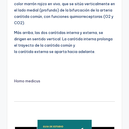
color marrón rojizo en vivo, que se sitúa verticalmente en
el lado medial (profundo) de la bifurcación de la arteria
carótida común, con funciones quimiorreceptoras (O2 y
CO2).
Más arriba, las dos carótidas interna y externa, se
dirigen en sentido vertical. La carótida interna prolonga
el trayecto de la carótida común y
la carótida externa se aparta hacia adelante.
Homo medicus