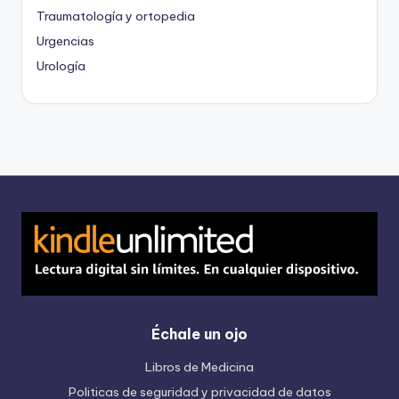
Traumatología y ortopedia
Urgencias
Urología
Échale un ojo
Libros de Medicina
Politicas de seguridad y privacidad de datos