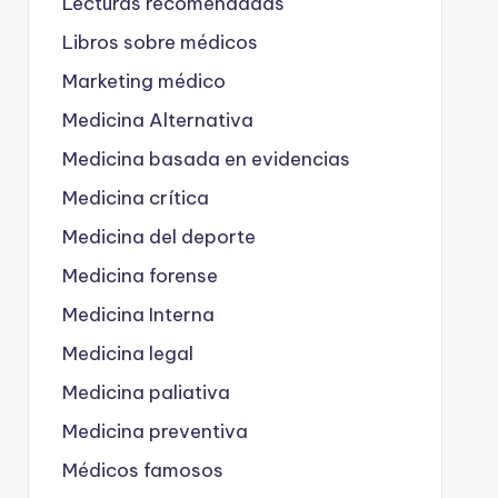
Lecturas recomendadas
Libros sobre médicos
Marketing médico
Medicina Alternativa
Medicina basada en evidencias
Medicina crítica
Medicina del deporte
Medicina forense
Medicina Interna
Medicina legal
Medicina paliativa
Medicina preventiva
Médicos famosos