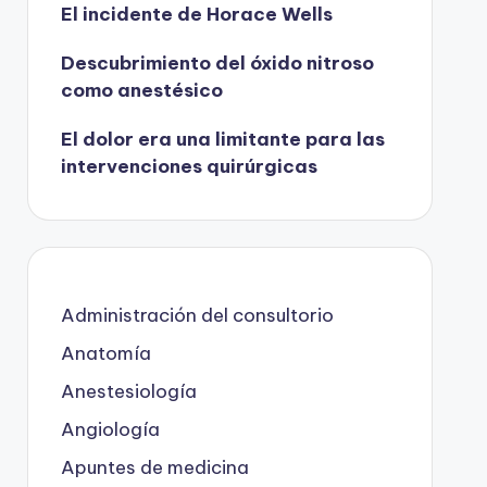
El incidente de Horace Wells
Descubrimiento del óxido nitroso
como anestésico
El dolor era una limitante para las
intervenciones quirúrgicas
Administración del consultorio
Anatomía
Anestesiología
Angiología
Apuntes de medicina