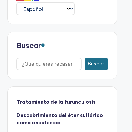
Buscar
Buscar
Tratamiento de la furunculosis
Descubrimiento del éter sulfúrico
como anestésico