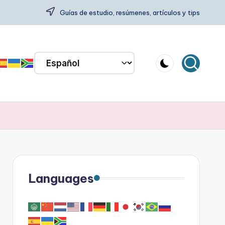
Guías de estudio, resúmenes, artículos y tips
Languages