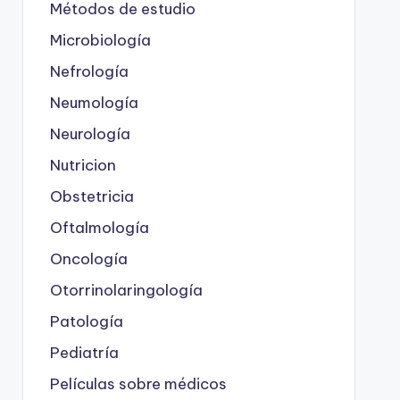
Métodos de estudio
Microbiología
Nefrología
Neumología
Neurología
Nutricion
Obstetricia
Oftalmología
Oncología
Otorrinolaringología
Patología
Pediatría
Películas sobre médicos