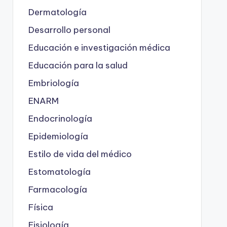
Dermatología
Desarrollo personal
Educación e investigación médica
Educación para la salud
Embriología
ENARM
Endocrinología
Epidemiología
Estilo de vida del médico
Estomatología
Farmacología
Física
Fisiología