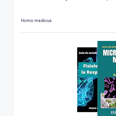
Homo medicus