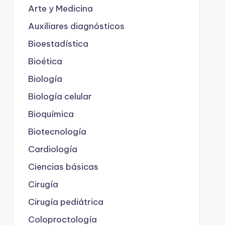
Arte y Medicina
Auxiliares diagnósticos
Bioestadística
Bioética
Biología
Biología celular
Bioquímica
Biotecnología
Cardiología
Ciencias básicas
Cirugía
Cirugía pediátrica
Coloproctología