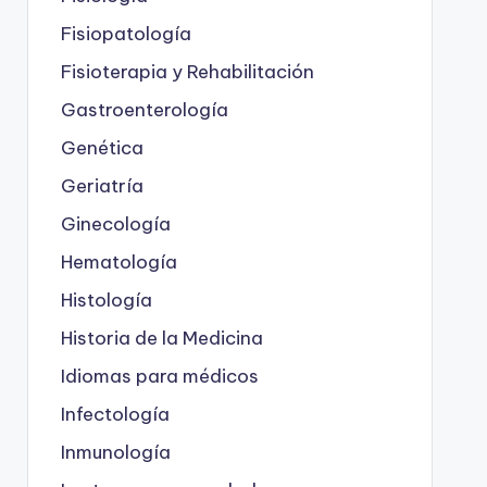
Fisiopatología
Fisioterapia y Rehabilitación
Gastroenterología
Genética
Geriatría
Ginecología
Hematología
Histología
Historia de la Medicina
Idiomas para médicos
Infectología
Inmunología