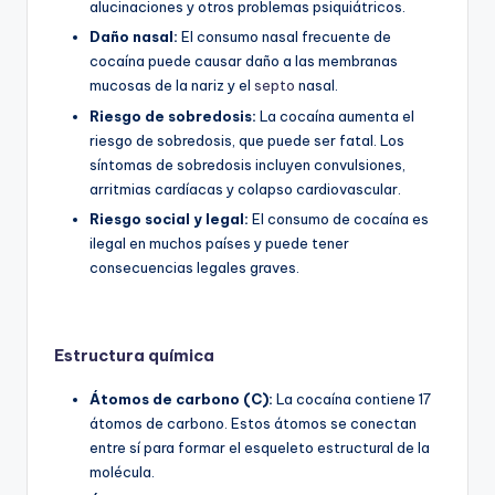
alucinaciones y otros problemas psiquiátricos.
Daño nasal:
El consumo nasal frecuente de
cocaína puede causar daño a las membranas
mucosas de la nariz y el
septo
nasal.
Riesgo de sobredosis:
La cocaína aumenta el
riesgo de sobredosis, que puede ser fatal. Los
síntomas de sobredosis incluyen convulsiones,
arritmias cardíacas y colapso cardiovascular.
Riesgo social y legal:
El consumo de cocaína es
ilegal en muchos países y puede tener
consecuencias legales graves.
Estructura química
Átomos de carbono (C):
La cocaína contiene 17
átomos de carbono. Estos átomos se conectan
entre sí para formar el esqueleto estructural de la
molécula.