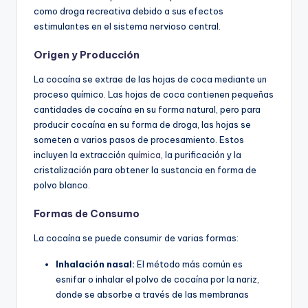
como droga recreativa debido a sus efectos
estimulantes en el sistema nervioso central.
Origen y Producción
La cocaína se extrae de las hojas de coca mediante un
proceso químico. Las hojas de coca contienen pequeñas
cantidades de cocaína en su forma natural, pero para
producir cocaína en su forma de droga, las hojas se
someten a varios pasos de procesamiento. Estos
incluyen la extracción
química
, la purificación y la
cristalización para obtener la sustancia en forma de
polvo blanco.
Formas de Consumo
La cocaína se puede consumir de varias formas:
Inhalación nasal:
El método más común es
esnifar o inhalar el polvo de cocaína por la nariz,
donde se absorbe a través de las membranas