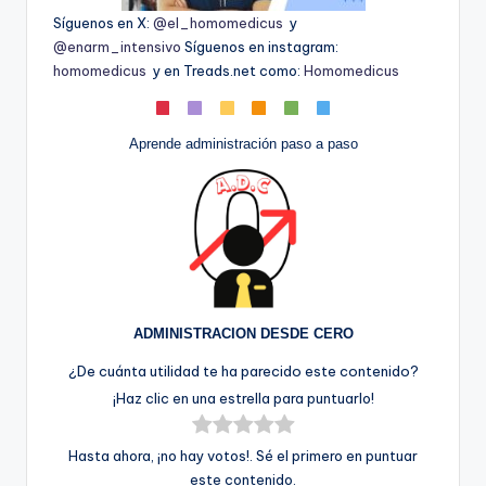
Síguenos en X:
@el_homomedicus
y
@enarm_intensivo
Síguenos en instagram:
homomedicus
y en Treads.net como:
Homomedicus
Aprende administración paso a paso
ADMINISTRACION DESDE CERO
¿De cuánta utilidad te ha parecido este contenido?
¡Haz clic en una estrella para puntuarlo!
Hasta ahora, ¡no hay votos!. Sé el primero en puntuar
este contenido.