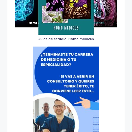
Guías de estudio. Homo medicus.