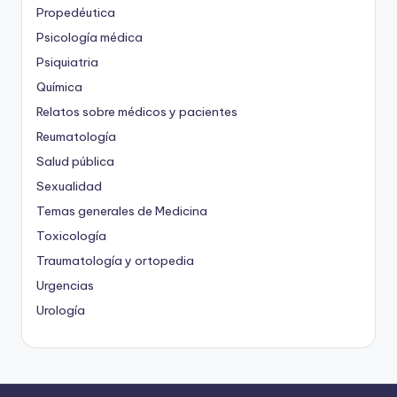
Propedéutica
Psicología médica
Psiquiatria
Química
Relatos sobre médicos y pacientes
Reumatología
Salud pública
Sexualidad
Temas generales de Medicina
Toxicología
Traumatología y ortopedia
Urgencias
Urología