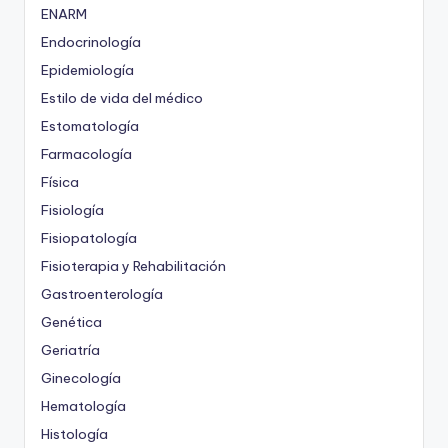
ENARM
Endocrinología
Epidemiología
Estilo de vida del médico
Estomatología
Farmacología
Física
Fisiología
Fisiopatología
Fisioterapia y Rehabilitación
Gastroenterología
Genética
Geriatría
Ginecología
Hematología
Histología