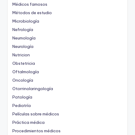
Médicos famosos
Métodos de estudio
Microbiología
Nefrología
Neumología
Neurología
Nutricion
Obstetricia
Oftalmología
Oncología
Otorrinolaringología
Patología
Pediatría
Películas sobre médicos
Práctica médica
Procedimientos médicos