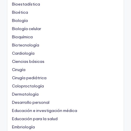
Bioestadística
Bioética
Biología
Biología celular
Bioquímica
Biotecnología
Cardiología
Ciencias básicas
Cirugía
Cirugía pediátrica
Coloproctología
Dermatología
Desarrollo personal
Educación e investigación médica
Educación para la salud
Embriología