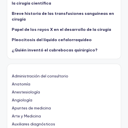
la cirugía científica
Breve historia de las transfusiones sanguíneas en
cirugía
Papel de los rayos X en el desarrollo de la cirugía
Pleocitosis del líquido cefalorraquídeo
¿Quién inventó el cubrebocas quirúrgico?
Administración del consultorio
Anatomía
Anestesiología
Angiología
Apuntes de medicina
Arte y Medicina
Auxiliares diagnósticos