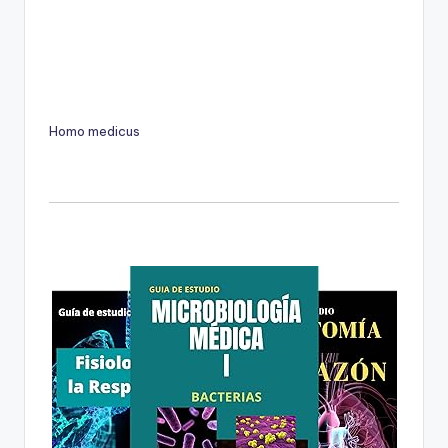
Homo medicus