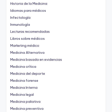
Historia de la Medicina
Idiomas para médicos
Infectología
Inmunología
Lecturas recomendadas
Libros sobre médicos
Marketing médico
Medicina Alternativa
Medicina basada en evidencias
Medicina crítica
Medicina del deporte
Medicina forense
Medicina Interna
Medicina legal
Medicina paliativa
Medicina preventiva