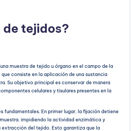
n de tejidos?
e una muestra de tejido u órgano en el campo de la
l que consiste en la aplicación de una sustancia
a. Su objetivo principal es conservar de manera
omponentes celulares y tisulares presentes en la
 fundamentales. En primer lugar, la fijación detiene
muestra, impidiendo la actividad enzimática y
extracción del tejido. Esto garantiza que la