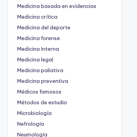
Medicina basada en evidencias
Medicina crítica
Medicina del deporte
Medicina forense
Medicina Interna
Medicina legal
Medicina paliativa
Medicina preventiva
Médicos famosos
Métodos de estudio
Microbiología
Nefrología
Neumología