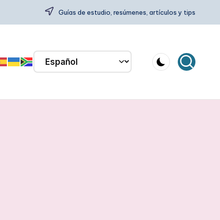
Guías de estudio, resúmenes, artículos y tips