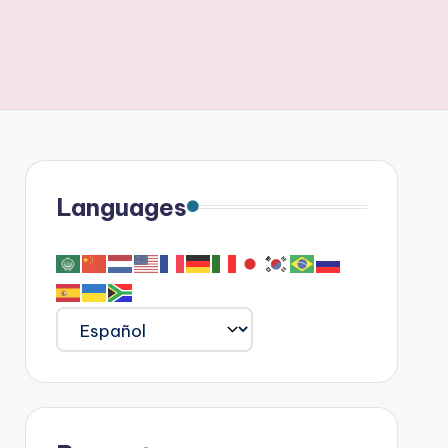
Languages