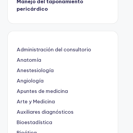
Manejo del taponamiento
pericárdico
Administración del consultorio
Anatomía
Anestesiología
Angiología
Apuntes de medicina
Arte y Medicina
Auxiliares diagnósticos
Bioestadística
Bioética