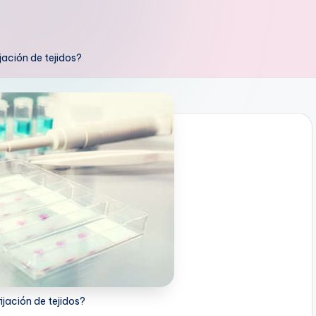
ijación de tejidos?
fijación de tejidos?