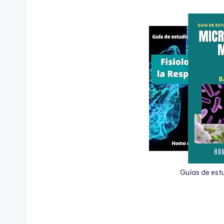
Guías de est