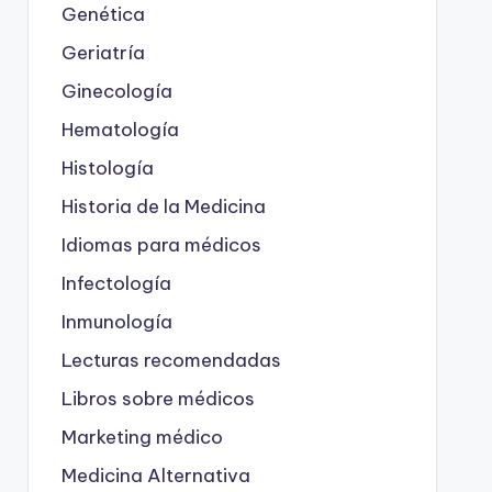
Genética
Geriatría
Ginecología
Hematología
Histología
Historia de la Medicina
Idiomas para médicos
Infectología
Inmunología
Lecturas recomendadas
Libros sobre médicos
Marketing médico
Medicina Alternativa