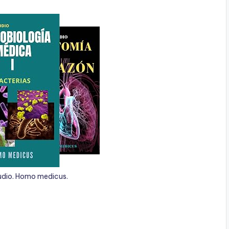
udio. Homo medicus.