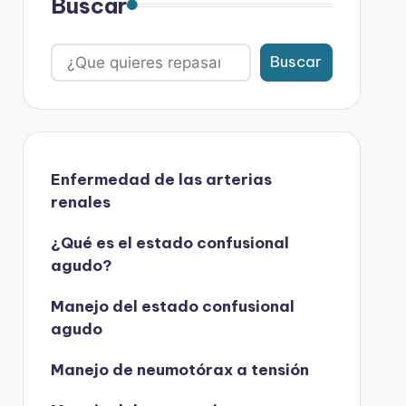
Buscar
Buscar
Enfermedad de las arterias
renales
¿Qué es el estado confusional
agudo?
Manejo del estado confusional
agudo
Manejo de neumotórax a tensión