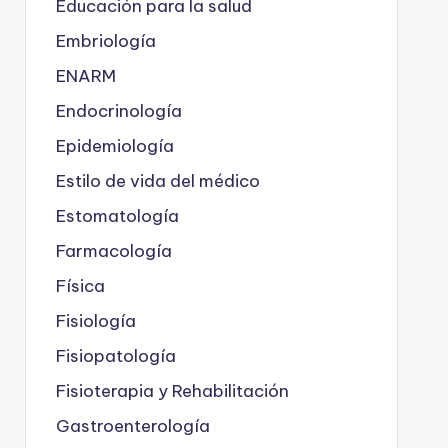
Educación para la salud
Embriología
ENARM
Endocrinología
Epidemiología
Estilo de vida del médico
Estomatología
Farmacología
Física
Fisiología
Fisiopatología
Fisioterapia y Rehabilitación
Gastroenterología