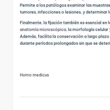
Permite a los patólogos examinar las muestras
tumores, infecciones o lesiones, y determinar 
Finalmente, la fijación también es esencial en 
anatomía microscópica
, la morfología celular 
Además, facilita la conservación a largo plaz
durante períodos prolongados sin que se deter
Homo medicus