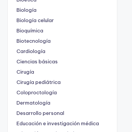
Biología
Biología celular
Bioquímica
Biotecnología
Cardiología
Ciencias básicas
Cirugía
Cirugía pediátrica
Coloproctología
Dermatología
Desarrollo personal
Educación e investigación médica