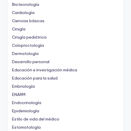
Biotecnología
Cardiología
Ciencias básicas
Cirugía
Cirugía pediátrica
Coloproctología
Dermatología
Desarrollo personal
Educación e investigación médica
Educación para la salud
Embriología
ENARM
Endocrinología
Epidemiología
Estilo de vida del médico
Estomatología