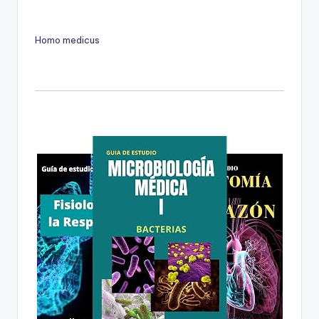
Homo medicus