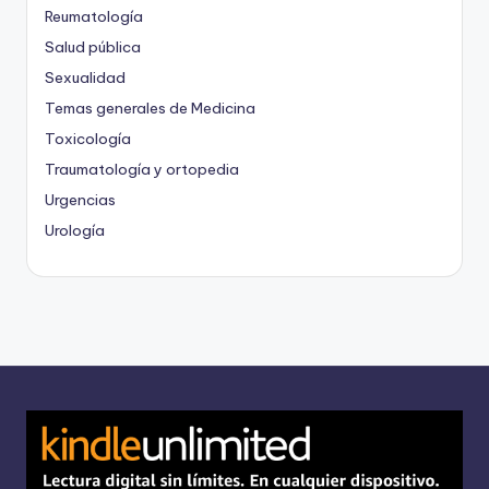
Reumatología
Salud pública
Sexualidad
Temas generales de Medicina
Toxicología
Traumatología y ortopedia
Urgencias
Urología