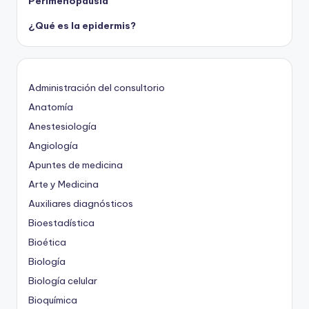
Perimenopausia
¿Qué es la epidermis?
Administración del consultorio
Anatomía
Anestesiología
Angiología
Apuntes de medicina
Arte y Medicina
Auxiliares diagnósticos
Bioestadística
Bioética
Biología
Biología celular
Bioquímica