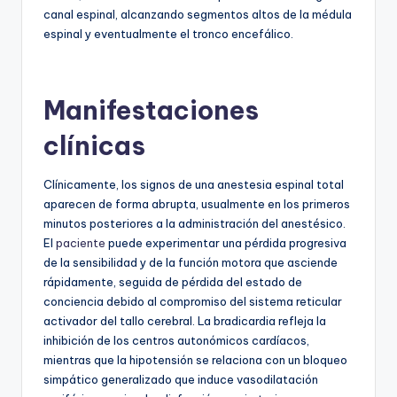
canal espinal, alcanzando segmentos altos de la médula
espinal y eventualmente el tronco encefálico.
Manifestaciones
clínicas
Clínicamente, los signos de una anestesia espinal total
aparecen de forma abrupta, usualmente en los primeros
minutos posteriores a la administración del anestésico.
El
paciente
puede experimentar una pérdida progresiva
de la sensibilidad y de la función motora que asciende
rápidamente, seguida de pérdida del estado de
conciencia debido al compromiso del sistema reticular
activador del tallo cerebral. La bradicardia refleja la
inhibición de los centros autonómicos cardíacos,
mientras que la hipotensión se relaciona con un bloqueo
simpático generalizado que induce vasodilatación