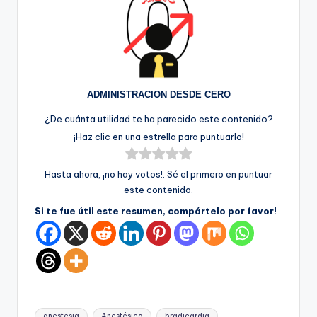
ADMINISTRACION DESDE CERO
¿De cuánta utilidad te ha parecido este contenido?
¡Haz clic en una estrella para puntuarlo!
Hasta ahora, ¡no hay votos!. Sé el primero en puntuar
este contenido.
Si te fue útil este resumen, compártelo por favor!
Etiquetas:
anestesia
Anestésico
bradicardia