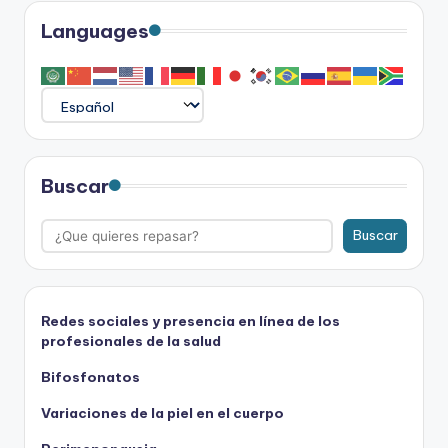
Languages
Buscar
Buscar
Redes sociales y presencia en línea de los
profesionales de la salud
Bifosfonatos
Variaciones de la piel en el cuerpo