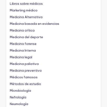
Libros sobre médicos
Marketing médico
Medicina Alternativa
Medicina basada en evidencias
Medicina crítica
Medicina del deporte
Medicina forense
Medicina Interna
Medicina legal
Medicina paliativa
Medicina preventiva
Médicos famosos
Métodos de estudio
Microbiología
Nefrología
Neumología