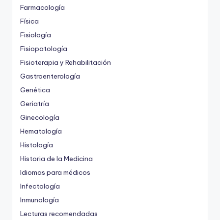
Farmacología
Física
Fisiología
Fisiopatología
Fisioterapia y Rehabilitación
Gastroenterología
Genética
Geriatría
Ginecología
Hematología
Histología
Historia de la Medicina
Idiomas para médicos
Infectología
Inmunología
Lecturas recomendadas