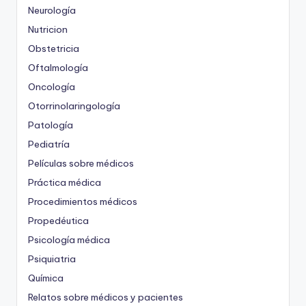
Neurología
Nutricion
Obstetricia
Oftalmología
Oncología
Otorrinolaringología
Patología
Pediatría
Películas sobre médicos
Práctica médica
Procedimientos médicos
Propedéutica
Psicología médica
Psiquiatria
Química
Relatos sobre médicos y pacientes