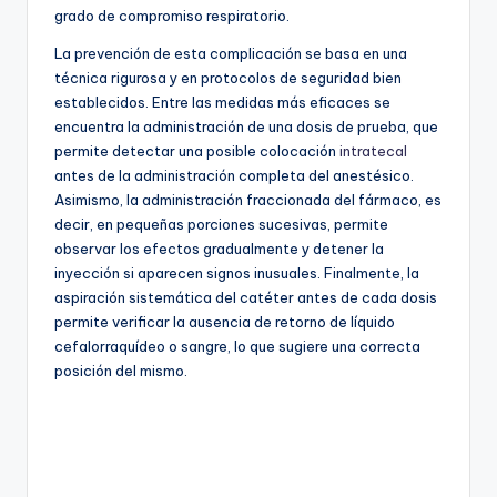
grado de compromiso respiratorio.
La prevención de esta complicación se basa en una
técnica rigurosa y en protocolos de seguridad bien
establecidos. Entre las medidas más eficaces se
encuentra la administración de una dosis de prueba, que
permite detectar una posible colocación
intratecal
antes de la administración completa del anestésico.
Asimismo, la administración fraccionada del fármaco, es
decir, en pequeñas porciones sucesivas, permite
observar los efectos gradualmente y detener la
inyección si aparecen signos inusuales. Finalmente, la
aspiración sistemática del catéter antes de cada dosis
permite verificar la ausencia de retorno de líquido
cefalorraquídeo o sangre, lo que sugiere una correcta
posición del mismo.