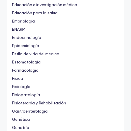
Educación e investigación médica
Educación para la salud
Embriología
ENARM
Endocrinología
Epidemiología
Estilo de vida del médico
Estomatología
Farmacología
Física
Fisiología
Fisiopatología
Fisioterapia y Rehabilitación
Gastroenterología
Genética
Geriatría