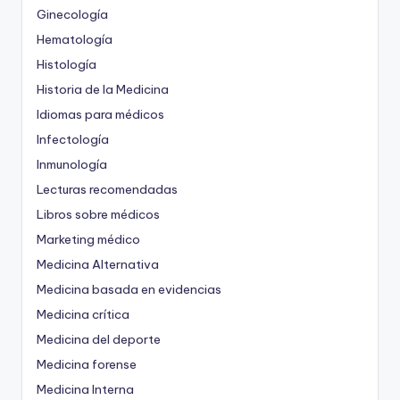
Ginecología
Hematología
Histología
Historia de la Medicina
Idiomas para médicos
Infectología
Inmunología
Lecturas recomendadas
Libros sobre médicos
Marketing médico
Medicina Alternativa
Medicina basada en evidencias
Medicina crítica
Medicina del deporte
Medicina forense
Medicina Interna