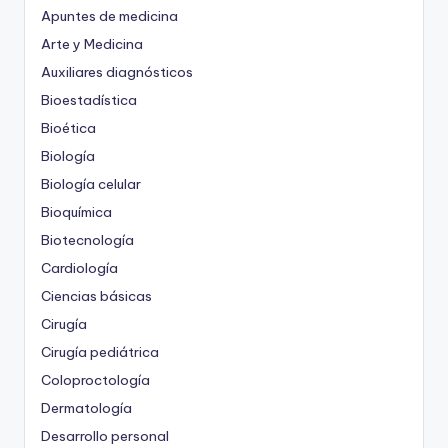
Apuntes de medicina
Arte y Medicina
Auxiliares diagnósticos
Bioestadística
Bioética
Biología
Biología celular
Bioquímica
Biotecnología
Cardiología
Ciencias básicas
Cirugía
Cirugía pediátrica
Coloproctología
Dermatología
Desarrollo personal