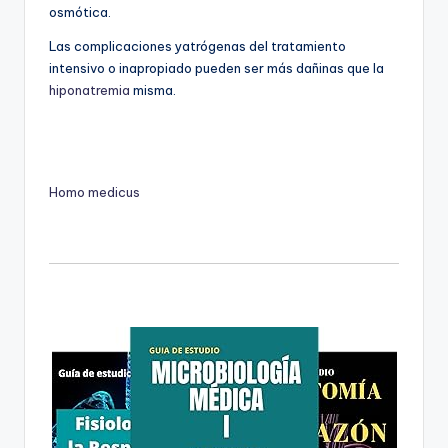
osmótica.
Las complicaciones yatrógenas del tratamiento
intensivo o inapropiado pueden ser más dañinas que la
hiponatremia
misma.
Homo medicus