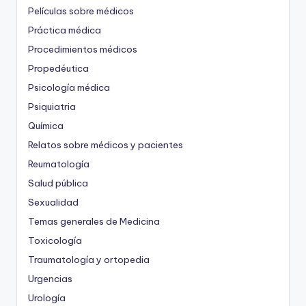
Películas sobre médicos
Práctica médica
Procedimientos médicos
Propedéutica
Psicología médica
Psiquiatria
Química
Relatos sobre médicos y pacientes
Reumatología
Salud pública
Sexualidad
Temas generales de Medicina
Toxicología
Traumatología y ortopedia
Urgencias
Urología