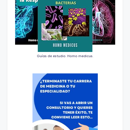
Guías de estudio. Homo medicus.