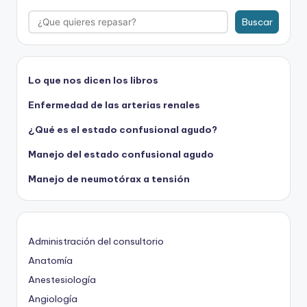
Buscar
Lo que nos dicen los libros
Enfermedad de las arterias renales
¿Qué es el estado confusional agudo?
Manejo del estado confusional agudo
Manejo de neumotórax a tensión
Administración del consultorio
Anatomía
Anestesiología
Angiología