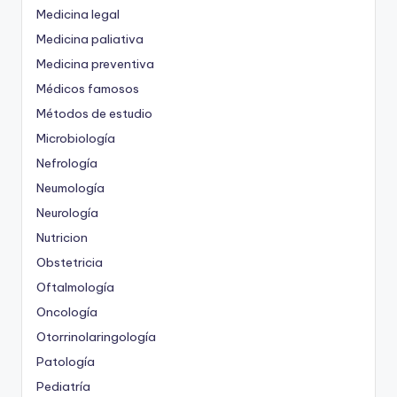
Medicina legal
Medicina paliativa
Medicina preventiva
Médicos famosos
Métodos de estudio
Microbiología
Nefrología
Neumología
Neurología
Nutricion
Obstetricia
Oftalmología
Oncología
Otorrinolaringología
Patología
Pediatría