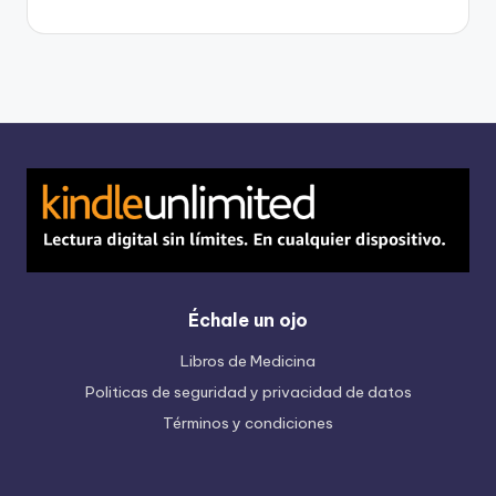
Échale un ojo
Libros de Medicina
Politicas de seguridad y privacidad de datos
Términos y condiciones