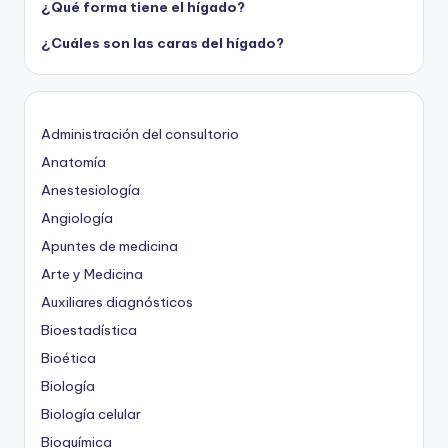
¿Qué forma tiene el hígado?
¿Cuáles son las caras del hígado?
Administración del consultorio
Anatomía
Anestesiología
Angiología
Apuntes de medicina
Arte y Medicina
Auxiliares diagnósticos
Bioestadística
Bioética
Biología
Biología celular
Bioquímica