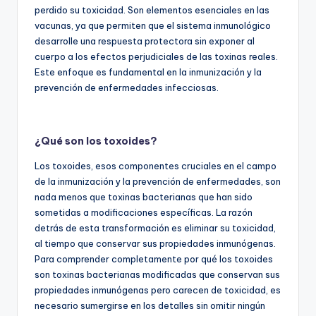
perdido su toxicidad. Son elementos esenciales en las
vacunas, ya que permiten que el sistema inmunológico
desarrolle una respuesta protectora sin exponer al
cuerpo a los efectos perjudiciales de las toxinas reales.
Este enfoque es fundamental en la inmunización y la
prevención de enfermedades infecciosas.
¿Qué son los toxoides?
Los toxoides, esos componentes cruciales en el campo
de la inmunización y la prevención de enfermedades, son
nada menos que toxinas bacterianas que han sido
sometidas a modificaciones específicas. La razón
detrás de esta transformación es eliminar su toxicidad,
al tiempo que conservar sus propiedades inmunógenas.
Para comprender completamente por qué los toxoides
son toxinas bacterianas modificadas que conservan sus
propiedades inmunógenas pero carecen de toxicidad, es
necesario sumergirse en los detalles sin omitir ningún