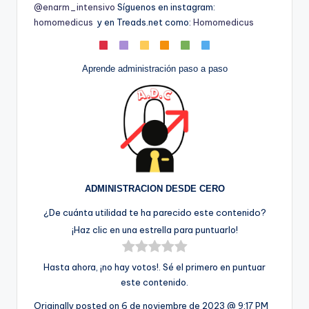
@enarm_intensivo
Síguenos en instagram:
homomedicus
y en Treads.net como:
Homomedicus
Aprende administración paso a paso
ADMINISTRACION DESDE CERO
¿De cuánta utilidad te ha parecido este contenido?
¡Haz clic en una estrella para puntuarlo!
Hasta ahora, ¡no hay votos!. Sé el primero en puntuar
este contenido.
Originally posted on
6 de noviembre de 2023 @ 9:17 PM