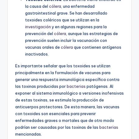
la causa del
cólera
, una enfermedad
gastrointestinal grave. Se han desarrollado
toxoides coléricos que se utilizan en la
investigación
y en algunas regiones para la
prevención del
cólera
, aunque las estrategias de
prevención suelen incluir la vacunación con
vacunas orales de
cólera
que contienen antígenos
inactivados.
Es importante señalar que los toxoides se utilizan
principalmente en la formulación de vacunas para
generar una respuesta inmunológica específica contra
las toxinas producidas por
bacterias
patógenas. Al
exponer al sistema inmunológico a versiones inofensivas
de estas toxinas, se estimula la producción de
anticuerpos protectores. De esta manera, las vacunas
con toxoides son esenciales para prevenir
enfermedades graves o mortales que de otro modo
podrían ser causadas por las toxinas de las
bacterias
mencionadas.