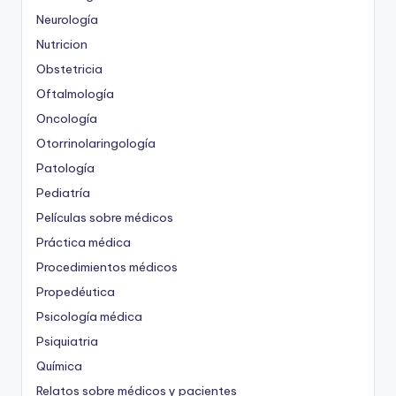
Neurología
Nutricion
Obstetricia
Oftalmología
Oncología
Otorrinolaringología
Patología
Pediatría
Películas sobre médicos
Práctica médica
Procedimientos médicos
Propedéutica
Psicología médica
Psiquiatria
Química
Relatos sobre médicos y pacientes