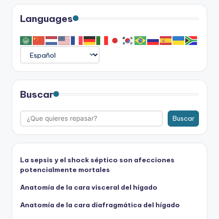
Languages
Buscar
Buscar
La sepsis y el shock séptico son afecciones
potencialmente mortales
Anatomía de la cara visceral del hígado
Anatomía de la cara diafragmática del hígado