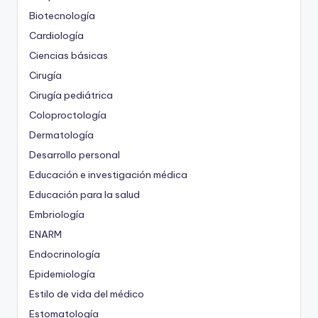
Biotecnología
Cardiología
Ciencias básicas
Cirugía
Cirugía pediátrica
Coloproctología
Dermatología
Desarrollo personal
Educación e investigación médica
Educación para la salud
Embriología
ENARM
Endocrinología
Epidemiología
Estilo de vida del médico
Estomatología