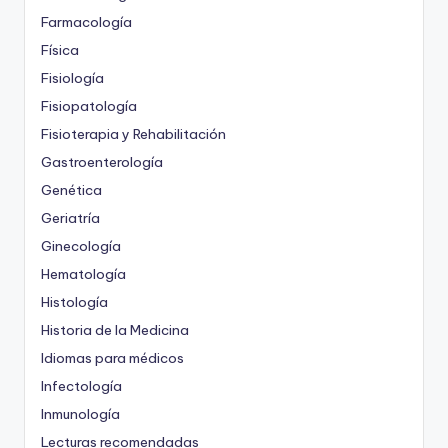
Farmacología
Física
Fisiología
Fisiopatología
Fisioterapia y Rehabilitación
Gastroenterología
Genética
Geriatría
Ginecología
Hematología
Histología
Historia de la Medicina
Idiomas para médicos
Infectología
Inmunología
Lecturas recomendadas