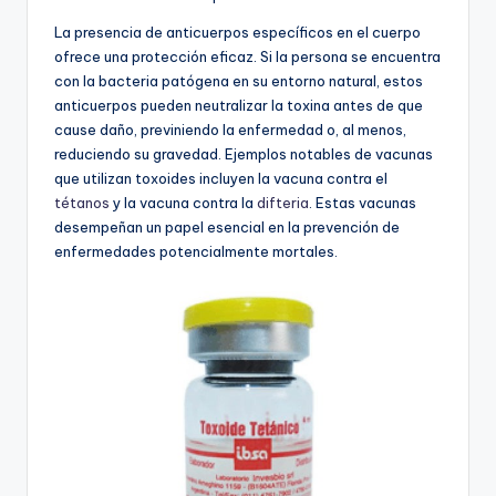
La presencia de anticuerpos específicos en el cuerpo
ofrece una protección eficaz. Si la persona se encuentra
con la bacteria patógena en su entorno natural, estos
anticuerpos pueden neutralizar la toxina antes de que
cause daño, previniendo la enfermedad o, al menos,
reduciendo su gravedad. Ejemplos notables de vacunas
que utilizan toxoides incluyen la vacuna contra el
tétanos
y la vacuna contra la
difteria
. Estas vacunas
desempeñan un papel esencial en la prevención de
enfermedades potencialmente mortales.