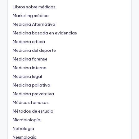
Libros sobre médicos
Marketing médico
Medicina Alternativa
Medicina basada en evidencias
Medicina crítica
Medicina del deporte
Medicina forense
Medicina Interna
Medicina legal
Medicina paliativa
Medicina preventiva
Médicos famosos
Métodos de estudio
Microbiología
Nefrología
Neumología