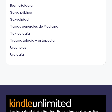
Reumatología
Salud pública
Sexualidad
Temas generales de Medicina
Toxicología
Traumatología y ortopedia
Urgencias
Urología