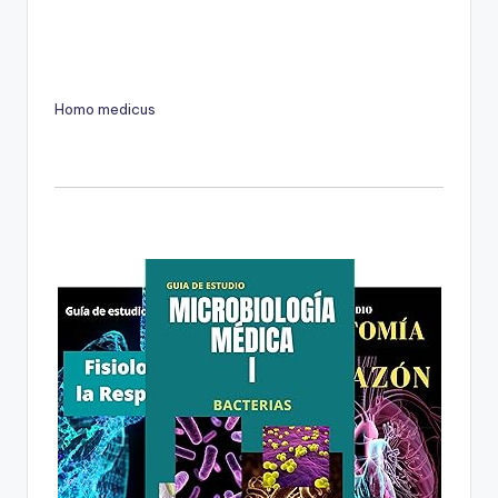
Homo medicus