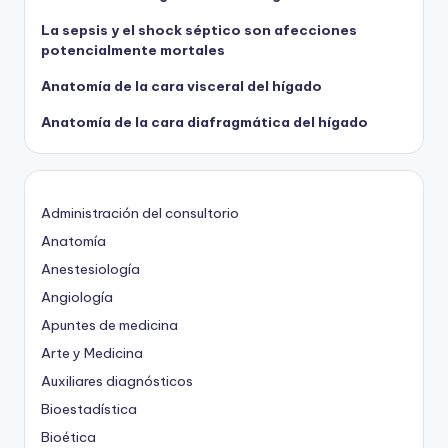
La sepsis y el shock séptico son afecciones
potencialmente mortales
Anatomía de la cara visceral del hígado
Anatomía de la cara diafragmática del hígado
Administración del consultorio
Anatomía
Anestesiología
Angiología
Apuntes de medicina
Arte y Medicina
Auxiliares diagnósticos
Bioestadística
Bioética