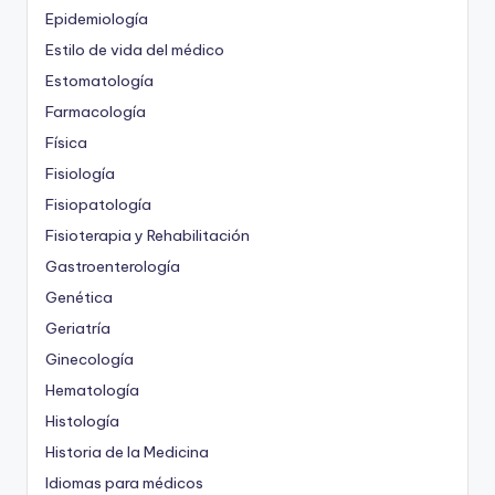
Epidemiología
Estilo de vida del médico
Estomatología
Farmacología
Física
Fisiología
Fisiopatología
Fisioterapia y Rehabilitación
Gastroenterología
Genética
Geriatría
Ginecología
Hematología
Histología
Historia de la Medicina
Idiomas para médicos