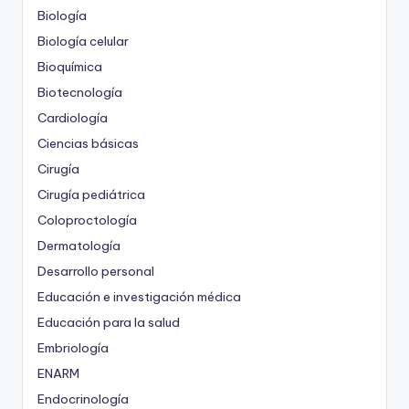
Biología
Biología celular
Bioquímica
Biotecnología
Cardiología
Ciencias básicas
Cirugía
Cirugía pediátrica
Coloproctología
Dermatología
Desarrollo personal
Educación e investigación médica
Educación para la salud
Embriología
ENARM
Endocrinología