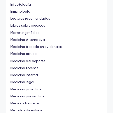
Infectología
Inmunología
Lecturas recomendadas
Libros sobre médicos
Marketing médico
Medicina Alternativa
Medicina basada en evidencias
Medicina crítica
Medicina del deporte
Medicina forense
Medicina Interna
Medicina legal
Medicina paliativa
Medicina preventiva
Médicos famosos
Métodos de estudio