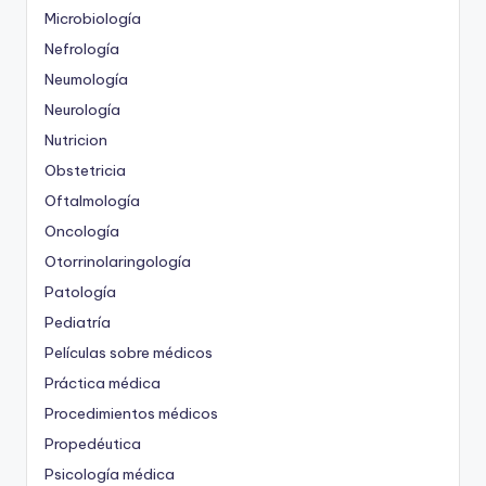
Microbiología
Nefrología
Neumología
Neurología
Nutricion
Obstetricia
Oftalmología
Oncología
Otorrinolaringología
Patología
Pediatría
Películas sobre médicos
Práctica médica
Procedimientos médicos
Propedéutica
Psicología médica