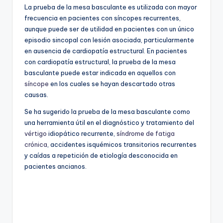
La prueba de la mesa basculante es utilizada con mayor
frecuencia en pacientes con síncopes recurrentes,
aunque puede ser de utilidad en pacientes con un único
episodio sincopal con lesión asociada, particularmente
en ausencia de cardiopatía estructural. En pacientes
con cardiopatía estructural, la prueba de la mesa
basculante puede estar indicada en aquellos con
síncope
en los cuales se hayan descartado otras
causas.
Se ha sugerido la prueba de la mesa basculante como
una herramienta útil en el diagnóstico y tratamiento del
vértigo
idiopático recurrente,
síndrome de fatiga
crónica
, accidentes isquémicos transitorios recurrentes
y caídas a repetición de etiología desconocida en
pacientes ancianos.