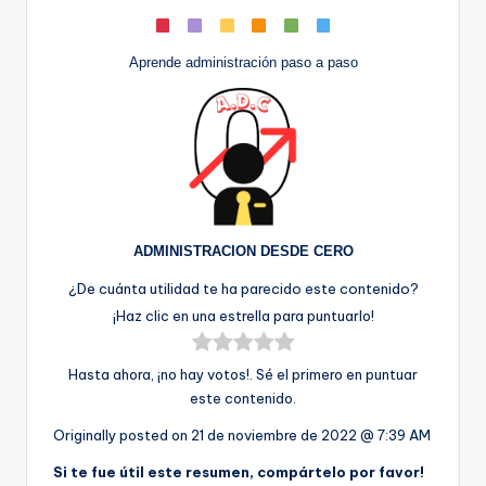
Aprende administración paso a paso
ADMINISTRACION DESDE CERO
¿De cuánta utilidad te ha parecido este contenido?
¡Haz clic en una estrella para puntuarlo!
Hasta ahora, ¡no hay votos!. Sé el primero en puntuar
este contenido.
Originally posted on
21 de noviembre de 2022 @ 7:39 AM
Si te fue útil este resumen, compártelo por favor!