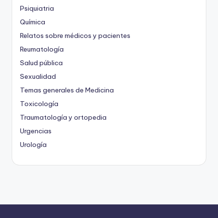
Psiquiatria
Química
Relatos sobre médicos y pacientes
Reumatología
Salud pública
Sexualidad
Temas generales de Medicina
Toxicología
Traumatología y ortopedia
Urgencias
Urología