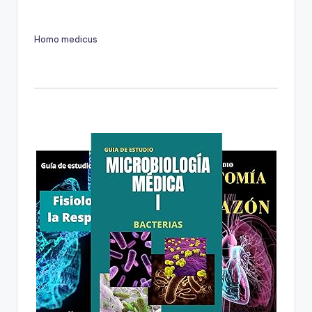
Homo medicus