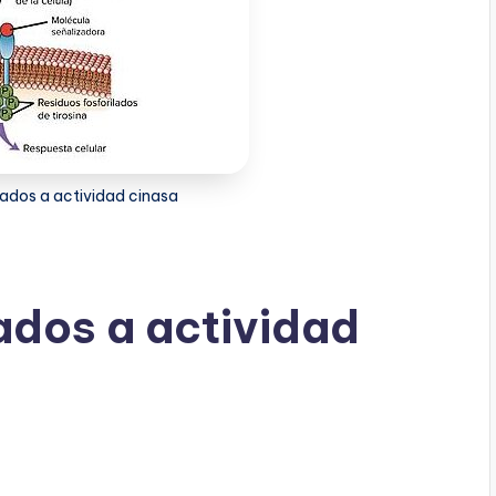
ados a actividad cinasa
ados a actividad