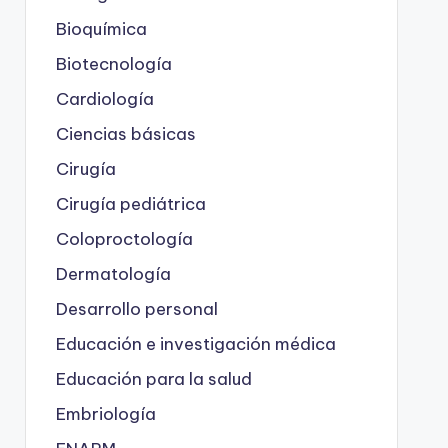
Bioquímica
Biotecnología
Cardiología
Ciencias básicas
Cirugía
Cirugía pediátrica
Coloproctología
Dermatología
Desarrollo personal
Educación e investigación médica
Educación para la salud
Embriología