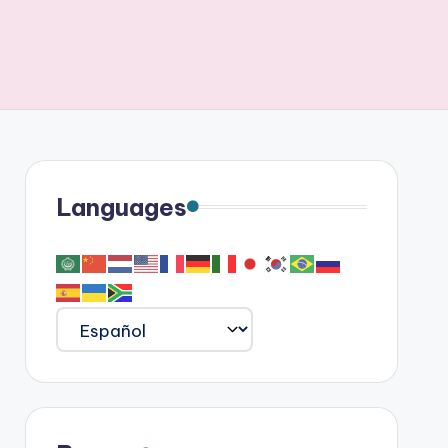
Languages