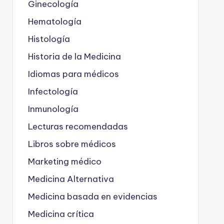
Ginecología
Hematología
Histología
Historia de la Medicina
Idiomas para médicos
Infectología
Inmunología
Lecturas recomendadas
Libros sobre médicos
Marketing médico
Medicina Alternativa
Medicina basada en evidencias
Medicina crítica