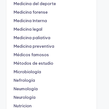
Medicina del deporte
Medicina forense
Medicina Interna
Medicina legal
Medicina paliativa
Medicina preventiva
Médicos famosos
Métodos de estudio
Microbiología
Nefrología
Neumología
Neurología
Nutricion