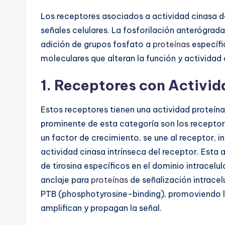
Los receptores asociados a actividad cinasa d
señales celulares. La fosforilación anterógrada
adición de grupos fosfato a
proteínas
específi
moleculares que alteran la función y actividad
1. Receptores con Activid
Estos receptores tienen una actividad proteína
prominente de esta categoría son los receptor
un factor de crecimiento, se une al receptor,
actividad cinasa intrínseca del receptor. Esta 
de tirosina específicos en el dominio intracelul
anclaje para
proteínas
de señalización intrace
PTB (phosphotyrosine-binding), promoviendo 
amplifican y propagan la señal.