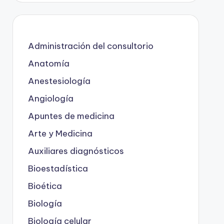
Administración del consultorio
Anatomía
Anestesiología
Angiología
Apuntes de medicina
Arte y Medicina
Auxiliares diagnósticos
Bioestadística
Bioética
Biología
Biología celular