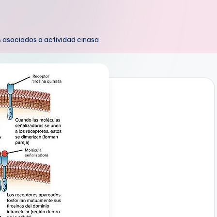
 asociados a actividad cinasa