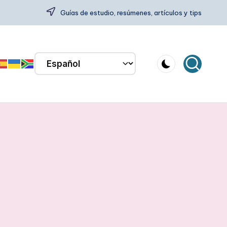
Guías de estudio, resúmenes, artículos y tips