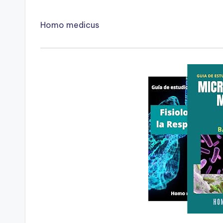
Homo medicus