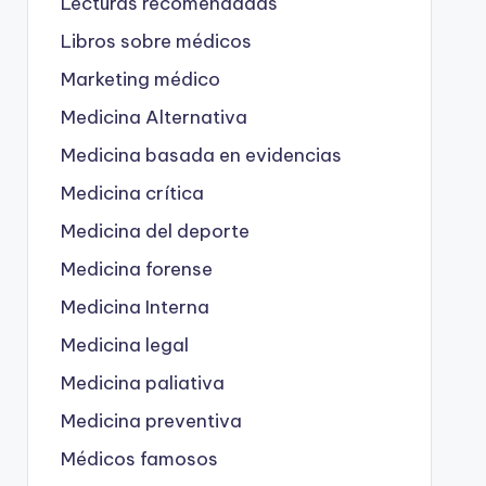
Lecturas recomendadas
Libros sobre médicos
Marketing médico
Medicina Alternativa
Medicina basada en evidencias
Medicina crítica
Medicina del deporte
Medicina forense
Medicina Interna
Medicina legal
Medicina paliativa
Medicina preventiva
Médicos famosos