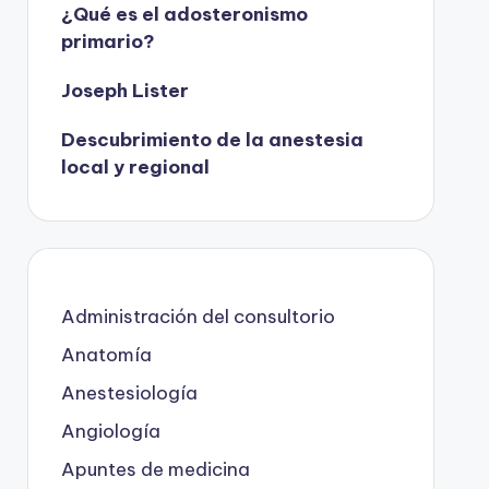
¿Qué es el adosteronismo
primario?
Joseph Lister
Descubrimiento de la anestesia
local y regional
Administración del consultorio
Anatomía
Anestesiología
Angiología
Apuntes de medicina