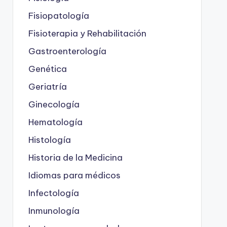
Fisiopatología
Fisioterapia y Rehabilitación
Gastroenterología
Genética
Geriatría
Ginecología
Hematología
Histología
Historia de la Medicina
Idiomas para médicos
Infectología
Inmunología