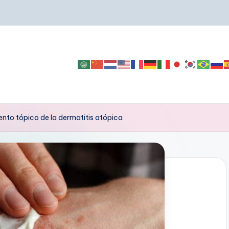
nto tópico de la dermatitis atópica