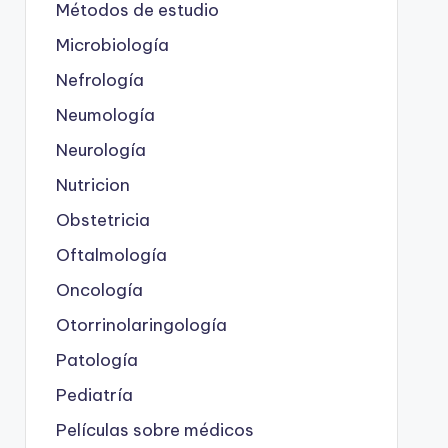
Métodos de estudio
Microbiología
Nefrología
Neumología
Neurología
Nutricion
Obstetricia
Oftalmología
Oncología
Otorrinolaringología
Patología
Pediatría
Películas sobre médicos