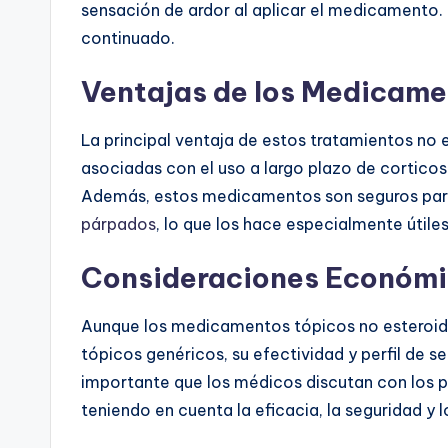
sensación de ardor al aplicar el medicamento. 
continuado.
Ventajas de los Medicame
La principal ventaja de estos tratamientos no 
asociadas con el uso a largo plazo de corticost
Además, estos medicamentos son seguros para 
párpados
, lo que los hace especialmente útiles
Consideraciones Económ
Aunque los medicamentos tópicos no esteroid
tópicos genéricos, su efectividad y perfil de s
importante que los médicos discutan con los p
teniendo en cuenta la eficacia, la seguridad y 