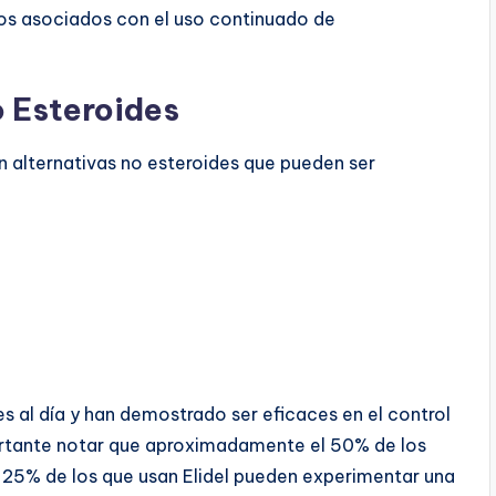
sgos asociados con el uso continuado de
 Esteroides
en alternativas no esteroides que pueden ser
al día y han demostrado ser eficaces en el control
portante notar que aproximadamente el 50% de los
l 25% de los que usan Elidel pueden experimentar una