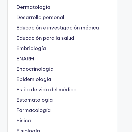
Dermatología
Desarrollo personal
Educación e investigación médica
Educación para la salud
Embriología
ENARM
Endocrinología
Epidemiología
Estilo de vida del médico
Estomatología
Farmacología
Física
Fisiología