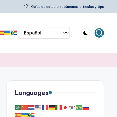
Guías de estudio, resúmenes, artículos y tips
Languages