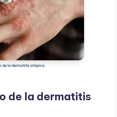
 de la dermatitis atópica
o de la dermatitis