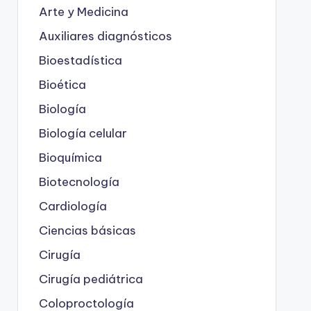
Arte y Medicina
Auxiliares diagnósticos
Bioestadística
Bioética
Biología
Biología celular
Bioquímica
Biotecnología
Cardiología
Ciencias básicas
Cirugía
Cirugía pediátrica
Coloproctología