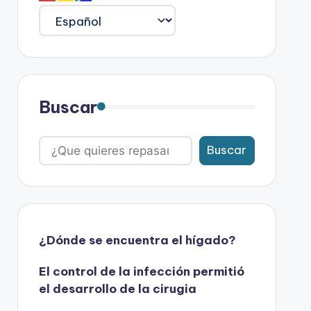
Buscar
Buscar
¿Dónde se encuentra el hígado?
El control de la infección permitió
el desarrollo de la cirugia