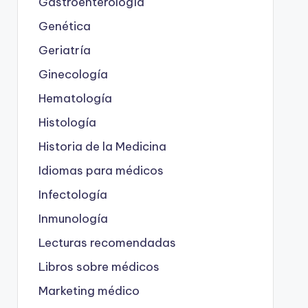
Gastroenterología
Genética
Geriatría
Ginecología
Hematología
Histología
Historia de la Medicina
Idiomas para médicos
Infectología
Inmunología
Lecturas recomendadas
Libros sobre médicos
Marketing médico