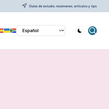
Guías de estudio, resúmenes, artículos y tips