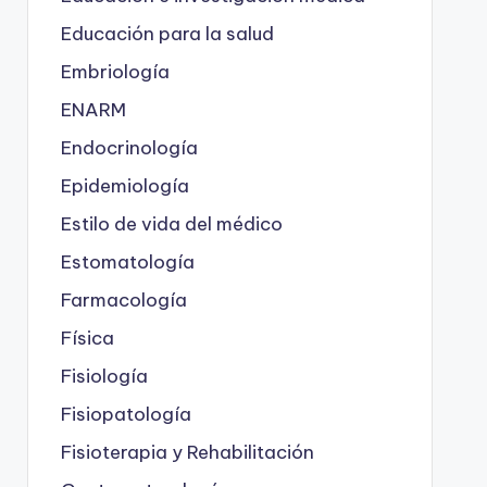
Educación para la salud
Embriología
ENARM
Endocrinología
Epidemiología
Estilo de vida del médico
Estomatología
Farmacología
Física
Fisiología
Fisiopatología
Fisioterapia y Rehabilitación