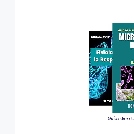
Guías de est