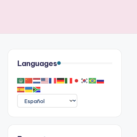
Languages