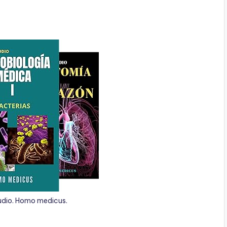
udio. Homo medicus.