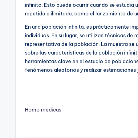
infinito. Esto puede ocurrir cuando se estudi
repetida e ilimitada, como el lanzamiento de u
En una población infinita, es prácticamente im
individuos. En su lugar, se utilizan técnicas d
representativa de la población. La muestra se ut
sobre las características de la población infinit
herramientas clave en el estudio de poblacione
fenómenos aleatorios y realizar estimaciones 
Homo medicus