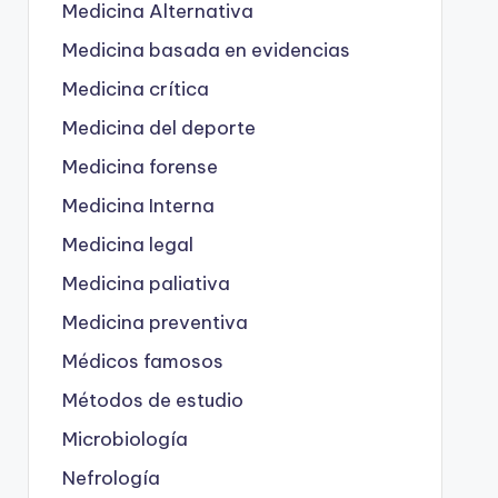
Medicina Alternativa
Medicina basada en evidencias
Medicina crítica
Medicina del deporte
Medicina forense
Medicina Interna
Medicina legal
Medicina paliativa
Medicina preventiva
Médicos famosos
Métodos de estudio
Microbiología
Nefrología