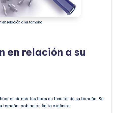
n en relación a su tamaño
 en relación a su
ficar en diferentes tipos en función de su tamaño. Se
 tamaño: población finita e infinita.