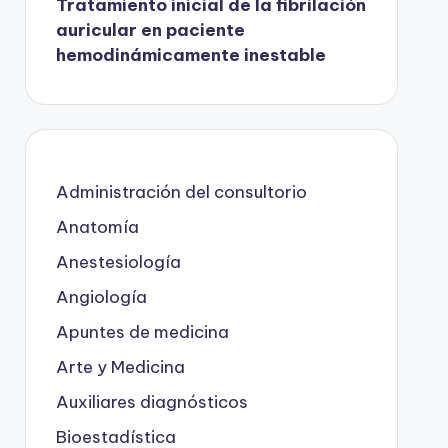
Tratamiento inicial de la fibrilación
auricular en paciente
hemodinámicamente inestable
Administración del consultorio
Anatomía
Anestesiología
Angiología
Apuntes de medicina
Arte y Medicina
Auxiliares diagnósticos
Bioestadística