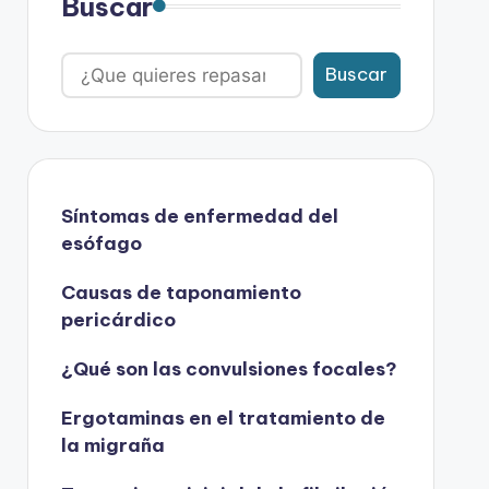
Buscar
Buscar
Síntomas de enfermedad del
esófago
Causas de taponamiento
pericárdico
¿Qué son las convulsiones focales?
Ergotaminas en el tratamiento de
la migraña