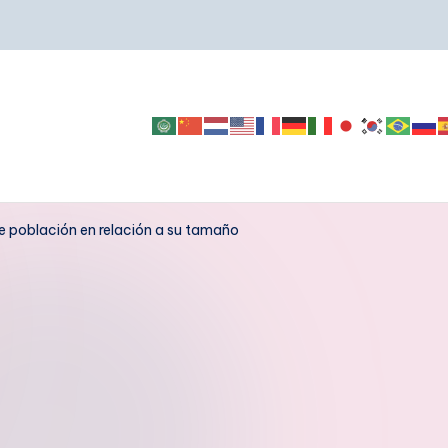
e población en relación a su tamaño