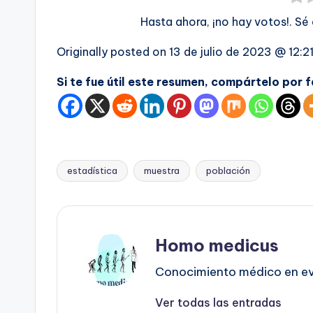
Hasta ahora, ¡no hay votos!. Sé
Originally posted on
13 de julio de 2023 @ 12:2
Si te fue útil este resumen, compártelo por 
estadística
muestra
población
Etiquetas:
Homo medicus
Conocimiento médico en evo
Ver todas las entradas