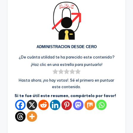
ADMINISTRACION DESDE CERO
¿De cuánta utilidad te ha parecido este contenido?
¡Haz clic en una estrella para puntuarlo!
Hasta ahora, ¡no hay votos!. Sé el primero en puntuar
este contenido.
Si te fue útil este resumen, compártelo por favor!