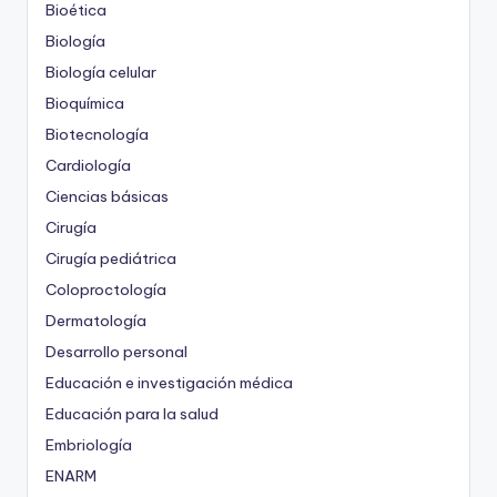
Bioética
Biología
Biología celular
Bioquímica
Biotecnología
Cardiología
Ciencias básicas
Cirugía
Cirugía pediátrica
Coloproctología
Dermatología
Desarrollo personal
Educación e investigación médica
Educación para la salud
Embriología
ENARM