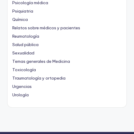
Psicología médica
Psiquiatria
Química
Relatos sobre médicos y pacientes
Reumatología
Salud pública
Sexualidad
Temas generales de Medicina
Toxicología
Traumatología y ortopedia
Urgencias
Urología