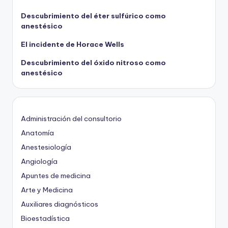
Descubrimiento del éter sulfúrico como
anestésico
El incidente de Horace Wells
Descubrimiento del óxido nitroso como
anestésico
Administración del consultorio
Anatomía
Anestesiología
Angiología
Apuntes de medicina
Arte y Medicina
Auxiliares diagnósticos
Bioestadística