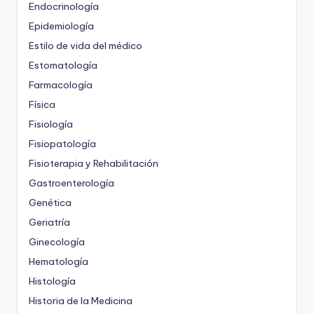
Endocrinología
Epidemiología
Estilo de vida del médico
Estomatología
Farmacología
Física
Fisiología
Fisiopatología
Fisioterapia y Rehabilitación
Gastroenterología
Genética
Geriatría
Ginecología
Hematología
Histología
Historia de la Medicina