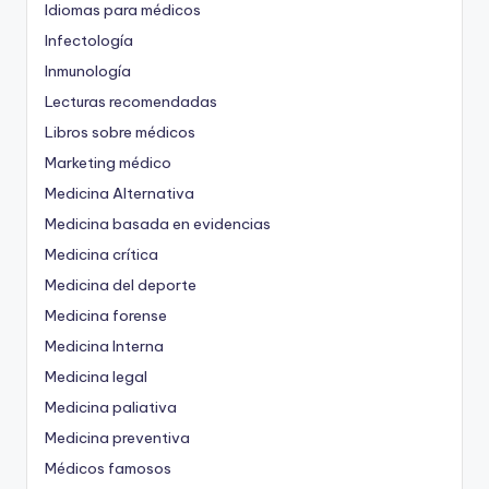
Idiomas para médicos
Infectología
Inmunología
Lecturas recomendadas
Libros sobre médicos
Marketing médico
Medicina Alternativa
Medicina basada en evidencias
Medicina crítica
Medicina del deporte
Medicina forense
Medicina Interna
Medicina legal
Medicina paliativa
Medicina preventiva
Médicos famosos