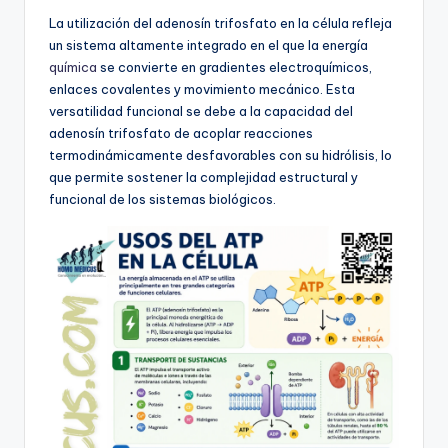
La utilización del adenosín trifosfato en la célula refleja
un sistema altamente integrado en el que la energía
química
se convierte en gradientes electroquímicos,
enlaces covalentes y movimiento mecánico. Esta
versatilidad funcional se debe a la capacidad del
adenosín trifosfato de acoplar reacciones
termodinámicamente desfavorables con su hidrólisis, lo
que permite sostener la complejidad estructural y
funcional de los sistemas biológicos.