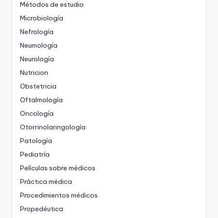
Métodos de estudio
Microbiología
Nefrología
Neumología
Neurología
Nutricion
Obstetricia
Oftalmología
Oncología
Otorrinolaringología
Patología
Pediatría
Películas sobre médicos
Práctica médica
Procedimientos médicos
Propedéutica