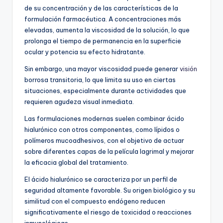
de su concentración y de las características de la
formulación farmacéutica. A concentraciones más
elevadas, aumenta la viscosidad de la solución, lo que
prolonga el tiempo de permanencia en la superficie
ocular y potencia su efecto hidratante.
Sin embargo, una mayor viscosidad puede generar
visión
borrosa transitoria, lo que limita su uso en ciertas
situaciones, especialmente durante actividades que
requieren agudeza visual inmediata.
Las formulaciones modernas suelen combinar ácido
hialurónico con otros componentes, como lípidos o
polímeros mucoadhesivos, con el objetivo de actuar
sobre diferentes capas de la película lagrimal y mejorar
la eficacia global del tratamiento.
El ácido hialurónico se caracteriza por un perfil de
seguridad altamente favorable. Su origen biológico y su
similitud con el compuesto endógeno reducen
significativamente el riesgo de toxicidad o reacciones
inmunológicas.