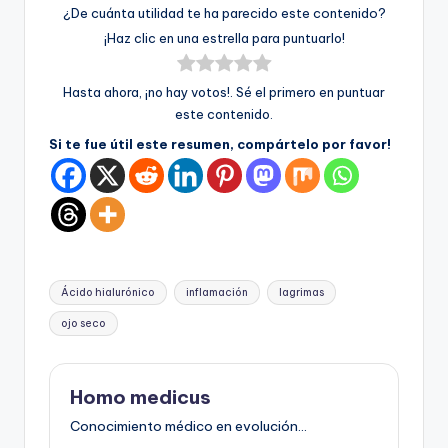
¿De cuánta utilidad te ha parecido este contenido?
¡Haz clic en una estrella para puntuarlo!
Hasta ahora, ¡no hay votos!. Sé el primero en puntuar
este contenido.
Si te fue útil este resumen, compártelo por favor!
Etiquetas:
Ácido hialurónico
inflamación
lagrimas
ojo seco
Homo medicus
Conocimiento médico en evolución...