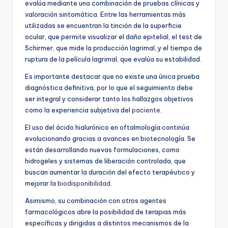
evalúa mediante una combinación de pruebas clínicas y
valoración sintomática. Entre las herramientas más
utilizadas se encuentran la tinción de la superficie
ocular, que permite visualizar el daño epitelial, el test de
Schirmer, que mide la producción lagrimal, y el tiempo de
ruptura de la película lagrimal, que evalúa su estabilidad.
Es importante destacar que no existe una única prueba
diagnóstica definitiva, por lo que el seguimiento debe
ser integral y considerar tanto los hallazgos objetivos
como la experiencia subjetiva del
paciente
.
El uso del ácido hialurónico en oftalmología continúa
evolucionando gracias a avances en biotecnología. Se
están desarrollando nuevas formulaciones, como
hidrogeles y sistemas de liberación controlada, que
buscan aumentar la duración del efecto terapéutico y
mejorar la
biodisponibilidad
.
Asimismo, su combinación con otros agentes
farmacológicos abre la posibilidad de terapias más
específicas y dirigidas a distintos mecanismos de la