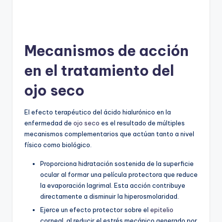
Mecanismos de acción
en el tratamiento del
ojo seco
El efecto terapéutico del ácido hialurónico en la
enfermedad de
ojo seco
es el resultado de múltiples
mecanismos complementarios que actúan tanto a nivel
físico como biológico.
Proporciona hidratación sostenida de la superficie
ocular al formar una película protectora que reduce
la evaporación lagrimal. Esta acción contribuye
directamente a disminuir la hiperosmolaridad.
Ejerce un efecto protector sobre el
epitelio
corneal, al reducir el estrés mecánico generado por