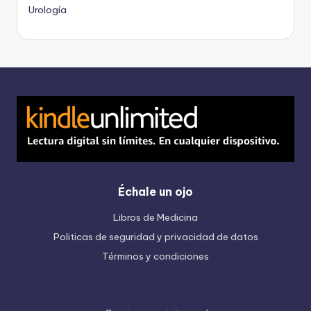
Urología
Échale un ojo
Libros de Medicina
Politicas de seguridad y privacidad de datos
Términos y condiciones