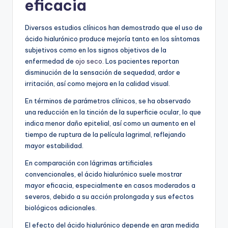
eficacia
Diversos estudios clínicos han demostrado que el uso de
ácido hialurónico produce mejoría tanto en los síntomas
subjetivos como en los signos objetivos de la
enfermedad de
ojo seco
. Los pacientes reportan
disminución de la sensación de sequedad, ardor e
irritación, así como mejora en la calidad visual.
En términos de parámetros clínicos, se ha observado
una reducción en la tinción de la superficie ocular, lo que
indica menor daño epitelial, así como un aumento en el
tiempo de ruptura de la película lagrimal, reflejando
mayor estabilidad.
En comparación con lágrimas artificiales
convencionales, el ácido hialurónico suele mostrar
mayor eficacia, especialmente en casos moderados a
severos, debido a su acción prolongada y sus efectos
biológicos adicionales.
El efecto del ácido hialurónico depende en gran medida