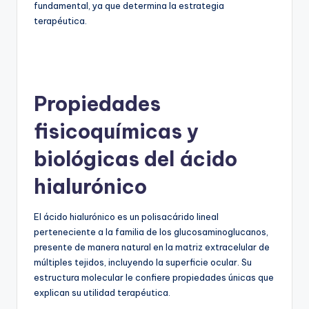
fundamental, ya que determina la estrategia
terapéutica.
Propiedades
fisicoquímicas y
biológicas del ácido
hialurónico
El ácido hialurónico es un polisacárido lineal
perteneciente a la familia de los glucosaminoglucanos,
presente de manera natural en la matriz extracelular de
múltiples tejidos, incluyendo la superficie ocular. Su
estructura molecular le confiere propiedades únicas que
explican su utilidad terapéutica.