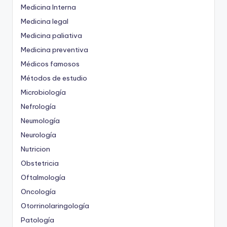
Medicina Interna
Medicina legal
Medicina paliativa
Medicina preventiva
Médicos famosos
Métodos de estudio
Microbiología
Nefrología
Neumología
Neurología
Nutricion
Obstetricia
Oftalmología
Oncología
Otorrinolaringología
Patología