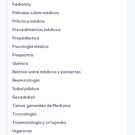
Pediatría
Películas sobre médicos
Práctica médica
Procedimientos médicos
Propedéutica
Psicología médica
Psiquiatria
Química
Relatos sobre médicos y pacientes
Reumatología
Salud pública
Sexualidad
Temas generales de Medicina
Toxicología
Traumatología y ortopedia
Urgencias