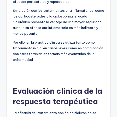
efectos protectores y reparadores.
En relación con los tratamientos antiinflamatorios, como
los corticosteroides o la
ciclosporina
, el ácido
hialurónico presenta la ventaja de una mayor seguridad,
aunque su efecto antiinflamatorio es más indirecto y
menos potente.
Por ello, en la práctica clínica se utiliza tanto como
tratamiento inicial en casos leves como en combinación
con otras terapias en formas más avanzadas de la
enfermedad.
Evaluación clínica de la
respuesta terapéutica
La eficacia del tratamiento con ácido hialurónico se