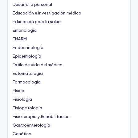
Desarrollo personal
Educación e investigación médica
Educación para la salud
Embriología
ENARM
Endocrinología
Epidemiología
Estilo de vida del médico
Estomatología
Farmacología
Física
Fisiología
Fisiopatología
Fisioterapia y Rehabilitación
Gastroenterología
Genética