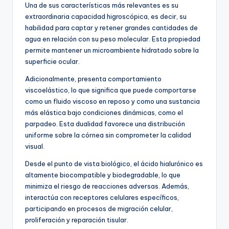
Una de sus características más relevantes es su
extraordinaria capacidad higroscópica, es decir, su
habilidad para captar y retener grandes cantidades de
agua en relación con su peso molecular. Esta propiedad
permite mantener un microambiente hidratado sobre la
superficie ocular.
Adicionalmente, presenta comportamiento
viscoelástico, lo que significa que puede comportarse
como un fluido viscoso en reposo y como una sustancia
más elástica bajo condiciones dinámicas, como el
parpadeo. Esta dualidad favorece una distribución
uniforme sobre la córnea sin comprometer la calidad
visual.
Desde el punto de vista biológico, el ácido hialurónico es
altamente biocompatible y biodegradable, lo que
minimiza el riesgo de reacciones adversas. Además,
interactúa con receptores celulares específicos,
participando en procesos de migración celular,
proliferación y reparación tisular.