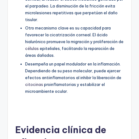
el parpadeo. La disminución de la fricción evita
microlesiones repetitivas que perpetúan el daño
tisular.
Otro mecanismo clave es su capacidad para
favorecer la cicatrización corneal. El ácido
hialurónico promueve la migración y proliferación de
células
epiteliales, facilitando la reparación de
áreas dañadas.
Desempeña un papel modulador en la inflamación.
Dependiendo de su peso molecular, puede ejercer
efectos antiinflamatorios al inhibir la liberación de
citocinas
proinflamatorias y estabilizar el
microambiente ocular.
Evidencia clínica de