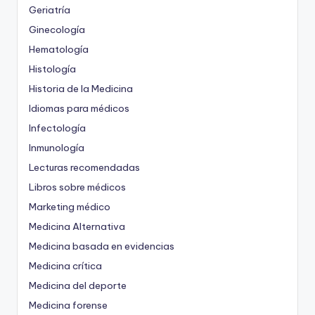
Geriatría
Ginecología
Hematología
Histología
Historia de la Medicina
Idiomas para médicos
Infectología
Inmunología
Lecturas recomendadas
Libros sobre médicos
Marketing médico
Medicina Alternativa
Medicina basada en evidencias
Medicina crítica
Medicina del deporte
Medicina forense