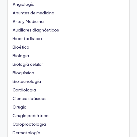
Angiología
Apuntes de medicina
Arte y Medicina
Auxiliares diagnósticos
Bioestadística
Bioética
Biología
Biología celular
Bioquímica
Biotecnología
Cardiología
Ciencias básicas
Cirugía
Cirugía pediátrica
Coloproctología
Dermatología