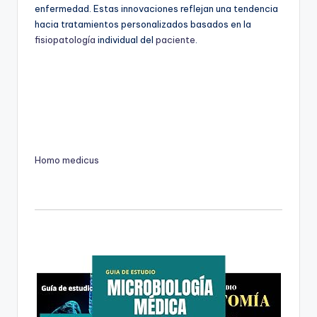
enfermedad. Estas innovaciones reflejan una tendencia
hacia tratamientos personalizados basados en la
fisiopatología
individual del
paciente
.
Homo medicus