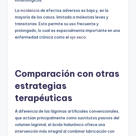
La
incidencia
de efectos adversos es baja y, en la
mayoría de los casos, limitada a molestias leves y
transitorias. Esto permite su uso frecuente y
prolongado, lo cual es especialmente importante en una
enfermedad crónica como el
ojo seco
.
Comparación con otras
estrategias
terapéuticas
A diferencia de las lágrimas artificiales convencionales,
que actúan principalmente como sustitutos pasivos del
volumen lagrimal, el ácido hialurónico ofrece una
intervención más integral al combinar lubricación con