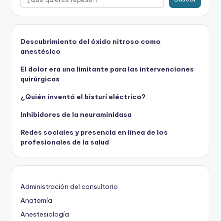
Descubrimiento del óxido nitroso como
anestésico
El dolor era una limitante para las intervenciones
quirúrgicas
¿Quién inventó el bisturí eléctrico?
Inhibidores de la neuraminidasa
Redes sociales y presencia en línea de los
profesionales de la salud
Administración del consultorio
Anatomía
Anestesiología