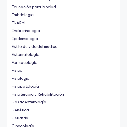
Educación para la salud
Embriología
ENARM
Endocrinología
Epidemiología
Estilo de vida del médico
Estomatología
Farmacología
Física
Fisiología
Fisiopatología
Fisioterapia y Rehabilitación
Gastroenterología
Genética
Geriatría
Ginecología