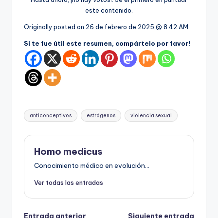
este contenido.
Originally posted on
26 de febrero de 2025 @ 8:42 AM
Si te fue útil este resumen, compártelo por favor!
Etiquetas:
anticonceptivos
estrógenos
violencia sexual
Homo medicus
Conocimiento médico en evolución...
Ver todas las entradas
Entrada anterior
Siguiente entrada