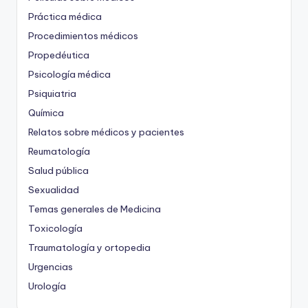
Práctica médica
Procedimientos médicos
Propedéutica
Psicología médica
Psiquiatria
Química
Relatos sobre médicos y pacientes
Reumatología
Salud pública
Sexualidad
Temas generales de Medicina
Toxicología
Traumatología y ortopedia
Urgencias
Urología