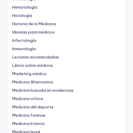
Hematología
Histología
Historia de la Medicina
Idiomas para médicos
Infectología
Inmunología
Lecturas recomendadas
Libros sobre médicos
Marketing médico
Medicina Alternativa
Medicina basada en evidencias
Medicina crítica
Medicina del deporte
Medicina forense
Medicina Interna
Medicina legal