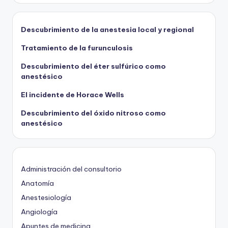
Descubrimiento de la anestesia local y regional
Tratamiento de la furunculosis
Descubrimiento del éter sulfúrico como
anestésico
El incidente de Horace Wells
Descubrimiento del óxido nitroso como
anestésico
Administración del consultorio
Anatomía
Anestesiología
Angiología
Apuntes de medicina