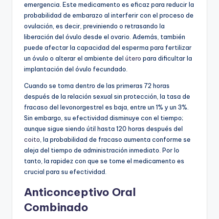
emergencia. Este medicamento es eficaz para reducir la
probabilidad de embarazo al interferir con el proceso de
ovulación, es decir, previniendo o retrasando la
liberación del óvulo desde el ovario. Además, también
puede afectar la capacidad del esperma para fertilizar
un óvulo o alterar el ambiente del
útero
para dificultar la
implantación del óvulo fecundado.
Cuando se toma dentro de las primeras 72 horas
después de la relación sexual sin protección, la tasa de
fracaso del levonorgestrel es baja, entre un 1% y un 3%.
Sin embargo, su efectividad disminuye con el tiempo;
aunque sigue siendo útil hasta 120 horas después del
coito
, la probabilidad de fracaso aumenta conforme se
aleja del tiempo de administración inmediato. Por lo
tanto, la rapidez con que se tome el medicamento es
crucial para su efectividad.
Anticonceptivo Oral
Combinado