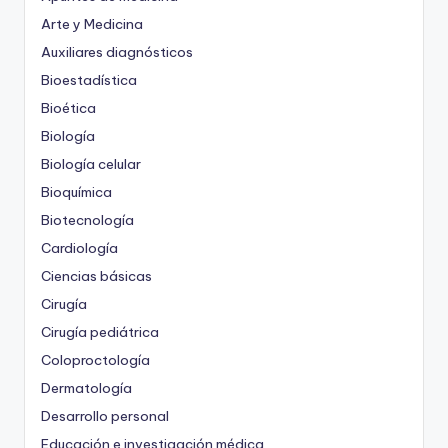
Arte y Medicina
Auxiliares diagnósticos
Bioestadística
Bioética
Biología
Biología celular
Bioquímica
Biotecnología
Cardiología
Ciencias básicas
Cirugía
Cirugía pediátrica
Coloproctología
Dermatología
Desarrollo personal
Educación e investigación médica