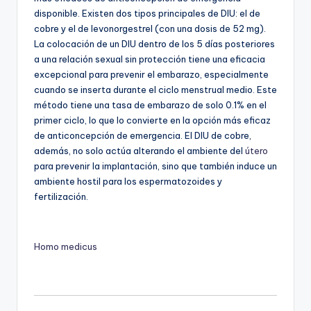
disponible. Existen dos tipos principales de DIU: el de
cobre y el de levonorgestrel (con una dosis de 52 mg).
La colocación de un DIU dentro de los 5 días posteriores
a una relación sexual sin protección tiene una eficacia
excepcional para prevenir el embarazo, especialmente
cuando se inserta durante el ciclo menstrual medio. Este
método tiene una tasa de embarazo de solo 0.1% en el
primer ciclo, lo que lo convierte en la opción más eficaz
de anticoncepción de emergencia. El DIU de cobre,
además, no solo actúa alterando el ambiente del
útero
para prevenir la implantación, sino que también induce un
ambiente hostil para los espermatozoides y
fertilización.
Homo medicus