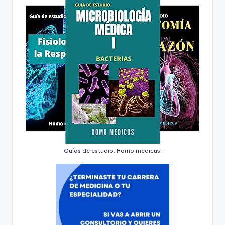
Guías de estudio. Homo medicus.