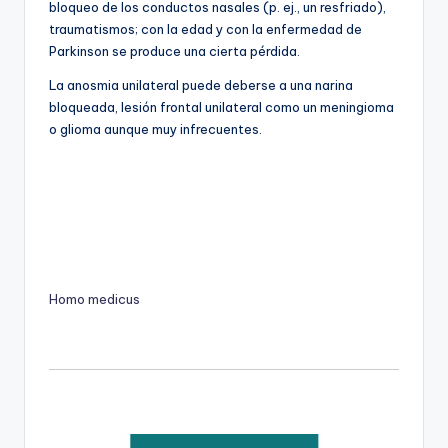
bloqueo de los conductos nasales (p. ej., un resfriado),
traumatismos; con la edad y con la enfermedad de
Parkinson se produce una cierta pérdida.
La anosmia unilateral puede deberse a una narina
bloqueada, lesión frontal unilateral como un meningioma
o glioma aunque muy infrecuentes.
Homo medicus