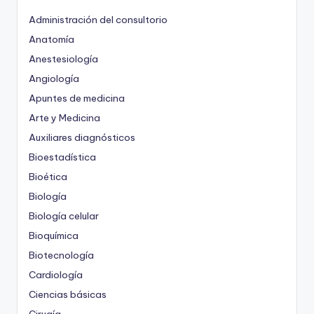
Administración del consultorio
Anatomía
Anestesiología
Angiología
Apuntes de medicina
Arte y Medicina
Auxiliares diagnósticos
Bioestadística
Bioética
Biología
Biología celular
Bioquímica
Biotecnología
Cardiología
Ciencias básicas
Cirugía