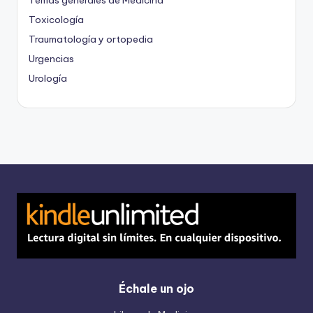
Toxicología
Traumatología y ortopedia
Urgencias
Urología
Échale un ojo