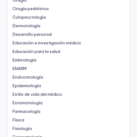
Cirugía pediátrica
Coloproctología
Dermatología
Desarrollo personal
Educación e investigación médica
Educación para la salud
Embriología
ENARM
Endocrinología
Epidemiología
Estilo de vida del médico
Estomatología
Farmacología
Física
Fisiología
Fisiopatología