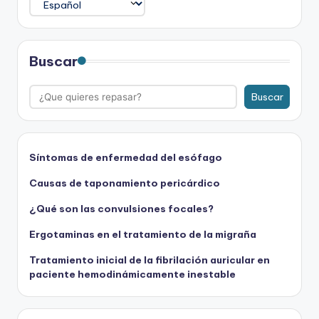
Buscar
Buscar
Síntomas de enfermedad del esófago
Causas de taponamiento pericárdico
¿Qué son las convulsiones focales?
Ergotaminas en el tratamiento de la migraña
Tratamiento inicial de la fibrilación auricular en
paciente hemodinámicamente inestable