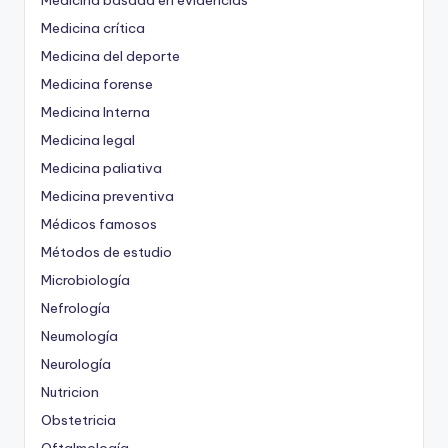
Medicina crítica
Medicina del deporte
Medicina forense
Medicina Interna
Medicina legal
Medicina paliativa
Medicina preventiva
Médicos famosos
Métodos de estudio
Microbiología
Nefrología
Neumología
Neurología
Nutricion
Obstetricia
Oftalmología