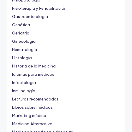
Fisioterapia y Rehabilitación
Gastroenterología
Genética
Geriatría
Ginecología
Hematología
Histología
Historia de la Medicina
Idiomas para médicos
Infectología
Inmunología
Lecturas recomendadas
Libros sobre médicos
Marketing médico
Medicina Alternativa
Medicina basada en evidencias