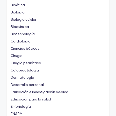
Bioética
Biología
Biología celular
Bioquímica
Biotecnología
Cardiología
Ciencias básicas
Cirugía
Cirugía pediátrica
Coloproctología
Dermatología
Desarrollo personal
Educación e investigación médica
Educación para la salud
Embriología
ENARM