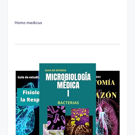
Homo medicus