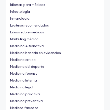
Idiomas para médicos
Infectología
Inmunología
Lecturas recomendadas
Libros sobre médicos
Marketing médico
Medicina Alternativa
Medicina basada en evidencias
Medicina crítica
Medicina del deporte
Medicina forense
Medicina Interna
Medicina legal
Medicina paliativa
Medicina preventiva
Médicos famosos