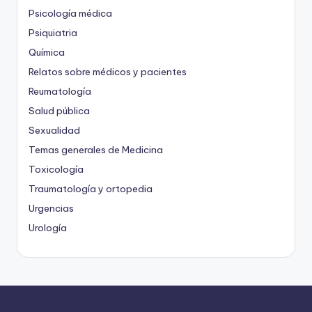
Psicología médica
Psiquiatria
Química
Relatos sobre médicos y pacientes
Reumatología
Salud pública
Sexualidad
Temas generales de Medicina
Toxicología
Traumatología y ortopedia
Urgencias
Urología