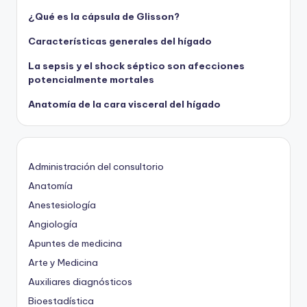
¿Qué es la cápsula de Glisson?
Características generales del hígado
La sepsis y el shock séptico son afecciones
potencialmente mortales
Anatomía de la cara visceral del hígado
Administración del consultorio
Anatomía
Anestesiología
Angiología
Apuntes de medicina
Arte y Medicina
Auxiliares diagnósticos
Bioestadística