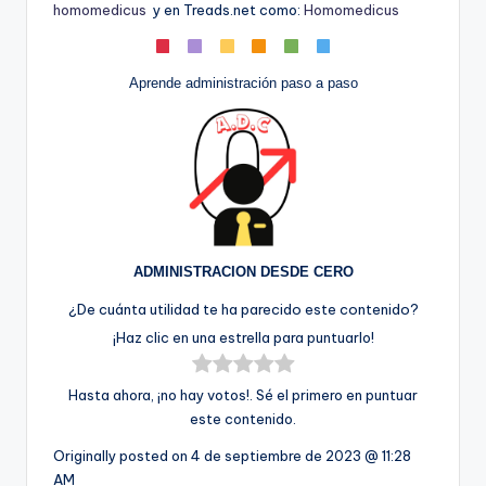
homomedicus
y en Treads.net como:
Homomedicus
Aprende administración paso a paso
ADMINISTRACION DESDE CERO
¿De cuánta utilidad te ha parecido este contenido?
¡Haz clic en una estrella para puntuarlo!
Hasta ahora, ¡no hay votos!. Sé el primero en puntuar
este contenido.
Originally posted on
4 de septiembre de 2023 @ 11:28
AM