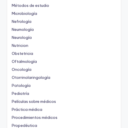
Métodos de estudio
Microbiología
Nefrología
Neumología
Neurología
Nutricion
Obstetricia
Oftalmología
Oncología
Otorrinolaringología
Patología
Pediatría
Películas sobre médicos
Práctica médica
Procedimientos médicos
Propedéutica