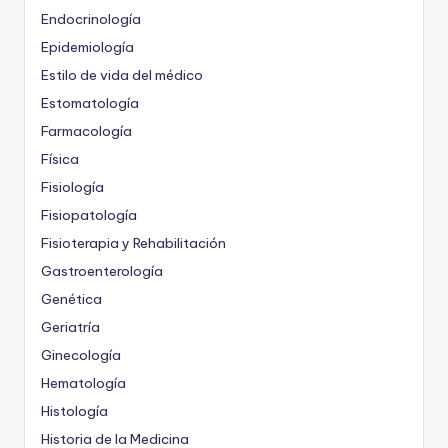
Endocrinología
Epidemiología
Estilo de vida del médico
Estomatología
Farmacología
Física
Fisiología
Fisiopatología
Fisioterapia y Rehabilitación
Gastroenterología
Genética
Geriatría
Ginecología
Hematología
Histología
Historia de la Medicina