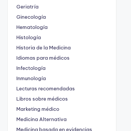
Geriatría
Ginecología
Hematología
Histología
Historia de la Medicina
Idiomas para médicos
Infectología
Inmunología
Lecturas recomendadas
Libros sobre médicos
Marketing médico
Medicina Alternativa
Medicina basada en evidencias