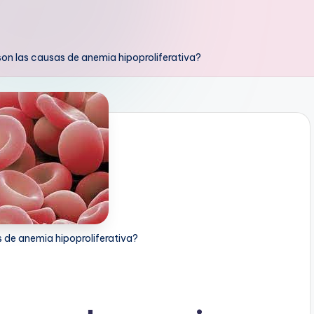
on las causas de anemia hipoproliferativa?
 de anemia hipoproliferativa?