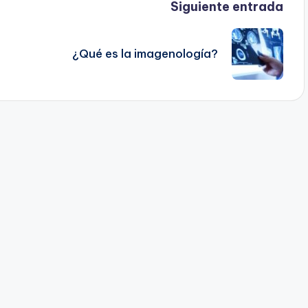
Siguiente entrada
¿Qué es la imagenología?