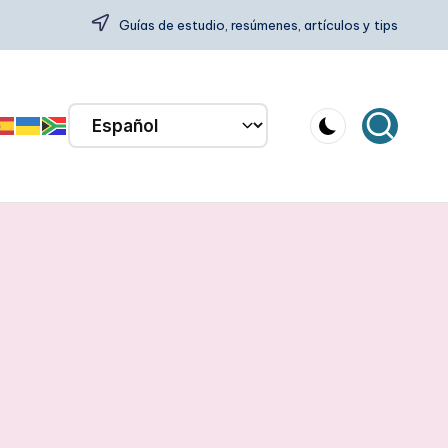
Guías de estudio, resúmenes, artículos y tips