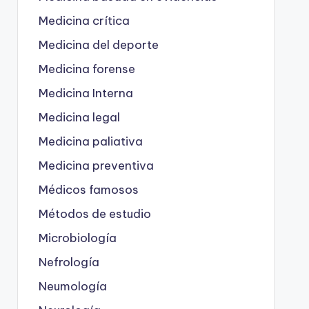
Medicina crítica
Medicina del deporte
Medicina forense
Medicina Interna
Medicina legal
Medicina paliativa
Medicina preventiva
Médicos famosos
Métodos de estudio
Microbiología
Nefrología
Neumología