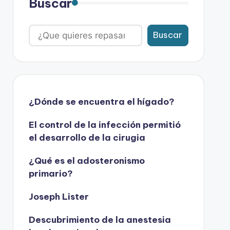
Buscar
Buscar
¿Dónde se encuentra el hígado?
El control de la infección permitió
el desarrollo de la cirugia
¿Qué es el adosteronismo
primario?
Joseph Lister
Descubrimiento de la anestesia