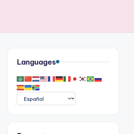
Languages