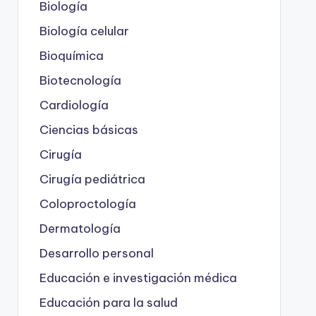
Biología
Biología celular
Bioquímica
Biotecnología
Cardiología
Ciencias básicas
Cirugía
Cirugía pediátrica
Coloproctología
Dermatología
Desarrollo personal
Educación e investigación médica
Educación para la salud