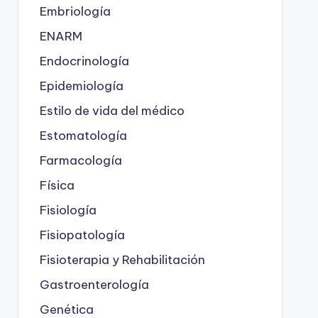
Embriología
ENARM
Endocrinología
Epidemiología
Estilo de vida del médico
Estomatología
Farmacología
Física
Fisiología
Fisiopatología
Fisioterapia y Rehabilitación
Gastroenterología
Genética