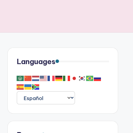
Languages