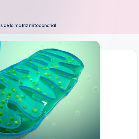
s de la matriz mitocondrial