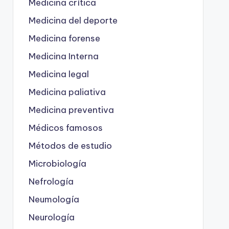
Medicina crítica
Medicina del deporte
Medicina forense
Medicina Interna
Medicina legal
Medicina paliativa
Medicina preventiva
Médicos famosos
Métodos de estudio
Microbiología
Nefrología
Neumología
Neurología