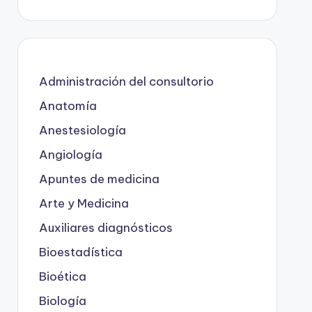
Administración del consultorio
Anatomía
Anestesiología
Angiología
Apuntes de medicina
Arte y Medicina
Auxiliares diagnósticos
Bioestadística
Bioética
Biología