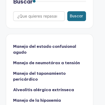
Buscar
Buscar
Manejo del estado confusional
agudo
Manejo de neumotórax a tensión
Manejo del taponamiento
pericárdico
Alveolitis alérgica extrínseca
Manejo de la hipoxemia