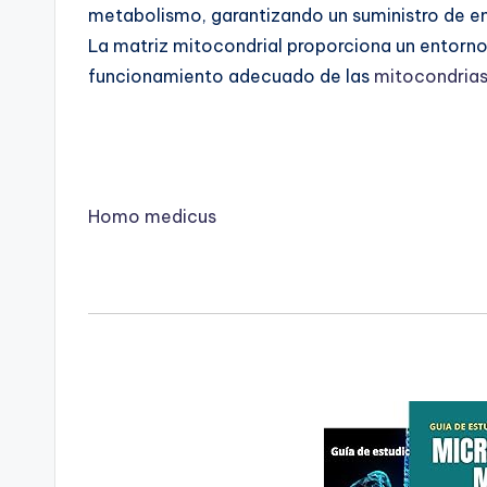
metabolismo, garantizando un suministro de ene
La matriz mitocondrial proporciona un entorno
funcionamiento adecuado de las
mitocondria
Homo medicus