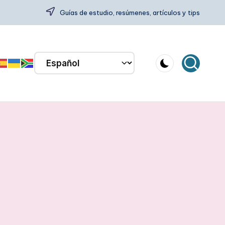
Guías de estudio, resúmenes, artículos y tips