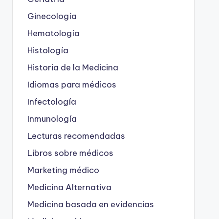
Ginecología
Hematología
Histología
Historia de la Medicina
Idiomas para médicos
Infectología
Inmunología
Lecturas recomendadas
Libros sobre médicos
Marketing médico
Medicina Alternativa
Medicina basada en evidencias