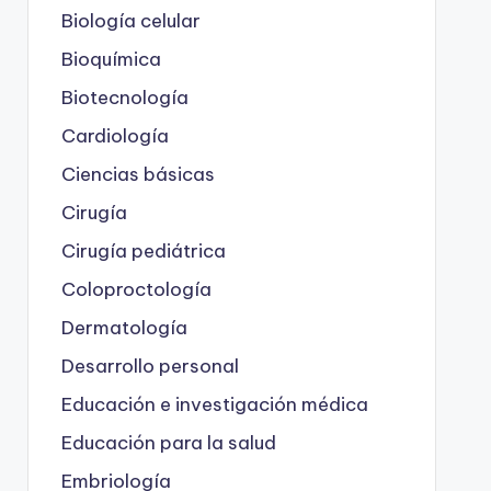
Biología celular
Bioquímica
Biotecnología
Cardiología
Ciencias básicas
Cirugía
Cirugía pediátrica
Coloproctología
Dermatología
Desarrollo personal
Educación e investigación médica
Educación para la salud
Embriología