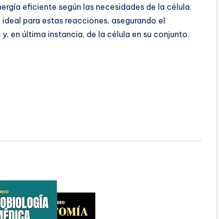
rgía eficiente según las necesidades de la célula.
 ideal para estas reacciones, asegurando el
s
y, en última instancia, de la célula en su conjunto.