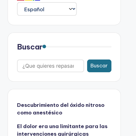
Buscar
Buscar
Descubrimiento del óxido nitroso
como anestésico
El dolor era una limitante para las
intervenciones quirúrgicas