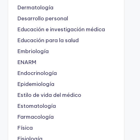
Dermatología
Desarrollo personal
Educación e investigación médica
Educación para la salud
Embriología
ENARM
Endocrinología
Epidemiología
Estilo de vida del médico
Estomatología
Farmacología
Física
Fisiología