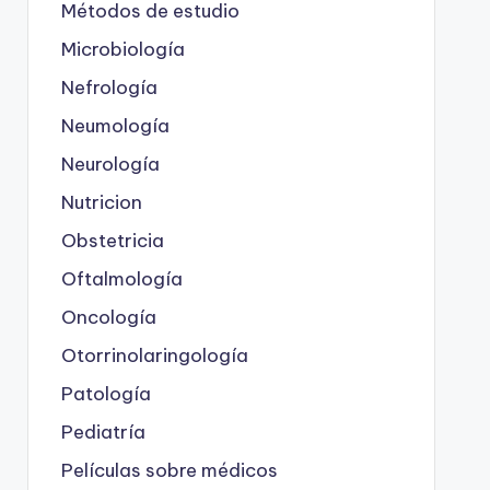
Métodos de estudio
Microbiología
Nefrología
Neumología
Neurología
Nutricion
Obstetricia
Oftalmología
Oncología
Otorrinolaringología
Patología
Pediatría
Películas sobre médicos