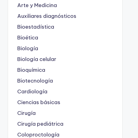
Arte y Medicina
Auxiliares diagnósticos
Bioestadística
Bioética
Biología
Biología celular
Bioquímica
Biotecnología
Cardiología
Ciencias básicas
Cirugía
Cirugía pediátrica
Coloproctología