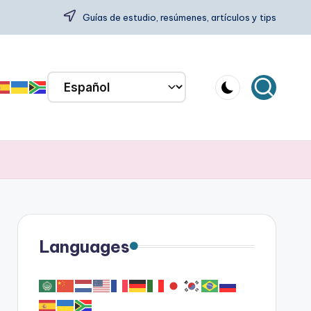
Guías de estudio, resúmenes, artículos y tips
Languages