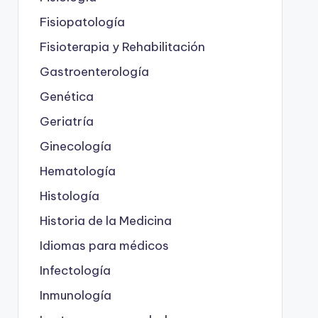
Fisiopatología
Fisioterapia y Rehabilitación
Gastroenterología
Genética
Geriatría
Ginecología
Hematología
Histología
Historia de la Medicina
Idiomas para médicos
Infectología
Inmunología