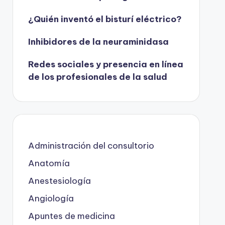
¿Quién inventó el bisturí eléctrico?
Inhibidores de la neuraminidasa
Redes sociales y presencia en línea
de los profesionales de la salud
Administración del consultorio
Anatomía
Anestesiología
Angiología
Apuntes de medicina