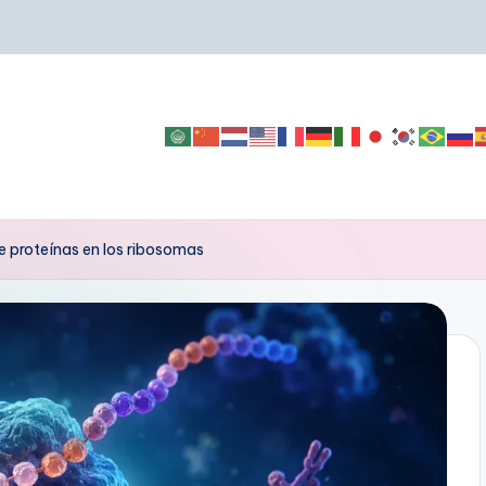
 proteínas en los ribosomas