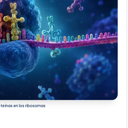
teínas en los ribosomas