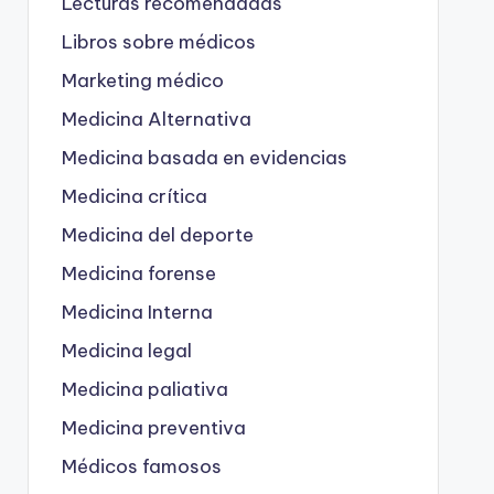
Lecturas recomendadas
Libros sobre médicos
Marketing médico
Medicina Alternativa
Medicina basada en evidencias
Medicina crítica
Medicina del deporte
Medicina forense
Medicina Interna
Medicina legal
Medicina paliativa
Medicina preventiva
Médicos famosos