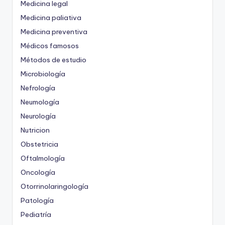
Medicina legal
Medicina paliativa
Medicina preventiva
Médicos famosos
Métodos de estudio
Microbiología
Nefrología
Neumología
Neurología
Nutricion
Obstetricia
Oftalmología
Oncología
Otorrinolaringología
Patología
Pediatría