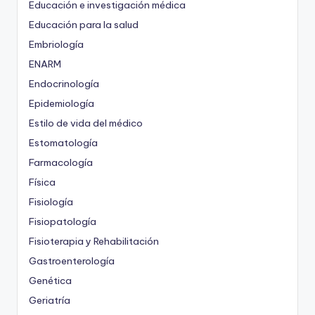
Educación e investigación médica
Educación para la salud
Embriología
ENARM
Endocrinología
Epidemiología
Estilo de vida del médico
Estomatología
Farmacología
Física
Fisiología
Fisiopatología
Fisioterapia y Rehabilitación
Gastroenterología
Genética
Geriatría