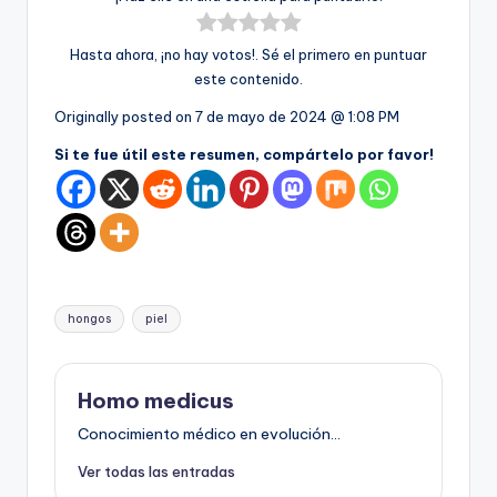
Hasta ahora, ¡no hay votos!. Sé el primero en puntuar
este contenido.
Originally posted on
7 de mayo de 2024 @ 1:08 PM
Si te fue útil este resumen, compártelo por favor!
Etiquetas:
hongos
piel
Homo medicus
Conocimiento médico en evolución...
Ver todas las entradas