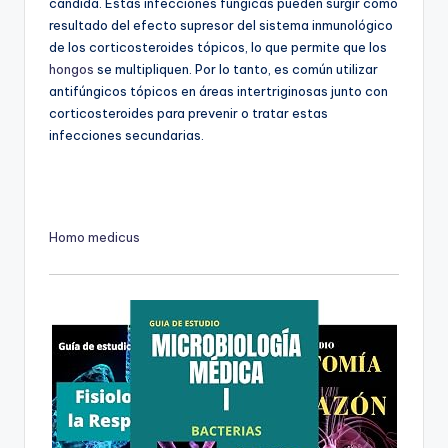
cándida. Estas infecciones fúngicas pueden surgir como
resultado del efecto supresor del sistema inmunológico
de los corticosteroides tópicos, lo que permite que los
hongos
se multipliquen. Por lo tanto, es común utilizar
antifúngicos tópicos en áreas intertriginosas junto con
corticosteroides para prevenir o tratar estas
infecciones secundarias.
Homo medicus