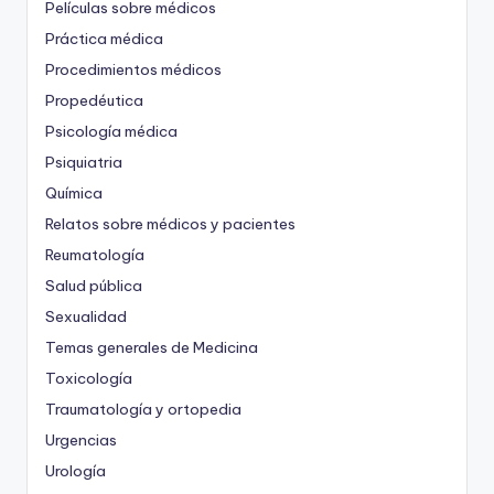
Películas sobre médicos
Práctica médica
Procedimientos médicos
Propedéutica
Psicología médica
Psiquiatria
Química
Relatos sobre médicos y pacientes
Reumatología
Salud pública
Sexualidad
Temas generales de Medicina
Toxicología
Traumatología y ortopedia
Urgencias
Urología