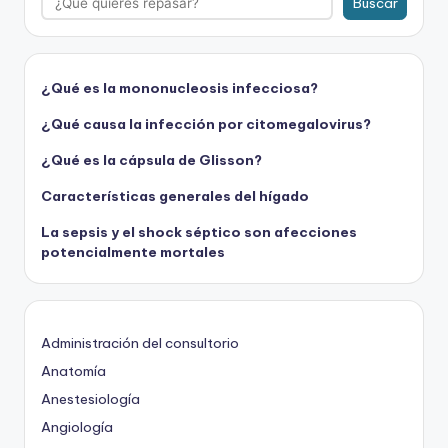
Buscar
¿Qué es la mononucleosis infecciosa?
¿Qué causa la infección por citomegalovirus?
¿Qué es la cápsula de Glisson?
Características generales del hígado
La sepsis y el shock séptico son afecciones
potencialmente mortales
Administración del consultorio
Anatomía
Anestesiología
Angiología