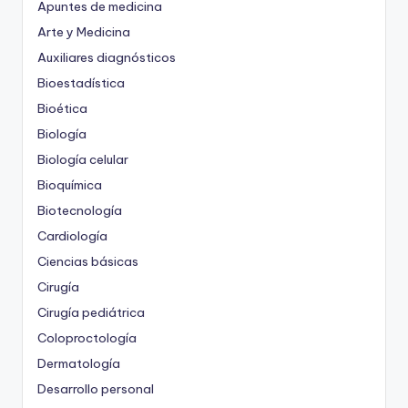
Apuntes de medicina
Arte y Medicina
Auxiliares diagnósticos
Bioestadística
Bioética
Biología
Biología celular
Bioquímica
Biotecnología
Cardiología
Ciencias básicas
Cirugía
Cirugía pediátrica
Coloproctología
Dermatología
Desarrollo personal