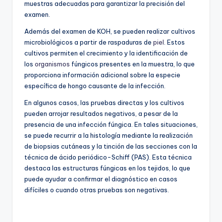
muestras adecuadas para garantizar la precisión del
examen.
Además del examen de KOH, se pueden realizar cultivos
microbiológicos a partir de raspaduras de
piel
. Estos
cultivos permiten el crecimiento y la identificación de
los
organismos
fúngicos presentes en la muestra, lo que
proporciona información adicional sobre la especie
específica de hongo causante de la infección.
En algunos casos, las pruebas directas y los cultivos
pueden arrojar resultados negativos, a pesar de la
presencia de una infección fúngica. En tales situaciones,
se puede recurrir a la histología mediante la realización
de biopsias cutáneas y la tinción de las secciones con la
técnica de ácido periódico-Schiff (PAS). Esta técnica
destaca las estructuras fúngicas en los tejidos, lo que
puede ayudar a confirmar el diagnóstico en casos
difíciles o cuando otras pruebas son negativas.