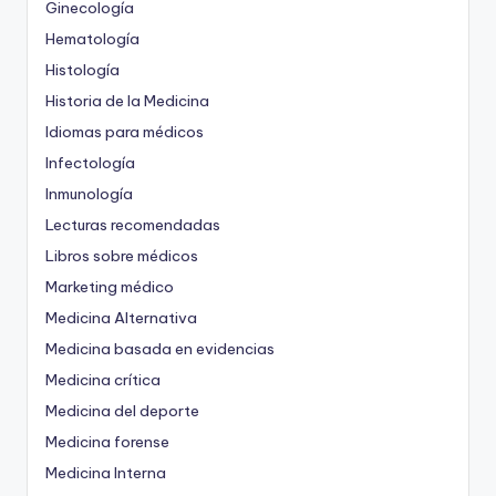
Ginecología
Hematología
Histología
Historia de la Medicina
Idiomas para médicos
Infectología
Inmunología
Lecturas recomendadas
Libros sobre médicos
Marketing médico
Medicina Alternativa
Medicina basada en evidencias
Medicina crítica
Medicina del deporte
Medicina forense
Medicina Interna