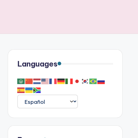
Languages