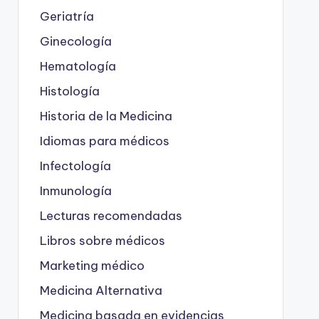
Geriatría
Ginecología
Hematología
Histología
Historia de la Medicina
Idiomas para médicos
Infectología
Inmunología
Lecturas recomendadas
Libros sobre médicos
Marketing médico
Medicina Alternativa
Medicina basada en evidencias