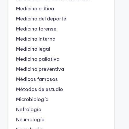
Medicina crítica
Medicina del deporte
Medicina forense
Medicina Interna
Medicina legal
Medicina paliativa
Medicina preventiva
Médicos famosos
Métodos de estudio
Microbiología
Nefrología
Neumología