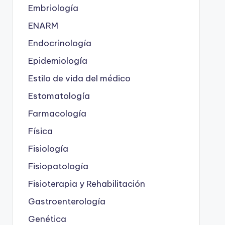
Embriología
ENARM
Endocrinología
Epidemiología
Estilo de vida del médico
Estomatología
Farmacología
Física
Fisiología
Fisiopatología
Fisioterapia y Rehabilitación
Gastroenterología
Genética