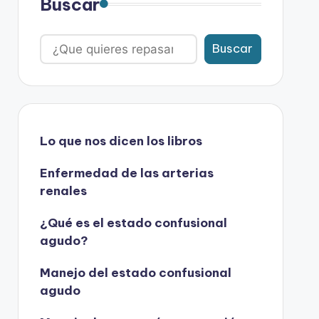
Buscar
Buscar
Lo que nos dicen los libros
Enfermedad de las arterias
renales
¿Qué es el estado confusional
agudo?
Manejo del estado confusional
agudo