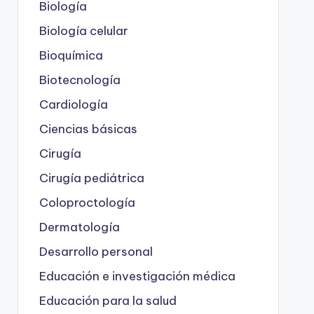
Biología
Biología celular
Bioquímica
Biotecnología
Cardiología
Ciencias básicas
Cirugía
Cirugía pediátrica
Coloproctología
Dermatología
Desarrollo personal
Educación e investigación médica
Educación para la salud