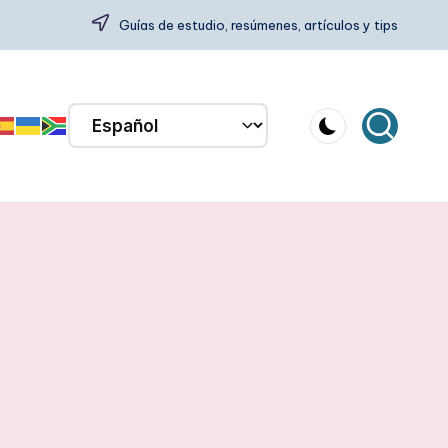
Guías de estudio, resúmenes, artículos y tips