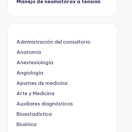
Manejo de neumotórax a tensión
Administración del consultorio
Anatomía
Anestesiología
Angiología
Apuntes de medicina
Arte y Medicina
Auxiliares diagnósticos
Bioestadística
Bioética