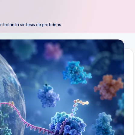
trolan la síntesis de proteínas