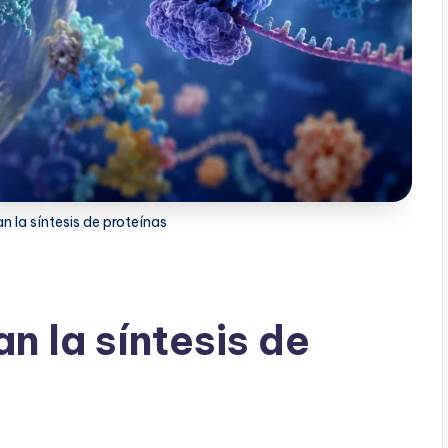
n la síntesis de proteínas
n la síntesis de