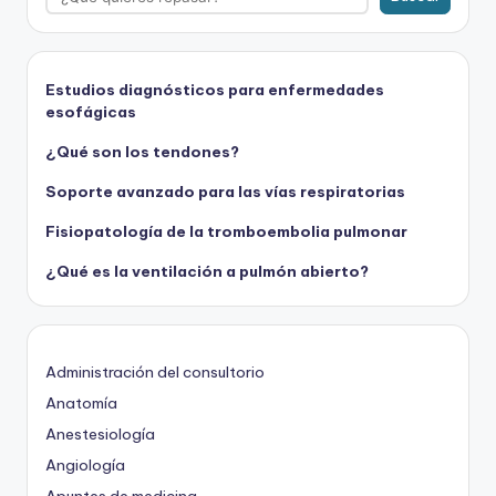
Estudios diagnósticos para enfermedades
esofágicas
¿Qué son los tendones?
Soporte avanzado para las vías respiratorias
Fisiopatología de la tromboembolia pulmonar
¿Qué es la ventilación a pulmón abierto?
Administración del consultorio
Anatomía
Anestesiología
Angiología