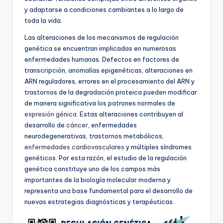
y adaptarse a condiciones cambiantes a lo largo de
toda la vida.
Las alteraciones de los mecanismos de regulación
genética se encuentran implicadas en numerosas
enfermedades humanas. Defectos en factores de
transcripción, anomalías epigenéticas, alteraciones en
ARN reguladores, errores en el procesamiento del ARN y
trastornos de la degradación proteica pueden modificar
de manera significativa los patrones normales de
expresión génica
. Estas alteraciones contribuyen al
desarrollo de
cáncer
, enfermedades
neurodegenerativas, trastornos metabólicos,
enfermedades cardiovasculares
y múltiples síndromes
genéticos. Por esta razón, el estudio de la regulación
genética constituye uno de los campos más
importantes de la biología molecular moderna y
representa una base fundamental para el desarrollo de
nuevas estrategias diagnósticas y terapéuticas.