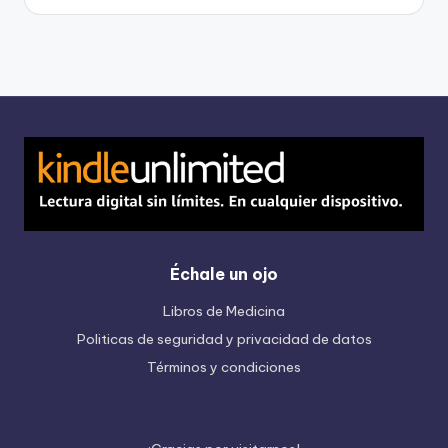
Échale un ojo
Libros de Medicina
Politicas de seguridad y privacidad de datos
Términos y condiciones