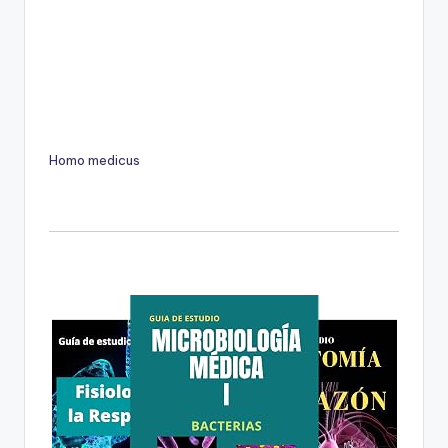
Homo medicus