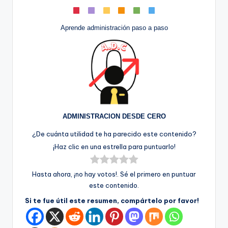
Aprende administración paso a paso
ADMINISTRACION DESDE CERO
¿De cuánta utilidad te ha parecido este contenido?
¡Haz clic en una estrella para puntuarlo!
Hasta ahora, ¡no hay votos!. Sé el primero en puntuar
este contenido.
Si te fue útil este resumen, compártelo por favor!