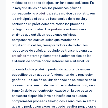
moléculas capaces de ejecutar funciones celulares. En
la mayoría de los casos, los productos génicos
corresponden a
proteínas
. Estas moléculas constituyen
los principales efectores funcionales de la célula y
participan en prácticamente todos los procesos
biológicos conocidos. Las
proteínas
actúan como
enzimas que catalizan reacciones químicas,
componentes estructurales que mantienen la
arquitectura celular, transportadores de moléculas,
receptores de señales, reguladores transcripcionales,
proteínas
motoras y elementos fundamentales de los
sistemas de comunicación intracelular e intercelular.
La cantidad de proteína producida a partir de un gen
específico es un aspecto fundamental de la regulación
genética. La función celular depende no solamente de la
presencia o ausencia de una proteína determinada, sino
también de la concentración exacta en la que esta se
encuentra disponible. Niveles insuficientes pueden
comprometer procesos fisiológicos esenciales, mientras
que una producción excesiva puede resultar perjudicial o