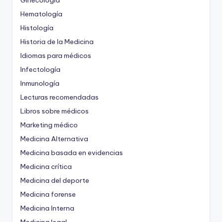
Ginecología
Hematología
Histología
Historia de la Medicina
Idiomas para médicos
Infectología
Inmunología
Lecturas recomendadas
Libros sobre médicos
Marketing médico
Medicina Alternativa
Medicina basada en evidencias
Medicina crítica
Medicina del deporte
Medicina forense
Medicina Interna