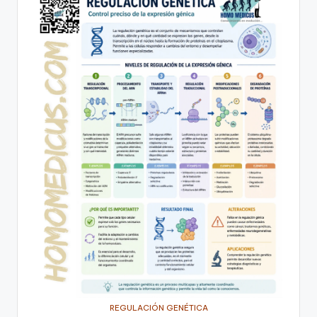
REGULACIÓN GENÉTICA