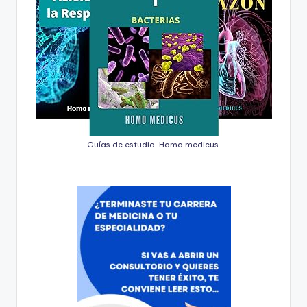
Guías de estudio. Homo medicus.