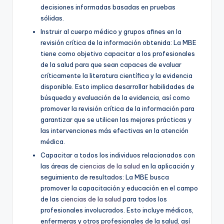
decisiones informadas basadas en pruebas
sólidas.
Instruir al cuerpo médico y grupos afines en la
revisión crítica de la información obtenida: La MBE
tiene como objetivo capacitar a los profesionales
de la salud para que sean capaces de evaluar
críticamente la literatura científica y la evidencia
disponible. Esto implica desarrollar habilidades de
búsqueda y evaluación de la evidencia, así como
promover la revisión crítica de la información para
garantizar que se utilicen las mejores prácticas y
las intervenciones más efectivas en la atención
médica.
Capacitar a todos los individuos relacionados con
las áreas de
ciencias de la salud
en la aplicación y
seguimiento de resultados: La MBE busca
promover la capacitación y educación en el campo
de las
ciencias de la salud
para todos los
profesionales involucrados. Esto incluye médicos,
enfermeras y otros profesionales de la salud, así