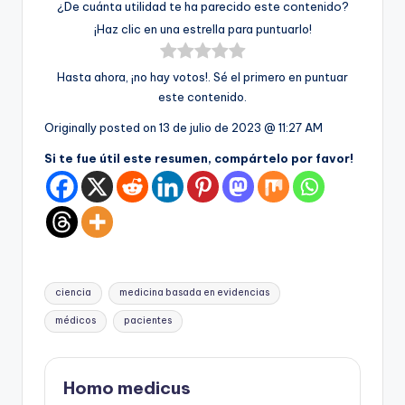
¿De cuánta utilidad te ha parecido este contenido?
¡Haz clic en una estrella para puntuarlo!
Hasta ahora, ¡no hay votos!. Sé el primero en puntuar
este contenido.
Originally posted on
13 de julio de 2023 @ 11:27 AM
Si te fue útil este resumen, compártelo por favor!
Etiquetas:
ciencia
medicina basada en evidencias
médicos
pacientes
Homo medicus