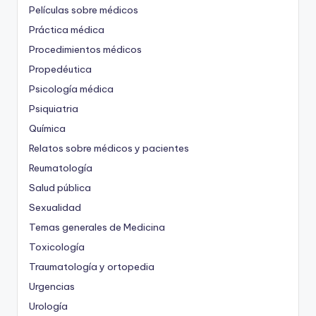
Películas sobre médicos
Práctica médica
Procedimientos médicos
Propedéutica
Psicología médica
Psiquiatria
Química
Relatos sobre médicos y pacientes
Reumatología
Salud pública
Sexualidad
Temas generales de Medicina
Toxicología
Traumatología y ortopedia
Urgencias
Urología