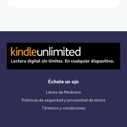
Échale un ojo
Libros de Medicina
Politicas de seguridad y privacidad de datos
Términos y condiciones