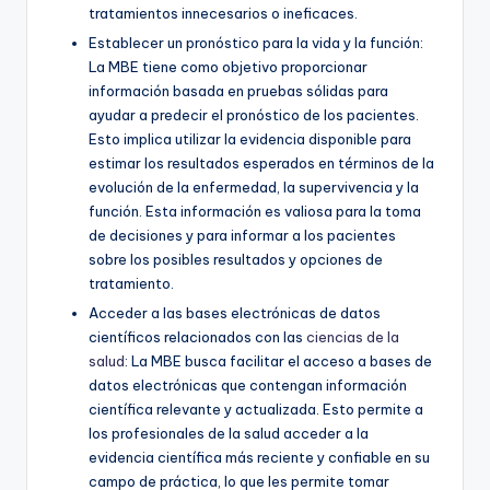
tratamientos innecesarios o ineficaces.
Establecer un pronóstico para la vida y la función:
La MBE tiene como objetivo proporcionar
información basada en pruebas sólidas para
ayudar a predecir el pronóstico de los pacientes.
Esto implica utilizar la evidencia disponible para
estimar los resultados esperados en términos de la
evolución de la enfermedad, la supervivencia y la
función. Esta información es valiosa para la toma
de decisiones y para informar a los pacientes
sobre los posibles resultados y opciones de
tratamiento.
Acceder a las bases electrónicas de datos
científicos relacionados con las
ciencias de la
salud
: La MBE busca facilitar el acceso a bases de
datos electrónicas que contengan información
científica relevante y actualizada. Esto permite a
los profesionales de la salud acceder a la
evidencia científica más reciente y confiable en su
campo de práctica, lo que les permite tomar