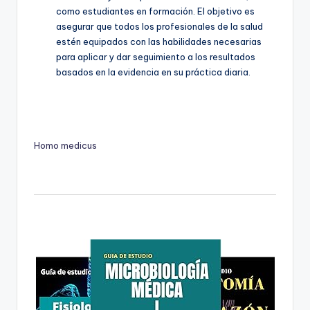
como estudiantes en formación. El objetivo es
asegurar que todos los profesionales de la salud
estén equipados con las habilidades necesarias
para aplicar y dar seguimiento a los resultados
basados en la evidencia en su práctica diaria.
Homo medicus