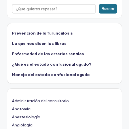
Buscar
Prevención de la furunculosis
Lo que nos dicen los libros
Enfermedad de las arterias renales
¿Qué es el estado confusional agudo?
Manejo del estado confusional agudo
Administración del consultorio
Anatomía
Anestesiología
Angiología