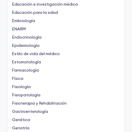
Educación e investigación médica
Educación para la salud
Embriología
ENARM
Endocrinología
Epidemiología
Estilo de vida del médico
Estomatología
Farmacología
Física
Fisiología
Fisiopatología
Fisioterapia y Rehabilitación
Gastroenterología
Genética
Geriatría