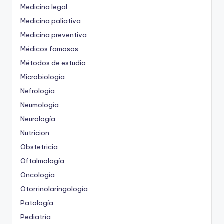
Medicina legal
Medicina paliativa
Medicina preventiva
Médicos famosos
Métodos de estudio
Microbiología
Nefrología
Neumología
Neurología
Nutricion
Obstetricia
Oftalmología
Oncología
Otorrinolaringología
Patología
Pediatría