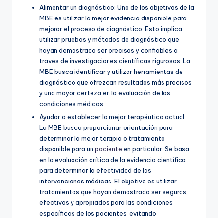
Alimentar un diagnóstico: Uno de los objetivos de la
MBE es utilizar la mejor evidencia disponible para
mejorar el proceso de diagnóstico. Esto implica
utilizar pruebas y métodos de diagnóstico que
hayan demostrado ser precisos y confiables a
través de investigaciones científicas rigurosas. La
MBE busca identificar y utilizar herramientas de
diagnóstico que ofrezcan resultados más precisos
y una mayor certeza en la evaluación de las
condiciones médicas.
Ayudar a establecer la mejor terapéutica actual:
La MBE busca proporcionar orientación para
determinar la mejor terapia o tratamiento
disponible para un
paciente
en particular. Se basa
en la evaluación crítica de la evidencia científica
para determinar la efectividad de las
intervenciones médicas. El objetivo es utilizar
tratamientos que hayan demostrado ser seguros,
efectivos y apropiados para las condiciones
específicas de los pacientes, evitando