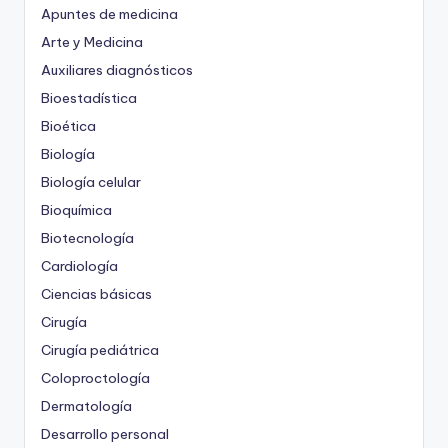
Apuntes de medicina
Arte y Medicina
Auxiliares diagnósticos
Bioestadística
Bioética
Biología
Biología celular
Bioquímica
Biotecnología
Cardiología
Ciencias básicas
Cirugía
Cirugía pediátrica
Coloproctología
Dermatología
Desarrollo personal