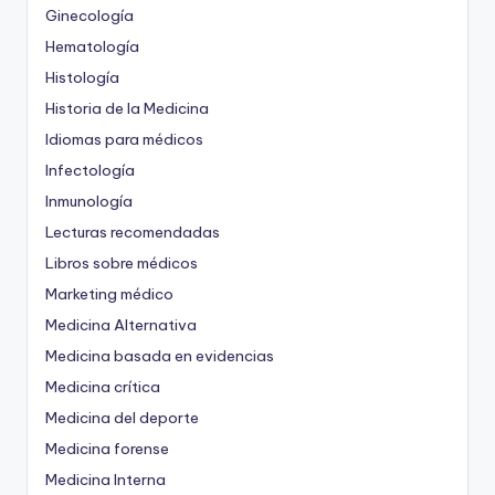
Ginecología
Hematología
Histología
Historia de la Medicina
Idiomas para médicos
Infectología
Inmunología
Lecturas recomendadas
Libros sobre médicos
Marketing médico
Medicina Alternativa
Medicina basada en evidencias
Medicina crítica
Medicina del deporte
Medicina forense
Medicina Interna